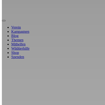
Verein
Kampagnen
Blog
Themen
Mithelfen
Wildtierhilfe
Shop
Spenden