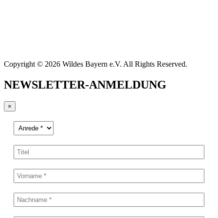
Copyright © 2026 Wildes Bayern e.V. All Rights Reserved.
NEWSLETTER-ANMELDUNG
×