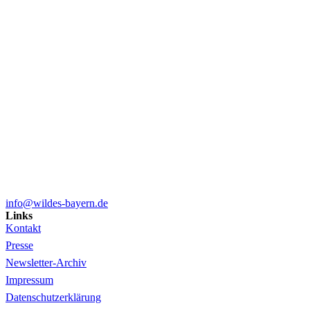
info@wildes-bayern.de
Links
Kontakt
Presse
Newsletter-Archiv
Impressum
Datenschutzerklärung