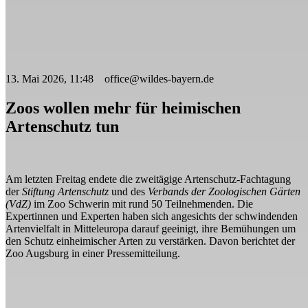
13. Mai 2026, 11:48 office@wildes-bayern.de
Zoos wollen mehr für heimischen
Artenschutz tun
Am letzten Freitag endete die zweitägige Artenschutz-Fachtagung
der
Stiftung Artenschutz
und des
Verbands der Zoologischen Gärten
(VdZ)
im Zoo Schwerin mit rund 50 Teilnehmenden. Die
Expertinnen und Experten haben sich angesichts der schwindenden
Artenvielfalt in Mitteleuropa darauf geeinigt, ihre Bemühungen um
den Schutz einheimischer Arten zu verstärken. Davon berichtet der
Zoo Augsburg in einer Pressemitteilung.