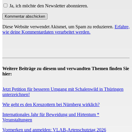
Ja, ich möchte den Newsletter abonnieren.
Diese Website verwendet Akismet, um Spam zu reduzieren.
Erfahre,
wie deine Kommentardaten verarbeitet werden.
Weitere Beiträge zu diesem und verwandten Themen finden Sie
hier:
Jetzt Petition für besseren Umgang mit Schalenwild in Thüringen
unterzeichnen!
Wie geht es den Kreuzottern bei Nürnberg wirklich?
Internationales Jahr für Beweidung und Hirtentum *
Veranstaltungen
Vormerken und anmelden: VLAB-Artenschutztag 2026