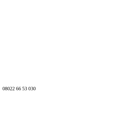
08022 66 53 030