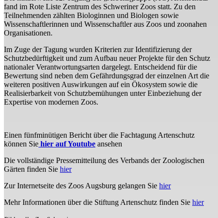
fand im Rote Liste Zentrum des Schweriner Zoos statt. Zu den
Teilnehmenden zählten Biologinnen und Biologen sowie
Wissenschaftlerinnen und Wissenschaftler aus Zoos und zoonahen
Organisationen.
Im Zuge der Tagung wurden Kriterien zur Identifizierung der
Schutzbedürftigkeit und zum Aufbau neuer Projekte für den Schutz
nationaler Verantwortungsarten dargelegt. Entscheidend für die
Bewertung sind neben dem Gefährdungsgrad der einzelnen Art die
weiteren positiven Auswirkungen auf ein Ökosystem sowie die
Realisierbarkeit von Schutzbemühungen unter Einbeziehung der
Expertise von modernen Zoos.
Einen fünfminütigen Bericht über die Fachtagung Artenschutz
können Sie
hier auf Youtube
ansehen
Die vollständige Pressemitteilung des Verbands der Zoologischen
Gärten finden Sie
hier
Zur Internetseite des Zoos Augsburg gelangen Sie
hier
Mehr Informationen über die Stiftung Artenschutz finden Sie
hier