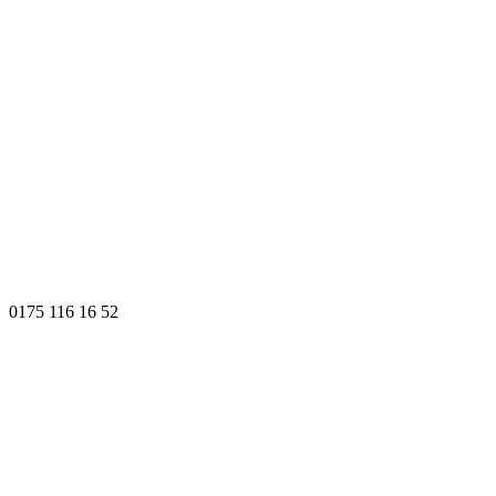
0175 116 16 52