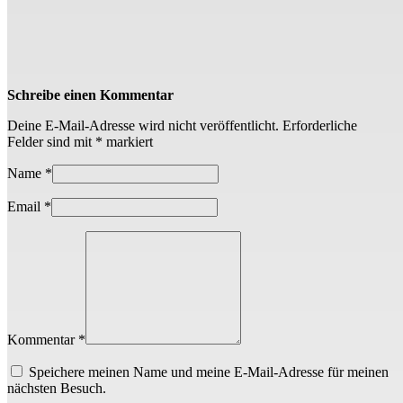
Schreibe einen Kommentar
Deine E-Mail-Adresse wird nicht veröffentlicht.
Erforderliche
Felder sind mit
*
markiert
Name
*
Email
*
Kommentar *
Speichere meinen Name und meine E-Mail-Adresse für meinen
nächsten Besuch.