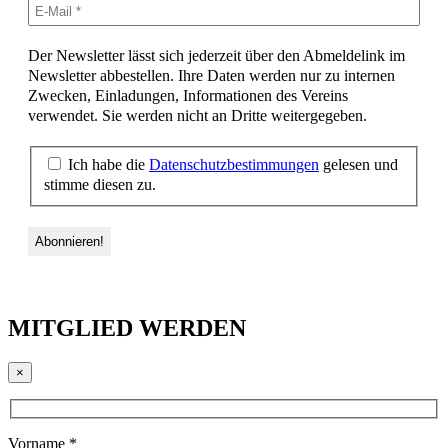
Der Newsletter lässt sich jederzeit über den Abmeldelink im
Newsletter abbestellen. Ihre Daten werden nur zu internen
Zwecken, Einladungen, Informationen des Vereins
verwendet. Sie werden nicht an Dritte weitergegeben.
Ich habe die
Datenschutzbestimmungen
gelesen und
stimme diesen zu.
MITGLIED WERDEN
×
Vorname *