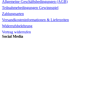
Allgemeine Geschäftsbedingungen (AGB)
Teilnahmebedingungen Gewinnspiel
Zahlungsarten
Versandkosteninformationen & Lieferzeiten
Widerrufsbelehrung
Vertrag widerrufen
Social Media