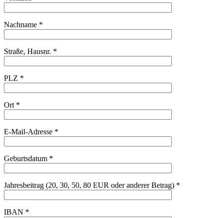
Nachname *
Straße, Hausnr. *
PLZ *
Ort *
E-Mail-Adresse *
Geburtsdatum *
Jahresbeitrag (20, 30, 50, 80 EUR oder anderer Betrag) *
IBAN *