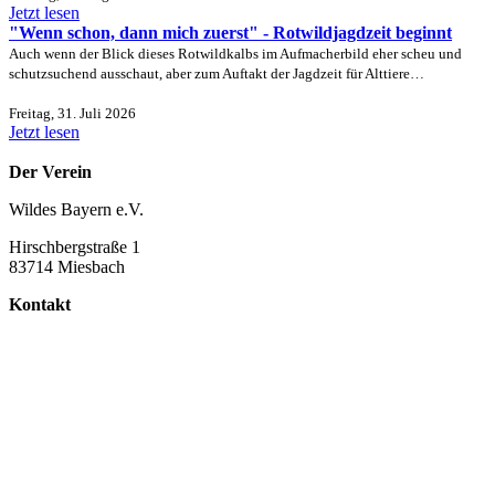
Jetzt lesen
"Wenn schon, dann mich zuerst" - Rotwildjagdzeit beginnt
Auch wenn der Blick dieses Rotwildkalbs im Aufmacherbild eher scheu und
schutzsuchend ausschaut, aber zum Auftakt der Jagdzeit für Alttiere…
Freitag, 31. Juli 2026
Jetzt lesen
Der Verein
Wildes Bayern e.V.
Hirschbergstraße 1
83714 Miesbach
Kontakt