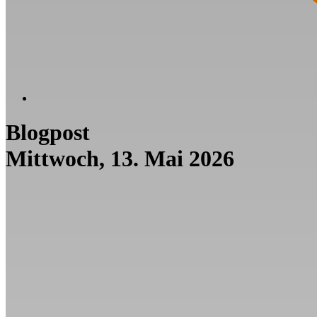
Blogpost
Mittwoch, 13. Mai 2026