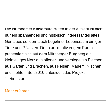
Die Nürnberger Kaiserburg mitten in der Altstadt ist nicht
nur ein spannendes und historisch interessantes altes
Gemäuer, sondern auch begehrter Lebensraum einiger
Tiere und Pflanzen. Denn auf relativ engem Raum
präsentiert sich auf dem Nürnberger Burgberg ein
kleinteiliges Netz aus offenen und versiegelten Flächen,
aus Gärten und Brachen, aus Felsen, Mauern, Nischen
und Höhlen. Seit 2010 untersucht das Projekt
"Lebensraum…
Mehr erfahren