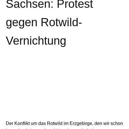
Sachsen: Protest
gegen Rotwild-
Vernichtung
Der Konflikt um das Rotwild im Erzgebirge, den wir schon