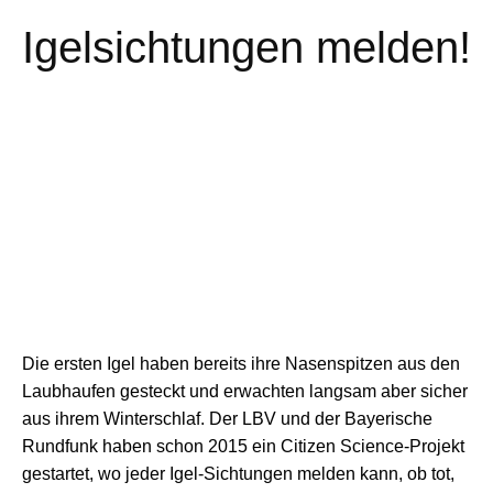
Igelsichtungen melden!
Die ersten Igel haben bereits ihre Nasenspitzen aus den
Laubhaufen gesteckt und erwachten langsam aber sicher
aus ihrem Winterschlaf. Der LBV und der Bayerische
Rundfunk haben schon 2015 ein Citizen Science-Projekt
gestartet, wo jeder Igel-Sichtungen melden kann, ob tot,