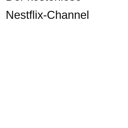
Nestflix-Channel