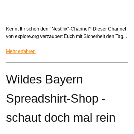
Kennt Ihr schon den "Nestflix"-Channel? Dieser Channel
von explore.org verzaubert Euch mit Sicherheit den Tag...
Mehr erfahren
Wildes Bayern
Spreadshirt-Shop -
schaut doch mal rein