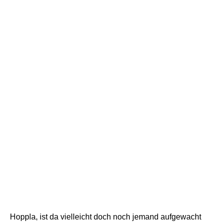
Hoppla, ist da vielleicht doch noch jemand aufgewacht