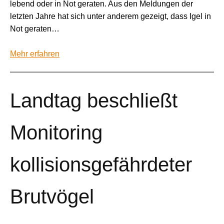
lebend oder in Not geraten. Aus den Meldungen der
letzten Jahre hat sich unter anderem gezeigt, dass Igel in
Not geraten…
Mehr erfahren
Landtag beschließt
Monitoring
kollisionsgefährdeter
Brutvögel