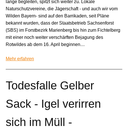
lange begleiten, spitzt sich weiter zu. Lokale
Naturschutzvereine, die Jägerschaft - und auch wir vom
Wilden Bayern- sind auf den Barrikaden, seit Pläne
bekannt wurden, dass der Staatsbetrieb Sachsenforst
(SBS) im Forstbezirk Marienberg bis hin zum Fichtelberg
mit einer noch weiter verschärften Bejagung des
Rotwildes ab dem 16. April beginnen…
Mehr erfahren
Todesfalle Gelber
Sack - Igel verirren
sich im Müll -