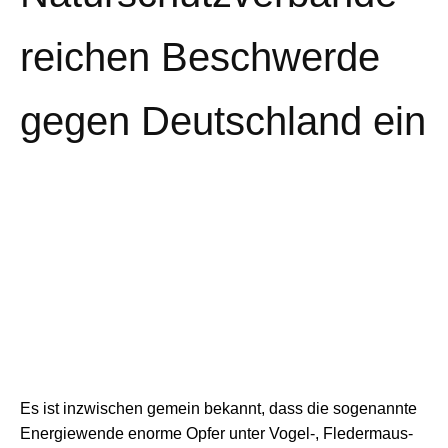
reichen Beschwerde
gegen Deutschland ein
Es ist inzwischen gemein bekannt, dass die sogenannte
Energiewende enorme Opfer unter Vogel-, Fledermaus-