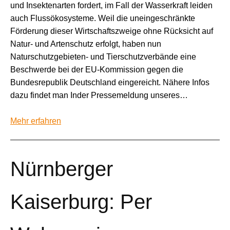
und Insektenarten fordert, im Fall der Wasserkraft leiden
auch Flussökosysteme. Weil die uneingeschränkte
Förderung dieser Wirtschaftszweige ohne Rücksicht auf
Natur- und Artenschutz erfolgt, haben nun
Naturschutzgebieten- und Tierschutzverbände eine
Beschwerde bei der EU-Kommission gegen die
Bundesrepublik Deutschland eingereicht. Nähere Infos
dazu findet man Inder Pressemeldung unseres…
Mehr erfahren
Nürnberger
Kaiserburg: Per