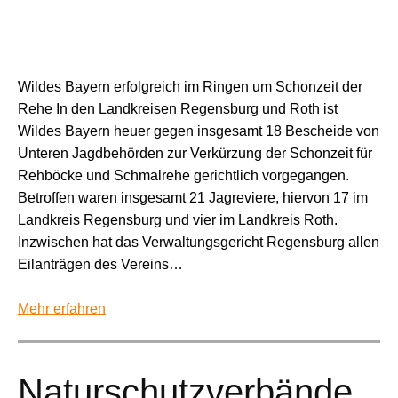
Wildes Bayern erfolgreich im Ringen um Schonzeit der
Rehe In den Landkreisen Regensburg und Roth ist
Wildes Bayern heuer gegen insgesamt 18 Bescheide von
Unteren Jagdbehörden zur Verkürzung der Schonzeit für
Rehböcke und Schmalrehe gerichtlich vorgegangen.
Betroffen waren insgesamt 21 Jagreviere, hiervon 17 im
Landkreis Regensburg und vier im Landkreis Roth.
Inzwischen hat das Verwaltungsgericht Regensburg allen
Eilanträgen des Vereins…
Mehr erfahren
Naturschutzverbände