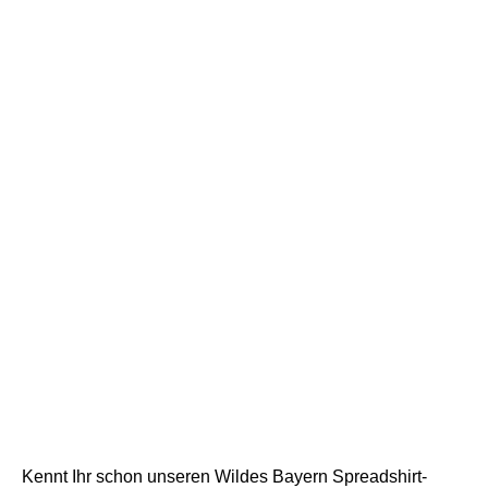
Kennt Ihr schon unseren Wildes Bayern Spreadshirt-