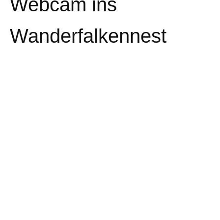
Webcam ins
Wanderfalkennest