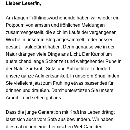
Liebe/r Leser/in,
Am langen Frühlingswochenende haben wir wieder ein
Potpourri von ernsten und fröhlichen Meldungen
zusammengestellt, die sich im Laufe der vergangenen
Woche in unserem Blog angesammelt - oder besser
gesagt – aufgetürmt haben. Denn genauso wie in der
Natur drängen viele Dinge ans Licht. Der Kampf um
ausreichend lange Schonzeit und weitgehender Ruhe in
der Natur zur Brut-, Setz- und Aufzuchtzeit erfordert
unsere ganze Aufmerksamkeit. In unserem Shop finden
Sie vielleicht jetzt zum Frühling etwas passendes für
drinnen und draußen. Damit unterstützen Sie unsere
Arbeit – und sehen gut aus.
Dass die junge Generation mit Kraft ins Leben drängt
lässt sich auch vom Sofa aus bewundern. Wir haben
diesmal neben einer heimischen WebCam den