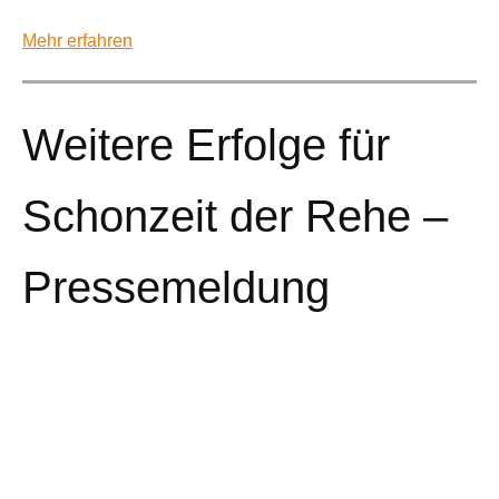
Mehr erfahren
Weitere Erfolge für
Schonzeit der Rehe –
Pressemeldung