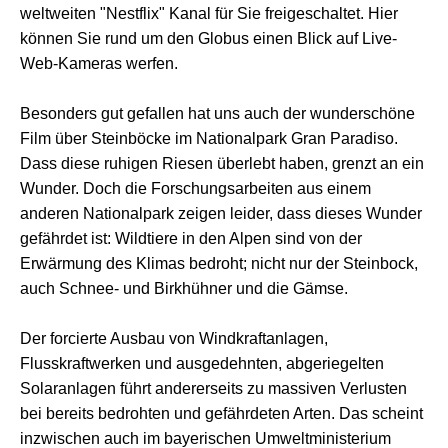
weltweiten "Nestflix" Kanal für Sie freigeschaltet. Hier
können Sie rund um den Globus einen Blick auf Live-
Web-Kameras werfen.
Besonders gut gefallen hat uns auch der wunderschöne
Film über Steinböcke im Nationalpark Gran Paradiso.
Dass diese ruhigen Riesen überlebt haben, grenzt an ein
Wunder. Doch die Forschungsarbeiten aus einem
anderen Nationalpark zeigen leider, dass dieses Wunder
gefährdet ist: Wildtiere in den Alpen sind von der
Erwärmung des Klimas bedroht; nicht nur der Steinbock,
auch Schnee- und Birkhühner und die Gämse.
Der forcierte Ausbau von Windkraftanlagen,
Flusskraftwerken und ausgedehnten, abgeriegelten
Solaranlagen führt andererseits zu massiven Verlusten
bei bereits bedrohten und gefährdeten Arten. Das scheint
inzwischen auch im bayerischen Umweltministerium