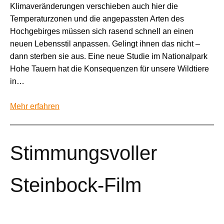
Klimaveränderungen verschieben auch hier die
Temperaturzonen und die angepassten Arten des
Hochgebirges müssen sich rasend schnell an einen
neuen Lebensstil anpassen. Gelingt ihnen das nicht –
dann sterben sie aus. Eine neue Studie im Nationalpark
Hohe Tauern hat die Konsequenzen für unsere Wildtiere
in…
Mehr erfahren
Stimmungsvoller
Steinbock-Film