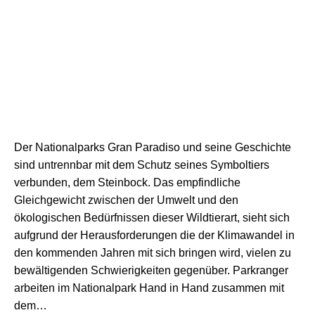
Der Nationalparks Gran Paradiso und seine Geschichte
sind untrennbar mit dem Schutz seines Symboltiers
verbunden, dem Steinbock. Das empfindliche
Gleichgewicht zwischen der Umwelt und den
ökologischen Bedürfnissen dieser Wildtierart, sieht sich
aufgrund der Herausforderungen die der Klimawandel in
den kommenden Jahren mit sich bringen wird, vielen zu
bewältigenden Schwierigkeiten gegenüber. Parkranger
arbeiten im Nationalpark Hand in Hand zusammen mit
dem…