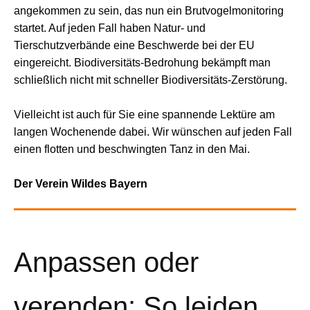
angekommen zu sein, das nun ein Brutvogelmonitoring
startet. Auf jeden Fall haben Natur- und
Tierschutzverbände eine Beschwerde bei der EU
eingereicht. Biodiversitäts-Bedrohung bekämpft man
schließlich nicht mit schneller Biodiversitäts-Zerstörung.
Vielleicht ist auch für Sie eine spannende Lektüre am
langen Wochenende dabei. Wir wünschen auf jeden Fall
einen flotten und beschwingten Tanz in den Mai.
Der Verein Wildes Bayern
Anpassen oder
verenden: So leiden