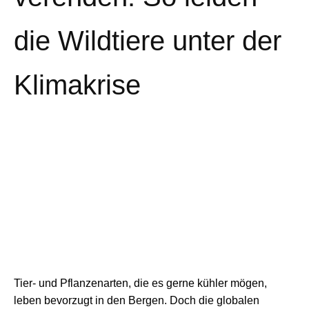
die Wildtiere unter der
Klimakrise
Tier- und Pflanzenarten, die es gerne kühler mögen,
leben bevorzugt in den Bergen. Doch die globalen