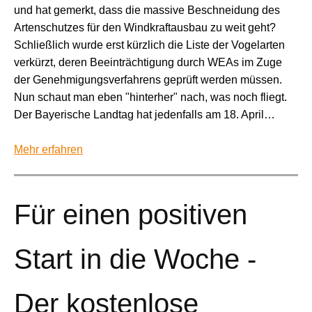
und hat gemerkt, dass die massive Beschneidung des
Artenschutzes für den Windkraftausbau zu weit geht?
Schließlich wurde erst kürzlich die Liste der Vogelarten
verkürzt, deren Beeinträchtigung durch WEAs im Zuge
der Genehmigungsverfahrens geprüft werden müssen.
Nun schaut man eben "hinterher" nach, was noch fliegt.
Der Bayerische Landtag hat jedenfalls am 18. April…
Mehr erfahren
Für einen positiven
Start in die Woche -
Der kostenlose