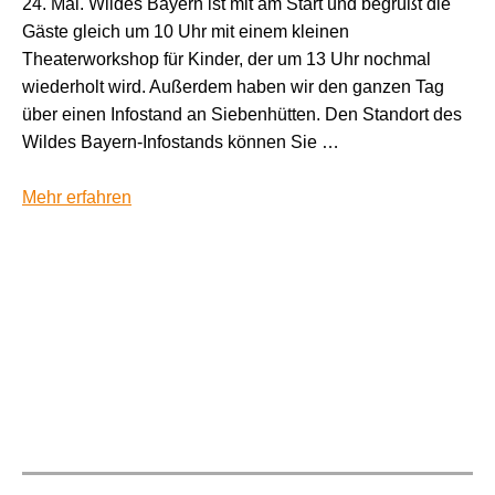
24. Mai. Wildes Bayern ist mit am Start und begrüßt die
Gäste gleich um 10 Uhr mit einem kleinen
Theaterworkshop für Kinder, der um 13 Uhr nochmal
wiederholt wird. Außerdem haben wir den ganzen Tag
über einen Infostand an Siebenhütten. Den Standort des
Wildes Bayern-Infostands können Sie …
Mehr erfahren