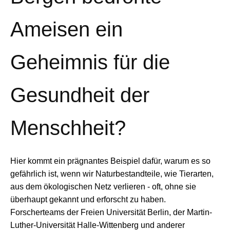
Ameisen ein
Geheimnis für die
Gesundheit der
Menschheit?
Hier kommt ein prägnantes Beispiel dafür, warum es so
gefährlich ist, wenn wir Naturbestandteile, wie Tierarten,
aus dem ökologischen Netz verlieren - oft, ohne sie
überhaupt gekannt und erforscht zu haben.
Forscherteams der Freien Universität Berlin, der Martin-
Luther-Universität Halle-Wittenberg und anderer