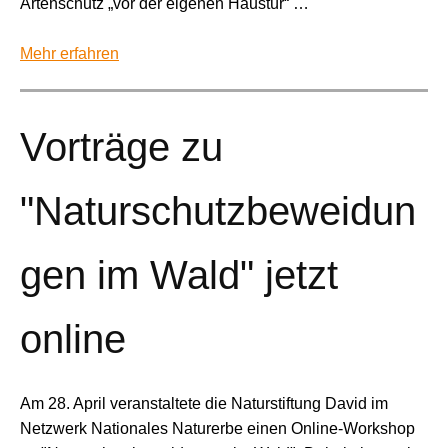
Artenschutz „vor der eigenen Haustür“ …
Mehr erfahren
Vorträge zu
"Naturschutzbeweidun
gen im Wald" jetzt
online
Am 28. April veranstaltete die Naturstiftung David im
Netzwerk Nationales Naturerbe einen Online-Workshop