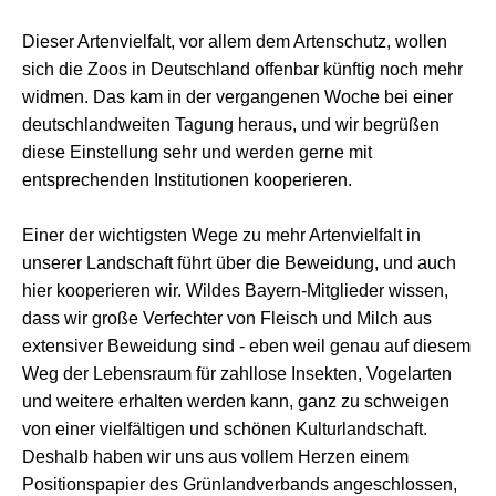
Dieser Artenvielfalt, vor allem dem Artenschutz, wollen
sich die Zoos in Deutschland offenbar künftig noch mehr
widmen. Das kam in der vergangenen Woche bei einer
deutschlandweiten Tagung heraus, und wir begrüßen
diese Einstellung sehr und werden gerne mit
entsprechenden Institutionen kooperieren.
Einer der wichtigsten Wege zu mehr Artenvielfalt in
unserer Landschaft führt über die Beweidung, und auch
hier kooperieren wir. Wildes Bayern-Mitglieder wissen,
dass wir große Verfechter von Fleisch und Milch aus
extensiver Beweidung sind - eben weil genau auf diesem
Weg der Lebensraum für zahllose Insekten, Vogelarten
und weitere erhalten werden kann, ganz zu schweigen
von einer vielfältigen und schönen Kulturlandschaft.
Deshalb haben wir uns aus vollem Herzen einem
Positionspapier des Grünlandverbands angeschlossen,