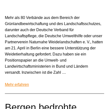
Mehr als 80 Verbände aus dem Bereich der
Grünlandbewirtschaftung und des Landschaftsschutzes,
darunter auch der Deutsche Verband für
Landschaftspflege, die Deutsche Umwelthilfe oder unser
Partnerverein Naturnahe Weidelandschaften e. V., hatten
am 21. April in Berlin eine bessere Unterstützung der
Weidetierhaltung gefordert. Dazu haben sie ein
Positionspapier an die Umwelt- und
Landwirtschaftsministerien in Bund und Ländern
versandt. Inzwischen ist die Zahl …
Mehr erfahren
Bergen bedrohte