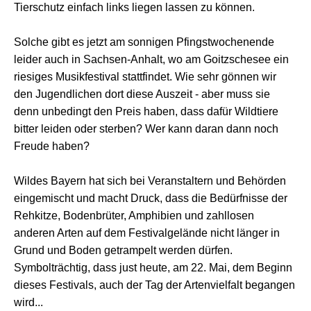
Tierschutz einfach links liegen lassen zu können.
Solche gibt es jetzt am sonnigen Pfingstwochenende
leider auch in Sachsen-Anhalt, wo am Goitzschesee ein
riesiges Musikfestival stattfindet. Wie sehr gönnen wir
den Jugendlichen dort diese Auszeit - aber muss sie
denn unbedingt den Preis haben, dass dafür Wildtiere
bitter leiden oder sterben? Wer kann daran dann noch
Freude haben?
Wildes Bayern hat sich bei Veranstaltern und Behörden
eingemischt und macht Druck, dass die Bedürfnisse der
Rehkitze, Bodenbrüter, Amphibien und zahllosen
anderen Arten auf dem Festivalgelände nicht länger in
Grund und Boden getrampelt werden dürfen.
Symbolträchtig, dass just heute, am 22. Mai, dem Beginn
dieses Festivals, auch der Tag der Artenvielfalt begangen
wird...