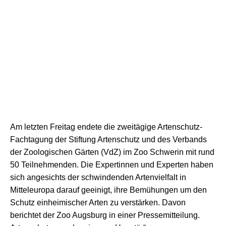
Am letzten Freitag endete die zweitägige Artenschutz-
Fachtagung der Stiftung Artenschutz und des Verbands
der Zoologischen Gärten (VdZ) im Zoo Schwerin mit rund
50 Teilnehmenden. Die Expertinnen und Experten haben
sich angesichts der schwindenden Artenvielfalt in
Mitteleuropa darauf geeinigt, ihre Bemühungen um den
Schutz einheimischer Arten zu verstärken. Davon
berichtet der Zoo Augsburg in einer Pressemitteilung.