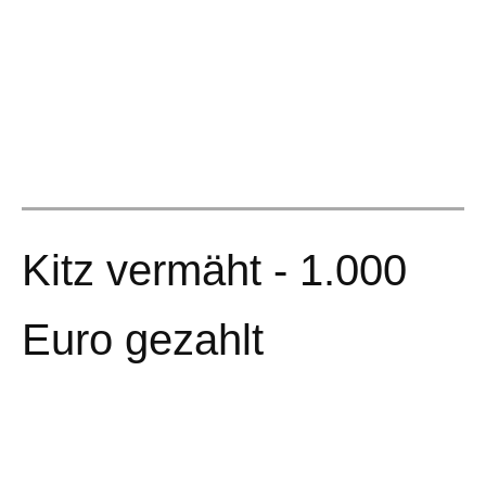
Kitz vermäht - 1.000
Euro gezahlt