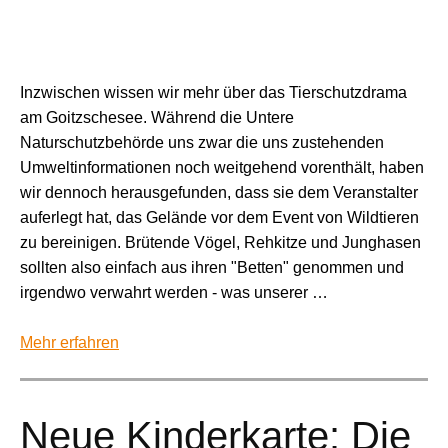
Inzwischen wissen wir mehr über das Tierschutzdrama
am Goitzschesee. Während die Untere
Naturschutzbehörde uns zwar die uns zustehenden
Umweltinformationen noch weitgehend vorenthält, haben
wir dennoch herausgefunden, dass sie dem Veranstalter
auferlegt hat, das Gelände vor dem Event von Wildtieren
zu bereinigen. Brütende Vögel, Rehkitze und Junghasen
sollten also einfach aus ihren "Betten" genommen und
irgendwo verwahrt werden - was unserer …
Mehr erfahren
Neue Kinderkarte: Die