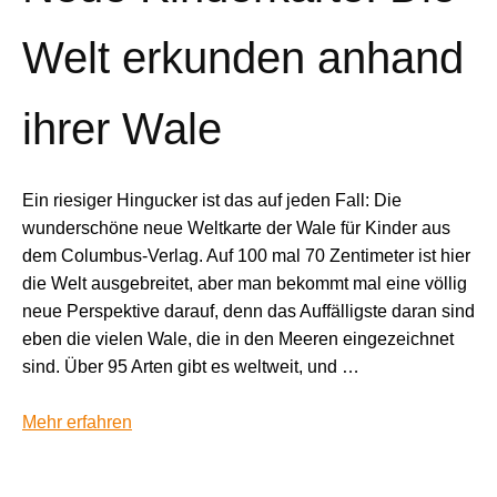
Welt erkunden anhand
ihrer Wale
Ein riesiger Hingucker ist das auf jeden Fall: Die
wunderschöne neue Weltkarte der Wale für Kinder aus
dem Columbus-Verlag. Auf 100 mal 70 Zentimeter ist hier
die Welt ausgebreitet, aber man bekommt mal eine völlig
neue Perspektive darauf, denn das Auffälligste daran sind
eben die vielen Wale, die in den Meeren eingezeichnet
sind. Über 95 Arten gibt es weltweit, und …
Mehr erfahren