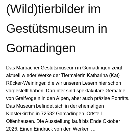
(Wild)tierbilder im
Gestütsmuseum in
Gomadingen
Das Marbacher Gestütsmuseum in Gomadingen zeigt
aktuell wieder Werke der Tiermalerin Katharina (Kat)
Rücker-Weininger, die wir unseren Lesern hier schon
vorgestellt haben. Darunter sind spektakuläre Gemälde
von Greifvögeln in den Alpen, aber auch präzise Porträts.
Das Museum befindet sich in der ehemaligen
Klosterkirche in 72532 Gomadingen, Ortsteil
Offenhausen. Die Ausstellung läuft bis Ende Oktober
2026. Einen Eindruck von den Werken …