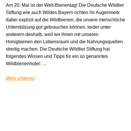
Am 20. Mai ist der Welt-Bienentag! Die Deutsche Wildtier
Stiftung wie auch Wildes Bayern richten ihr Augenmerk
dabei explizit auf die Wildbienen, die unsere menschliche
Unterstützung gut gebrauchen können, leider unter
anderem deshalb, weil wir ihnen mit unseren
Honigbienen den Lebensraum und die Nahrungsquellen
streitig machen. Die Deutsche Wildtier Stiftung hat
folgendes Wissen und Tipps für ein so genanntes
Wildbienenhotel: …
Mehr erfahren