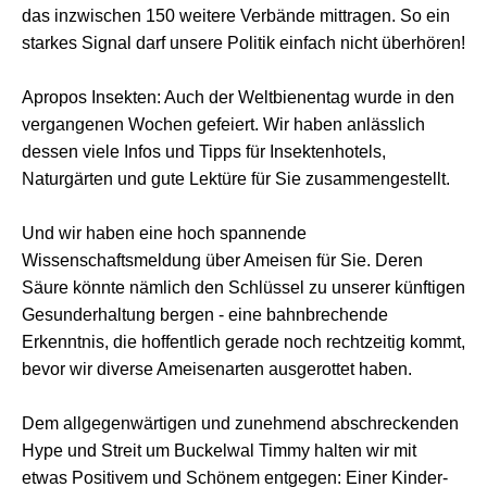
das inzwischen 150 weitere Verbände mittragen.
So ein
starkes Signal darf unsere Politik einfach nicht überhören!
Apropos Insekten:
Auch der Weltbienentag wurde in den
vergangenen Wochen gefeiert. Wir haben anlässlich
dessen viele Infos und Tipps für Insektenhotels,
Naturgärten und gute Lektüre für Sie zusammengestellt.
Und wir haben eine hoch spannende
Wissenschaftsmeldung über Ameisen für Sie. Deren
Säure könnte nämlich den Schlüssel zu unserer künftigen
Gesunderhaltung bergen - eine bahnbrechende
Erkenntnis, die hoffentlich gerade noch rechtzeitig kommt,
bevor wir diverse Ameisenarten ausgerottet haben.
Dem allgegenwärtigen und zunehmend abschreckenden
Hype und Streit um Buckelwal Timmy halten wir mit
etwas Positivem und Schönem entgegen: Einer Kinder-