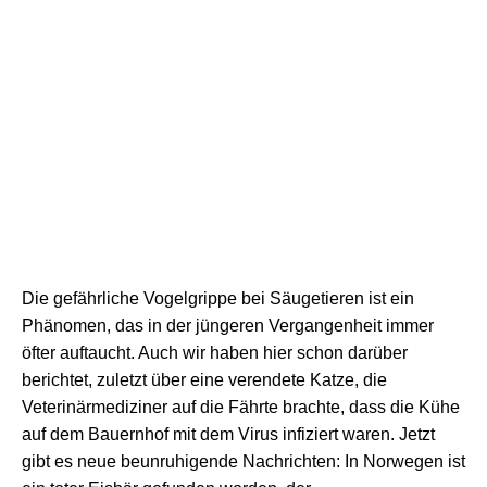
Die gefährliche Vogelgrippe bei Säugetieren ist ein
Phänomen, das in der jüngeren Vergangenheit immer
öfter auftaucht. Auch wir haben hier schon darüber
berichtet, zuletzt über eine verendete Katze, die
Veterinärmediziner auf die Fährte brachte, dass die Kühe
auf dem Bauernhof mit dem Virus infiziert waren. Jetzt
gibt es neue beunruhigende Nachrichten: In Norwegen ist