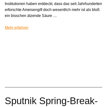
Institutionen haben entdeckt, dass das seit Jahrhunderten
erforschte Ameisengift doch wesentlich mehr ist als bloß
ein bisschen ätzende Säure …
Mehr erfahren
Sputnik Spring-Break-