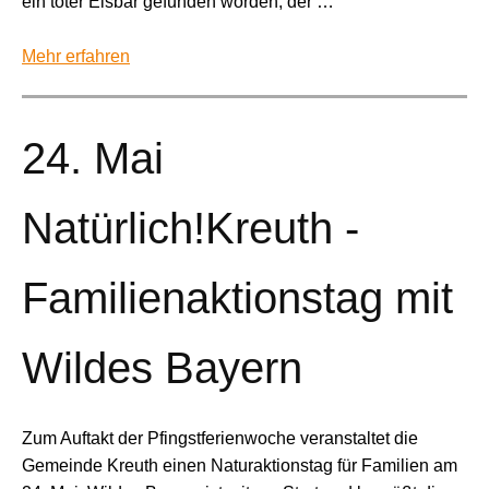
ein toter Eisbär gefunden worden, der …
Mehr erfahren
24. Mai
Natürlich!Kreuth -
Familienaktionstag mit
Wildes Bayern
Zum Auftakt der Pfingstferienwoche veranstaltet die
Gemeinde Kreuth einen Naturaktionstag für Familien am