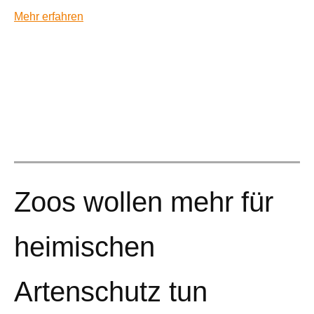
Mehr erfahren
Zoos wollen mehr für
heimischen
Artenschutz tun