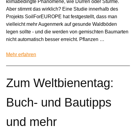
klimabedingte Phänomene, wie Dürren oder Stürme.
Aber stimmt das wirklich? Eine Studie innerhalb des
Projekts SoilForEUROPE hat festgestellt, dass man
vielleicht mehr Augenmerk auf gesunde Waldböden
legen sollte - und die werden von gemischten Baumarten
nicht automatisch besser erreicht. Pflanzen …
Mehr erfahren
Zum Weltbienentag:
Buch- und Bautipps
und mehr