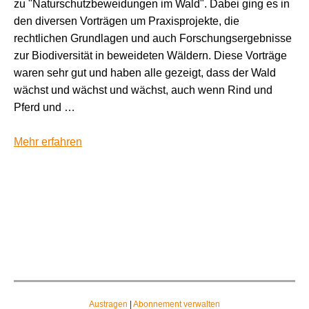
zu "Naturschutzbeweidungen im Wald". Dabei ging es in
den diversen Vorträgen um Praxisprojekte, die
rechtlichen Grundlagen und auch Forschungsergebnisse
zur Biodiversität in beweideten Wäldern. Diese Vorträge
waren sehr gut und haben alle gezeigt, dass der Wald
wächst und wächst und wächst, auch wenn Rind und
Pferd und …
Mehr erfahren
Austragen
|
Abonnement verwalten