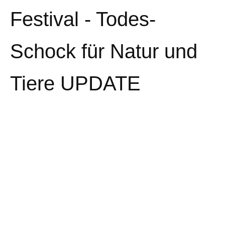
Festival - Todes-
Schock für Natur und
Tiere UPDATE