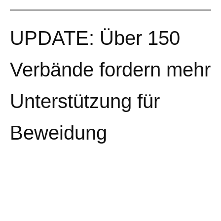
UPDATE: Über 150
Verbände fordern mehr
Unterstützung für
Beweidung