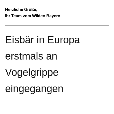
Herzliche Grüße,
Ihr Team vom Wilden Bayern
Eisbär in Europa
erstmals an
Vogelgrippe
eingegangen