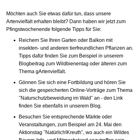
Möchten auch Sie etwas dafür tun, dass unsere
Artenvielfalt erhalten bleibt? Dann haben wir jetzt zum
Pfingstwochenende folgende Tipps für Sie:
Reichern Sie Ihren Garten oder Balkon mit
insekten- und anderen tierfreundlichen Pflanzen an.
Tipps dafür finden Sie zum Beispiel in unserem
Blogbeitrag zum Wildbienentag oder älteren zum
Thema gArtenvielfalt.
Gönnen Sie sich eine Fortbildung und hören Sie
sich die gespeicherten Online-Vorträge zum Thema
"Naturschutzbeweidung im Wald" an - den Link
finden Sie ebenfalls in unserem Blog.
Besuchen Sie entsprechende Märkte oder
Veranstaltungen, zum Beispiel am 24. Mai den
Aktionstag "Natürlich!Kreuth", wo auch ein Wildes