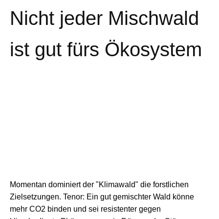
Nicht jeder Mischwald
ist gut fürs Ökosystem
Momentan dominiert der "Klimawald" die forstlichen
Zielsetzungen. Tenor: Ein gut gemischter Wald könne
mehr CO2 binden und sei resistenter gegen