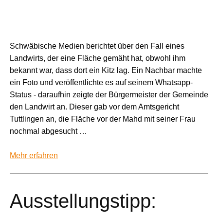
Schwäbische Medien berichtet über den Fall eines
Landwirts, der eine Fläche gemäht hat, obwohl ihm
bekannt war, dass dort ein Kitz lag. Ein Nachbar machte
ein Foto und veröffentlichte es auf seinem Whatsapp-
Status - daraufhin zeigte der Bürgermeister der Gemeinde
den Landwirt an. Dieser gab vor dem Amtsgericht
Tuttlingen an, die Fläche vor der Mahd mit seiner Frau
nochmal abgesucht …
Mehr erfahren
Ausstellungstipp: