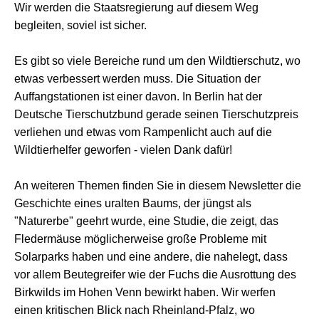
Wir werden die Staatsregierung auf diesem Weg
begleiten, soviel ist sicher.
Es gibt so viele Bereiche rund um den Wildtierschutz, wo
etwas verbessert werden muss. Die Situation der
Auffangstationen ist einer davon. In Berlin hat der
Deutsche Tierschutzbund gerade seinen Tierschutzpreis
verliehen und etwas vom Rampenlicht auch auf die
Wildtierhelfer geworfen - vielen Dank dafür!
An weiteren Themen finden Sie in diesem Newsletter die
Geschichte eines uralten Baums, der jüngst als
"Naturerbe" geehrt wurde, eine Studie, die zeigt, das
Fledermäuse möglicherweise große Probleme mit
Solarparks haben und eine andere, die nahelegt, dass
vor allem Beutegreifer wie der Fuchs die Ausrottung des
Birkwilds im Hohen Venn bewirkt haben. Wir werfen
einen kritischen Blick nach Rheinland-Pfalz, wo