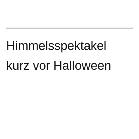
Himmelsspektakel
kurz vor Halloween