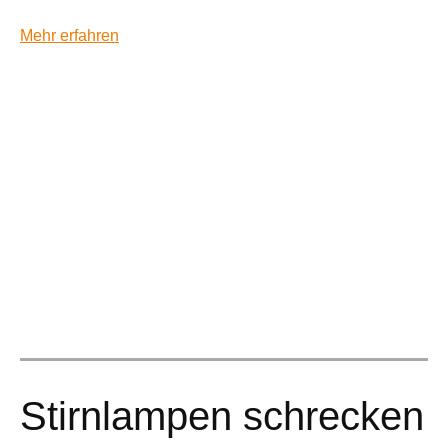
Mehr erfahren
Stirnlampen schrecken