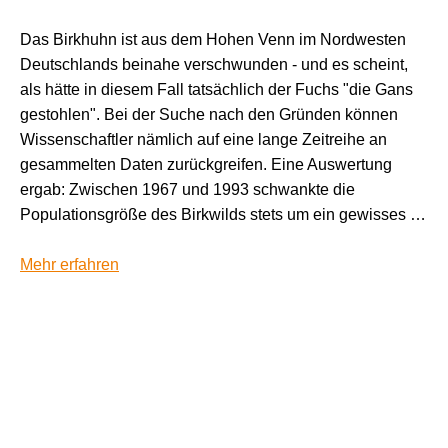
Das Birkhuhn ist aus dem Hohen Venn im Nordwesten
Deutschlands beinahe verschwunden - und es scheint,
als hätte in diesem Fall tatsächlich der Fuchs "die Gans
gestohlen". Bei der Suche nach den Gründen können
Wissenschaftler nämlich auf eine lange Zeitreihe an
gesammelten Daten zurückgreifen. Eine Auswertung
ergab: Zwischen 1967 und 1993 schwankte die
Populationsgröße des Birkwilds stets um ein gewisses …
Mehr erfahren