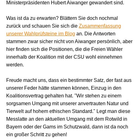
Ministerpräsidenten Hubert Aiwanger gewandert sind.
Was ist da zu erwarten? Blättern Sie doch nochmal
zurück und schauen Sie sich die
Zusammenfassung
unserer Wahlprüfsteine im Blog
an. Die Antworten
stammen zwar sicher nicht von Aiwanger persönlich, aber
hier finden sich die Positionen, die die Freien Wähler
innerhalb der Koalition mit der CSU wohl einnehmen
werden.
Freude macht uns, dass ein bestimmter Satz, der fast aus
unserer Feder hätte stammen können, Einzug in den
Koalitionsvertrag gehalten hat. "Wir stehen zu einem
sorgsamen Umgang mit unserer anvertrauten Natur und
Tierwelt auf hohem ethischen Standard." Legt man diese
Messlatte an den aktuellen Umgang mit dem Rotwild in
Bayern oder der Gams im Schutzwald, dann ist da noch
ein großer Schritt zu gehen!