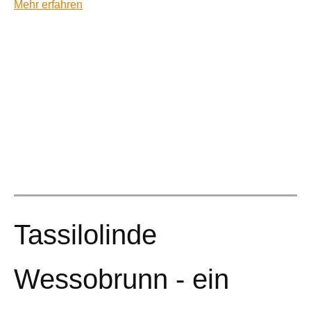
Mehr erfahren
Tassilolinde
Wessobrunn - ein