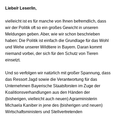
Liebe/r Leser/in,
vielleicht ist es für manche von Ihnen befremdlich, dass
wir der Politik oft so ein großes Gewicht in unseren
Meldungen geben. Aber, wie wir schon beschrieben
haben: Die Politik ist einfach die Grundlage für das Wohl
und Wehe unserer Wildtiere in Bayern. Daran kommt
niemand vorbei, der sich für den Schutz von Tieren
einsetzt.
Und so verfolgen wir natürlich mit großer Spannung, dass
das Ressort Jagd sowie die Verantwortung für das
Unternehmen Bayerische Staatsforsten im Zuge der
Koalitionsverhandlungen aus den Händen der
(bisherigen, vielleicht auch neuen) Agrarministerin
Michaela Kaniber in jene des (bisherigen und neuen)
Wirtschaftsministers und Stellvertretenden