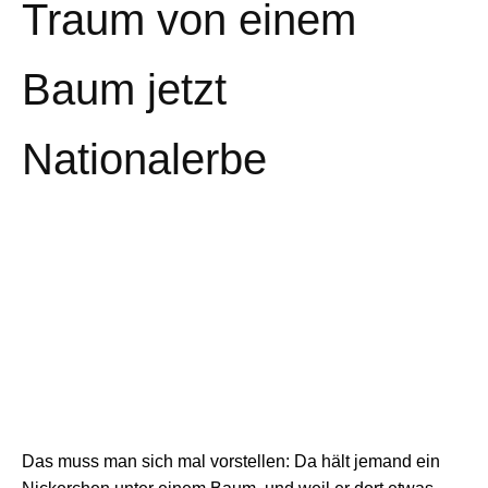
Traum von einem
Baum jetzt
Nationalerbe
Das muss man sich mal vorstellen: Da hält jemand ein