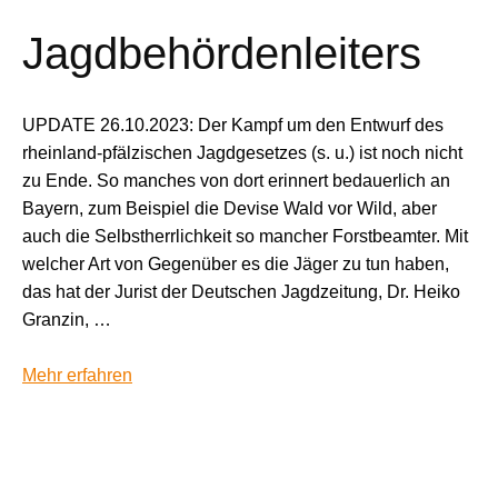
Jagdbehördenleiters
UPDATE 26.10.2023: Der Kampf um den Entwurf des
rheinland-pfälzischen Jagdgesetzes (s. u.) ist noch nicht
zu Ende. So manches von dort erinnert bedauerlich an
Bayern, zum Beispiel die Devise Wald vor Wild, aber
auch die Selbstherrlichkeit so mancher Forstbeamter. Mit
welcher Art von Gegenüber es die Jäger zu tun haben,
das hat der Jurist der Deutschen Jagdzeitung, Dr. Heiko
Granzin, …
Mehr erfahren