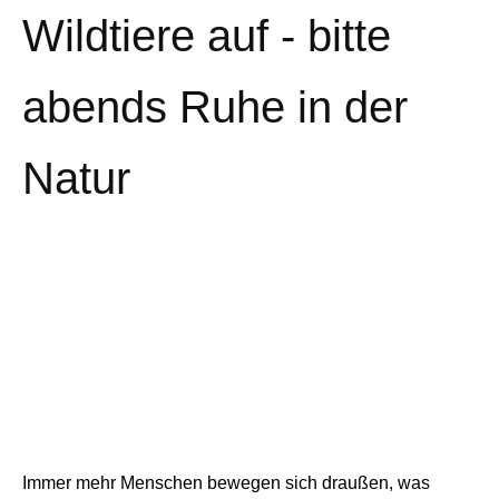
Wildtiere auf - bitte
abends Ruhe in der
Natur
Immer mehr Menschen bewegen sich draußen, was