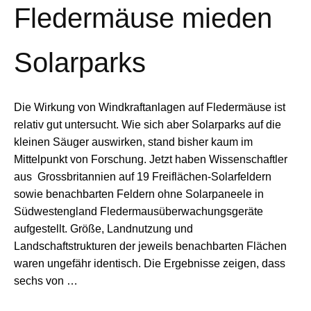
Fledermäuse mieden
Solarparks
Die Wirkung von Windkraftanlagen auf Fledermäuse ist
relativ gut untersucht. Wie sich aber Solarparks auf die
kleinen Säuger auswirken, stand bisher kaum im
Mittelpunkt von Forschung. Jetzt haben Wissenschaftler
aus Grossbritannien auf 19 Freiflächen-Solarfeldern
sowie benachbarten Feldern ohne Solarpaneele in
Südwestengland Fledermausüberwachungsgeräte
aufgestellt. Größe, Landnutzung und
Landschaftstrukturen der jeweils benachbarten Flächen
waren ungefähr identisch. Die Ergebnisse zeigen, dass
sechs von …