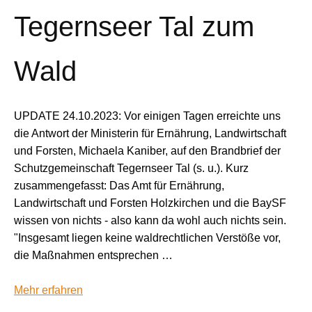
Tegernseer Tal zum
Wald
UPDATE 24.10.2023: Vor einigen Tagen erreichte uns
die Antwort der Ministerin für Ernährung, Landwirtschaft
und Forsten, Michaela Kaniber, auf den Brandbrief der
Schutzgemeinschaft Tegernseer Tal (s. u.). Kurz
zusammengefasst: Das Amt für Ernährung,
Landwirtschaft und Forsten Holzkirchen und die BaySF
wissen von nichts - also kann da wohl auch nichts sein.
"Insgesamt liegen keine waldrechtlichen Verstöße vor,
die Maßnahmen entsprechen …
Mehr erfahren