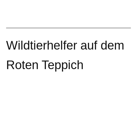
Wildtierhelfer auf dem
Roten Teppich