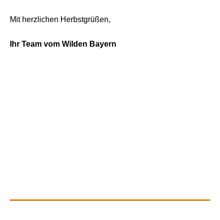
Mit herzlichen Herbstgrüßen,
Ihr Team vom Wilden Bayern