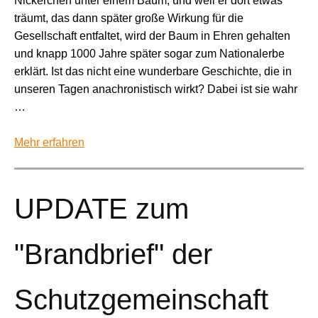
Nickerchen unter einem Baum, und weil er dort etwas
träumt, das dann später große Wirkung für die
Gesellschaft entfaltet, wird der Baum in Ehren gehalten
und knapp 1000 Jahre später sogar zum Nationalerbe
erklärt. Ist das nicht eine wunderbare Geschichte, die in
unseren Tagen anachronistisch wirkt? Dabei ist sie wahr
…
Mehr erfahren
UPDATE zum
"Brandbrief" der
Schutzgemeinschaft