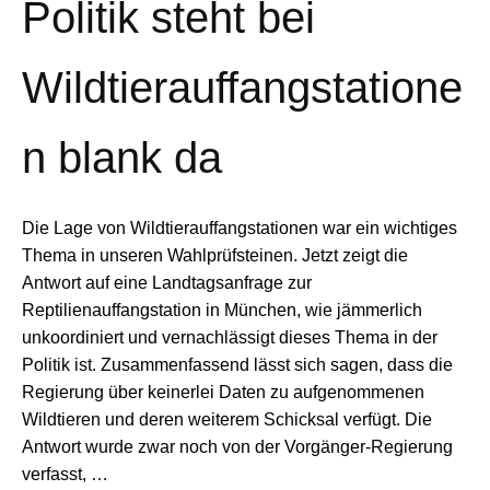
Politik steht bei
Wildtierauffangstatione
n blank da
Die Lage von Wildtierauffangstationen war ein wichtiges
Thema in unseren Wahlprüfsteinen. Jetzt zeigt die
Antwort auf eine Landtagsanfrage zur
Reptilienauffangstation in München, wie jämmerlich
unkoordiniert und vernachlässigt dieses Thema in der
Politik ist. Zusammenfassend lässt sich sagen, dass die
Regierung über keinerlei Daten zu aufgenommenen
Wildtieren und deren weiterem Schicksal verfügt. Die
Antwort wurde zwar noch von der Vorgänger-Regierung
verfasst, …