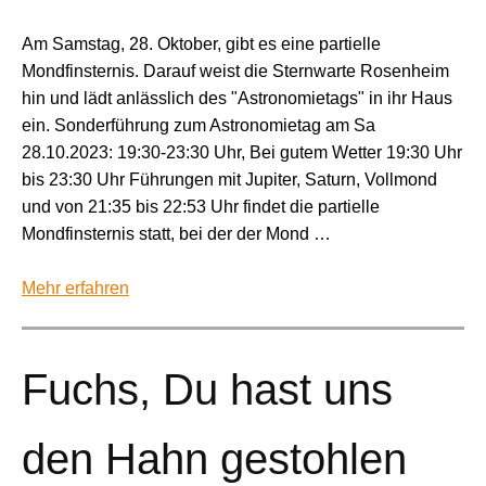
Am Samstag, 28. Oktober, gibt es eine partielle
Mondfinsternis. Darauf weist die Sternwarte Rosenheim
hin und lädt anlässlich des "Astronomietags" in ihr Haus
ein. Sonderführung zum Astronomietag am Sa
28.10.2023: 19:30-23:30 Uhr, Bei gutem Wetter 19:30 Uhr
bis 23:30 Uhr Führungen mit Jupiter, Saturn, Vollmond
und von 21:35 bis 22:53 Uhr findet die partielle
Mondfinsternis statt, bei der der Mond …
Mehr erfahren
Fuchs, Du hast uns
den Hahn gestohlen