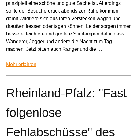
prinzipiell eine schöne und gute Sache ist. Allerdings
sollte der Besucherdruck abends zur Ruhe kommen,
damit Wildtiere sich aus ihren Verstecken wagen und
draußen fressen oder jagen können. Leider sorgen immer
bessere, leichtere und grellere Stirnlampen dafür, dass
Wanderer, Jogger und andere die Nacht zum Tag
machen. Jetzt bitten auch Ranger und die …
Mehr erfahren
Rheinland-Pfalz: "Fast
folgenlose
Fehlabschüsse" des