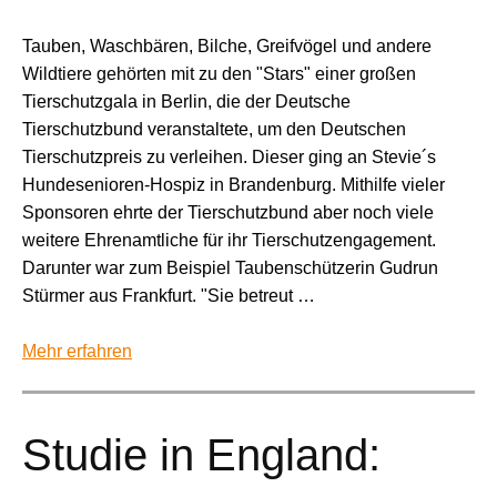
Tauben, Waschbären, Bilche, Greifvögel und andere
Wildtiere gehörten mit zu den "Stars" einer großen
Tierschutzgala in Berlin, die der Deutsche
Tierschutzbund veranstaltete, um den Deutschen
Tierschutzpreis zu verleihen. Dieser ging an Stevie´s
Hundesenioren-Hospiz in Brandenburg. Mithilfe vieler
Sponsoren ehrte der Tierschutzbund aber noch viele
weitere Ehrenamtliche für ihr Tierschutzengagement.
Darunter war zum Beispiel Taubenschützerin Gudrun
Stürmer aus Frankfurt. "Sie betreut …
Mehr erfahren
Studie in England: