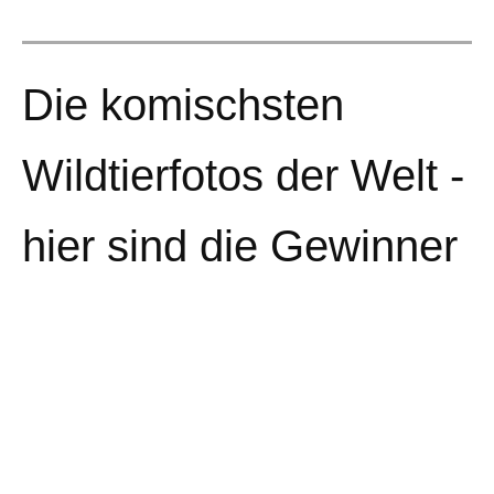
Die komischsten
Wildtierfotos der Welt -
hier sind die Gewinner