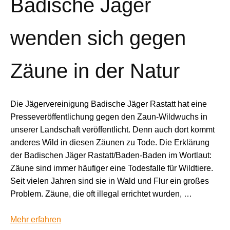
Badische Jäger
wenden sich gegen
Zäune in der Natur
Die Jägervereinigung Badische Jäger Rastatt hat eine
Presseveröffentlichung gegen den Zaun-Wildwuchs in
unserer Landschaft veröffentlicht. Denn auch dort kommt
anderes Wild in diesen Zäunen zu Tode. Die Erklärung
der Badischen Jäger Rastatt/Baden-Baden im Wortlaut:
Zäune sind immer häufiger eine Todesfalle für Wildtiere.
Seit vielen Jahren sind sie in Wald und Flur ein großes
Problem. Zäune, die oft illegal errichtet wurden, …
Mehr erfahren