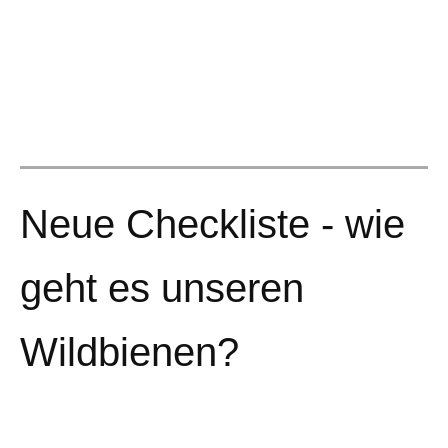
Neue Checkliste - wie
geht es unseren
Wildbienen?