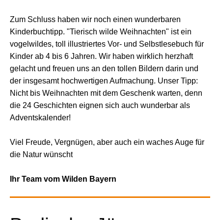
Zum Schluss haben wir noch einen wunderbaren
Kinderbuchtipp. "Tierisch wilde Weihnachten" ist ein
vogelwildes, toll illustriertes Vor- und Selbstlesebuch für
Kinder ab 4 bis 6 Jahren. Wir haben wirklich herzhaft
gelacht und freuen uns an den tollen Bildern darin und
der insgesamt hochwertigen Aufmachung. Unser Tipp:
Nicht bis Weihnachten mit dem Geschenk warten, denn
die 24 Geschichten eignen sich auch wunderbar als
Adventskalender!
Viel Freude, Vergnügen, aber auch ein waches Auge für
die Natur wünscht
Ihr Team vom Wilden Bayern