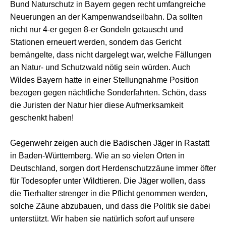
Bund Naturschutz in Bayern gegen recht umfangreiche
Neuerungen an der Kampenwandseilbahn. Da sollten
nicht nur 4-er gegen 8-er Gondeln getauscht und
Stationen erneuert werden, sondern das Gericht
bemängelte, dass nicht dargelegt war, welche Fällungen
an Natur- und Schutzwald nötig sein würden. Auch
Wildes Bayern hatte in einer Stellungnahme Position
bezogen gegen nächtliche Sonderfahrten. Schön, dass
die Juristen der Natur hier diese Aufmerksamkeit
geschenkt haben!
Gegenwehr zeigen auch die Badischen Jäger in Rastatt
in Baden-Württemberg. Wie an so vielen Orten in
Deutschland, sorgen dort Herdenschutzzäune immer öfter
für Todesopfer unter Wildtieren. Die Jäger wollen, dass
die Tierhalter strenger in die Pflicht genommen werden,
solche Zäune abzubauen, und dass die Politik sie dabei
unterstützt. Wir haben sie natürlich sofort auf unsere