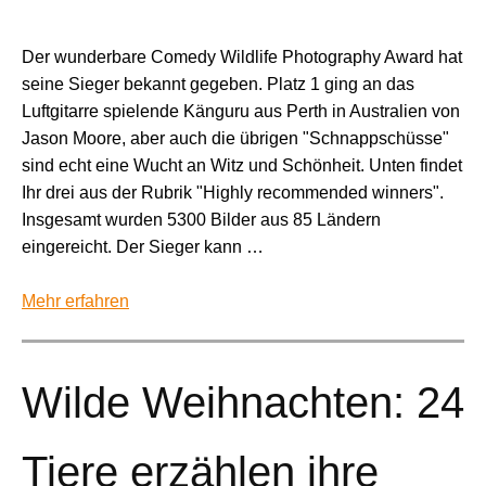
Der wunderbare Comedy Wildlife Photography Award hat
seine Sieger bekannt gegeben. Platz 1 ging an das
Luftgitarre spielende Känguru aus Perth in Australien von
Jason Moore, aber auch die übrigen "Schnappschüsse"
sind echt eine Wucht an Witz und Schönheit. Unten findet
Ihr drei aus der Rubrik "Highly recommended winners".
Insgesamt wurden 5300 Bilder aus 85 Ländern
eingereicht. Der Sieger kann …
Mehr erfahren
Wilde Weihnachten: 24
Tiere erzählen ihre