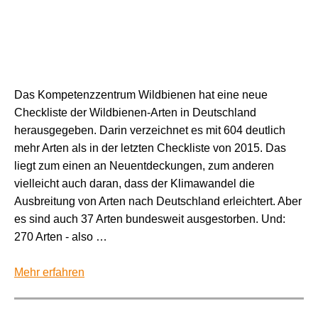
Das Kompetenzzentrum Wildbienen hat eine neue
Checkliste der Wildbienen-Arten in Deutschland
herausgegeben. Darin verzeichnet es mit 604 deutlich
mehr Arten als in der letzten Checkliste von 2015. Das
liegt zum einen an Neuentdeckungen, zum anderen
vielleicht auch daran, dass der Klimawandel die
Ausbreitung von Arten nach Deutschland erleichtert. Aber
es sind auch 37 Arten bundesweit ausgestorben. Und:
270 Arten - also …
Mehr erfahren