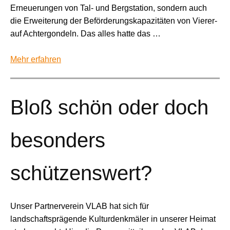
Erneuerungen von Tal- und Bergstation, sondern auch
die Erweiterung der Beförderungskapazitäten von Vierer-
auf Achtergondeln. Das alles hatte das …
Mehr erfahren
Bloß schön oder doch
besonders
schützenswert?
Unser Partnerverein VLAB hat sich für
landschaftsprägende Kulturdenkmäler in unserer Heimat