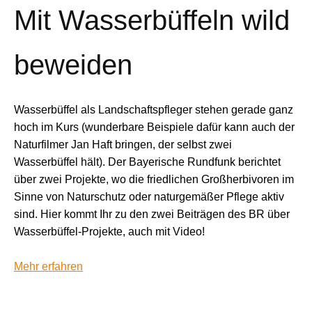
Mit Wasserbüffeln wild
beweiden
Wasserbüffel als Landschaftspfleger stehen gerade ganz
hoch im Kurs (wunderbare Beispiele dafür kann auch der
Naturfilmer Jan Haft bringen, der selbst zwei
Wasserbüffel hält). Der Bayerische Rundfunk berichtet
über zwei Projekte, wo die friedlichen Großherbivoren im
Sinne von Naturschutz oder naturgemäßer Pflege aktiv
sind. Hier kommt Ihr zu den zwei Beiträgen des BR über
Wasserbüffel-Projekte, auch mit Video!
Mehr erfahren