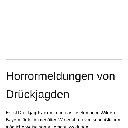
Horrormeldungen von
Drückjagden
Es ist Drückjagdsaison - und das Telefon beim Wilden
Bayern läutet immer öfter. Wir erfahren von scheußlichen,
möglicherweise sogar tierschutzwidrigen