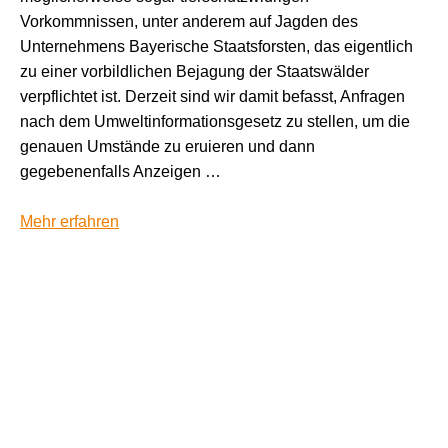
Vorkommnissen, unter anderem auf Jagden des
Unternehmens Bayerische Staatsforsten, das eigentlich
zu einer vorbildlichen Bejagung der Staatswälder
verpflichtet ist. Derzeit sind wir damit befasst, Anfragen
nach dem Umweltinformationsgesetz zu stellen, um die
genauen Umstände zu eruieren und dann
gegebenenfalls Anzeigen …
Mehr erfahren