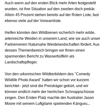
Auch wenn auf den ersten Blick mehr Arten festgestellt
wurden, ist ihre Situation auf den zweiten doch prekär.
Allein 45 Prozent stehen bereits auf der Roten Liste, fast
ebenso viele auf der Vorwarnliste.
Helfen könnten den Wildbienen sicherlich mehr wilde,
artenreiche Weiden in unserem Land, wie sie auch unser
Partnerverein Naturnahe Weidelandschaften fördert. Aus
dessen Themenbereich bringen wir Ihnen einen
spannenden Bericht zu Wasserbüffeln als
Landschaftspfleger.
Von den urkomischen Wildtierbildern des "Comedy
Wildlife Photo Award" hatten wir schon vor kurzem
berichtet - jetzt sind die Preisträger gekürt, und wir
können endlich mehr der herrlichen Schnappschüsse
zeigen. Den Ersten Platz machte der Australier Jason
Moore mit seinem Luftgitarre spielenden Känguru...