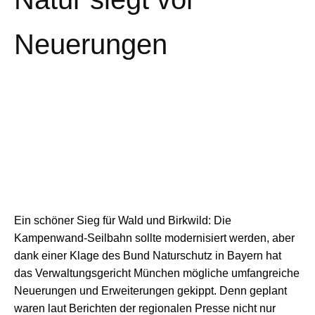
Neuerungen
Ein schöner Sieg für Wald und Birkwild: Die
Kampenwand-Seilbahn sollte modernisiert werden, aber
dank einer Klage des Bund Naturschutz in Bayern hat
das Verwaltungsgericht München mögliche umfangreiche
Neuerungen und Erweiterungen gekippt. Denn geplant
waren laut Berichten der regionalen Presse nicht nur