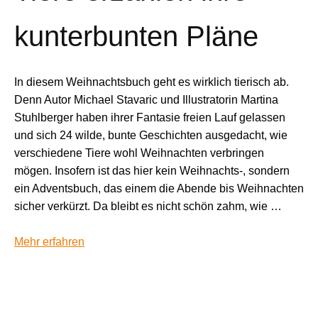
kunterbunten Pläne
In diesem Weihnachtsbuch geht es wirklich tierisch ab.
Denn Autor Michael Stavaric und Illustratorin Martina
Stuhlberger haben ihrer Fantasie freien Lauf gelassen
und sich 24 wilde, bunte Geschichten ausgedacht, wie
verschiedene Tiere wohl Weihnachten verbringen
mögen. Insofern ist das hier kein Weihnachts-, sondern
ein Adventsbuch, das einem die Abende bis Weihnachten
sicher verkürzt. Da bleibt es nicht schön zahm, wie …
Mehr erfahren