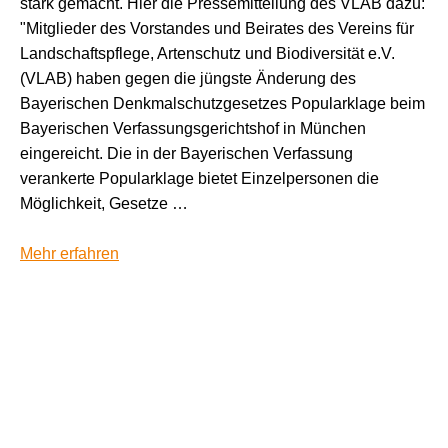
stark gemacht. Hier die Pressemitteilung des VLAB dazu:
"Mitglieder des Vorstandes und Beirates des Vereins für
Landschaftspflege, Artenschutz und Biodiversität e.V.
(VLAB) haben gegen die jüngste Änderung des
Bayerischen Denkmalschutzgesetzes Popularklage beim
Bayerischen Verfassungsgerichtshof in München
eingereicht. Die in der Bayerischen Verfassung
verankerte Popularklage bietet Einzelpersonen die
Möglichkeit, Gesetze …
Mehr erfahren