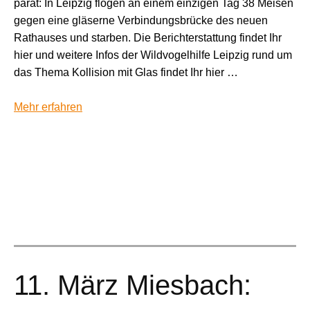
parat: In Leipzig flogen an einem einzigen Tag 38 Meisen
gegen eine gläserne Verbindungsbrücke des neuen
Rathauses und starben. Die Berichterstattung findet Ihr
hier und weitere Infos der Wildvogelhilfe Leipzig rund um
das Thema Kollision mit Glas findet Ihr hier …
Mehr erfahren
11. März Miesbach: