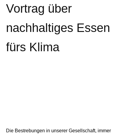
Vortrag über
nachhaltiges Essen
fürs Klima
Die Bestrebungen in unserer Gesellschaft, immer