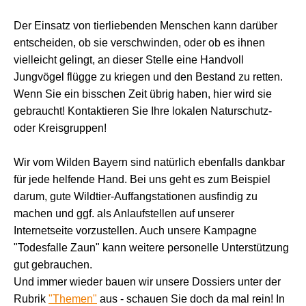
Der Einsatz von tierliebenden Menschen kann darüber
entscheiden, ob sie verschwinden, oder ob es ihnen
vielleicht gelingt, an dieser Stelle eine Handvoll
Jungvögel flügge zu kriegen und den Bestand zu retten.
Wenn Sie ein bisschen Zeit übrig haben, hier wird sie
gebraucht! Kontaktieren Sie Ihre lokalen Naturschutz-
oder Kreisgruppen!
Wir vom Wilden Bayern sind natürlich ebenfalls dankbar
für jede helfende Hand. Bei uns geht es zum Beispiel
darum, gute Wildtier-Auffangstationen ausfindig zu
machen und ggf. als Anlaufstellen auf unserer
Internetseite vorzustellen. Auch unsere Kampagne
"Todesfalle Zaun" kann weitere personelle Unterstützung
gut gebrauchen.
Und immer wieder bauen wir unsere Dossiers unter der
Rubrik
"Themen"
aus - schauen Sie doch da mal rein! In