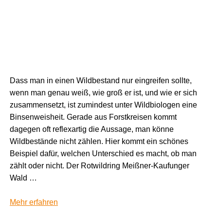
Dass man in einen Wildbestand nur eingreifen sollte,
wenn man genau weiß, wie groß er ist, und wie er sich
zusammensetzt, ist zumindest unter Wildbiologen eine
Binsenweisheit. Gerade aus Forstkreisen kommt
dagegen oft reflexartig die Aussage, man könne
Wildbestände nicht zählen. Hier kommt ein schönes
Beispiel dafür, welchen Unterschied es macht, ob man
zählt oder nicht. Der Rotwildring Meißner-Kaufunger
Wald …
Mehr erfahren