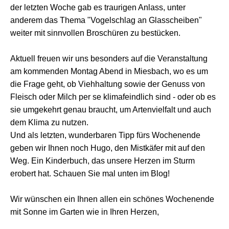
der letzten Woche gab es traurigen Anlass, unter
anderem das Thema "Vogelschlag an Glasscheiben"
weiter mit sinnvollen Broschüren zu bestücken.
Aktuell freuen wir uns besonders auf die Veranstaltung
am kommenden Montag Abend in Miesbach, wo es um
die Frage geht, ob Viehhaltung sowie der Genuss von
Fleisch oder Milch per se klimafeindlich sind - oder ob es
sie umgekehrt genau braucht, um Artenvielfalt und auch
dem Klima zu nutzen.
Und als letzten, wunderbaren Tipp fürs Wochenende
geben wir Ihnen noch Hugo, den Mistkäfer mit auf den
Weg. Ein Kinderbuch, das unsere Herzen im Sturm
erobert hat. Schauen Sie mal unten im Blog!
Wir wünschen ein Ihnen allen ein schönes Wochenende
mit Sonne im Garten wie in Ihren Herzen,