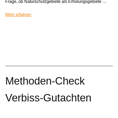
Frage, ob Naturschutzgebiete als Erholungsgebiete …
Mehr erfahren
Methoden-Check
Verbiss-Gutachten