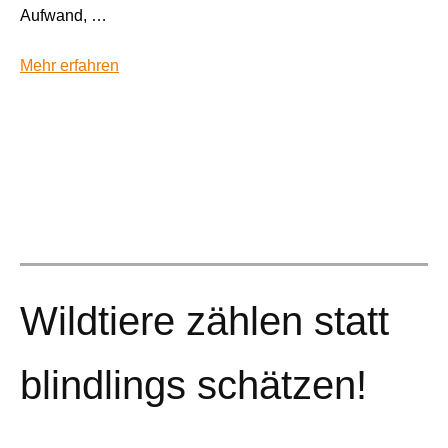
Aufwand, …
Mehr erfahren
Wildtiere zählen statt
blindlings schätzen!