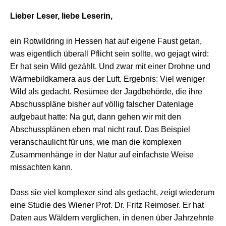
Lieber Leser, liebe Leserin,
ein Rotwildring in Hessen hat auf eigene Faust getan,
was eigentlich überall Pflicht sein sollte, wo gejagt wird:
Er hat sein Wild gezählt. Und zwar mit einer Drohne und
Wärmebildkamera aus der Luft. Ergebnis: Viel weniger
Wild als gedacht. Resümee der Jagdbehörde, die ihre
Abschusspläne bisher auf völlig falscher Datenlage
aufgebaut hatte: Na gut, dann gehen wir mit den
Abschussplänen eben mal nicht rauf. Das Beispiel
veranschaulicht für uns, wie man die komplexen
Zusammenhänge in der Natur auf einfachste Weise
missachten kann.
Dass sie viel komplexer sind als gedacht, zeigt wiederum
eine Studie des Wiener Prof. Dr. Fritz Reimoser. Er hat
Daten aus Wäldern verglichen, in denen über Jahrzehnte