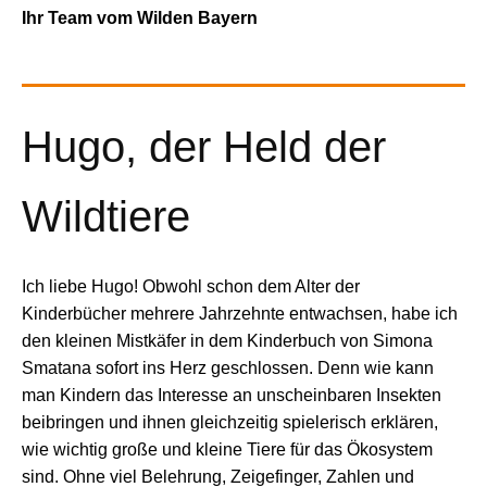
Ihr Team vom Wilden Bayern
Hugo, der Held der
Wildtiere
Ich liebe Hugo! Obwohl schon dem Alter der
Kinderbücher mehrere Jahrzehnte entwachsen, habe ich
den kleinen Mistkäfer in dem Kinderbuch von Simona
Smatana sofort ins Herz geschlossen. Denn wie kann
man Kindern das Interesse an unscheinbaren Insekten
beibringen und ihnen gleichzeitig spielerisch erklären,
wie wichtig große und kleine Tiere für das Ökosystem
sind. Ohne viel Belehrung, Zeigefinger, Zahlen und