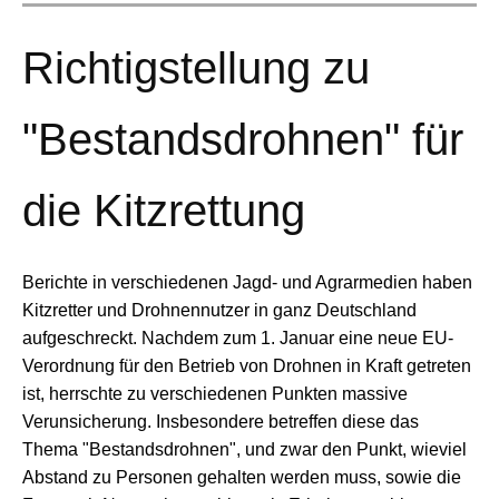
Richtigstellung zu
"Bestandsdrohnen" für
die Kitzrettung
Berichte in verschiedenen Jagd- und Agrarmedien haben
Kitzretter und Drohnennutzer in ganz Deutschland
aufgeschreckt. Nachdem zum 1. Januar eine neue EU-
Verordnung für den Betrieb von Drohnen in Kraft getreten
ist, herrschte zu verschiedenen Punkten massive
Verunsicherung. Insbesondere betreffen diese das
Thema "Bestandsdrohnen", und zwar den Punkt, wieviel
Abstand zu Personen gehalten werden muss, sowie die