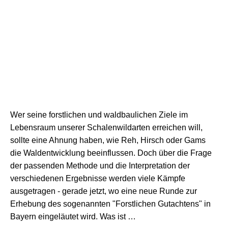
Wer seine forstlichen und waldbaulichen Ziele im
Lebensraum unserer Schalenwildarten erreichen will,
sollte eine Ahnung haben, wie Reh, Hirsch oder Gams
die Waldentwicklung beeinflussen. Doch über die Frage
der passenden Methode und die Interpretation der
verschiedenen Ergebnisse werden viele Kämpfe
ausgetragen - gerade jetzt, wo eine neue Runde zur
Erhebung des sogenannten "Forstlichen Gutachtens" in
Bayern eingeläutet wird. Was ist …