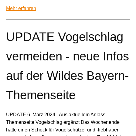
Mehr erfahren
UPDATE Vogelschlag
vermeiden - neue Infos
auf der Wildes Bayern-
Themenseite
UPDATE 6. März 2024 - Aus aktuellem Anlass:
Themenseite Vogelschlag ergänzt Das Wochenende
hatte einen Schock für Vogelschützer und -liebhaber