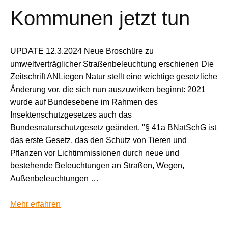
Kommunen jetzt tun
UPDATE 12.3.2024 Neue Broschüre zu
umweltverträglicher Straßenbeleuchtung erschienen Die
Zeitschrift ANLiegen Natur stellt eine wichtige gesetzliche
Änderung vor, die sich nun auszuwirken beginnt: 2021
wurde auf Bundesebene im Rahmen des
Insektenschutzgesetzes auch das
Bundesnaturschutzgesetz geändert. "§ 41a BNatSchG ist
das erste Gesetz, das den Schutz von Tieren und
Pflanzen vor Lichtimmissionen durch neue und
bestehende Beleuchtungen an Straßen, Wegen,
Außenbeleuchtungen …
Mehr erfahren