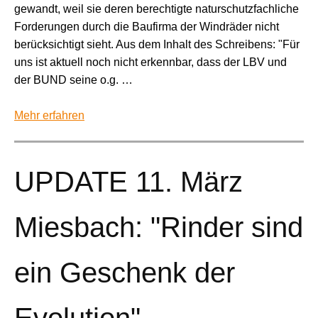
gewandt, weil sie deren berechtigte naturschutzfachliche
Forderungen durch die Baufirma der Windräder nicht
berücksichtigt sieht. Aus dem Inhalt des Schreibens: "Für
uns ist aktuell noch nicht erkennbar, dass der LBV und
der BUND seine o.g. …
Mehr erfahren
UPDATE 11. März
Miesbach: "Rinder sind
ein Geschenk der