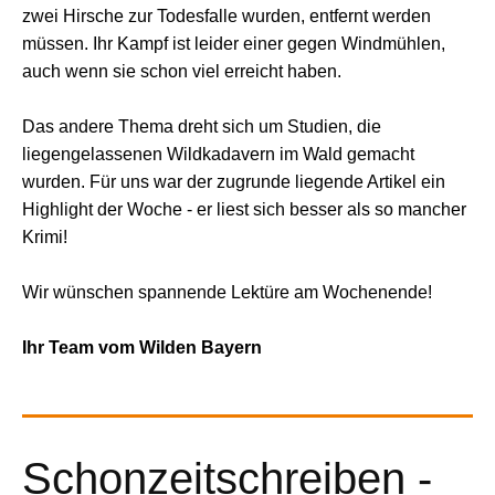
zwei Hirsche zur Todesfalle wurden, entfernt werden
müssen. Ihr Kampf ist leider einer gegen Windmühlen,
auch wenn sie schon viel erreicht haben.
Das andere Thema dreht sich um Studien, die
liegengelassenen Wildkadavern im Wald gemacht
wurden. Für uns war der zugrunde liegende Artikel ein
Highlight der Woche - er liest sich besser als so mancher
Krimi!
Wir wünschen spannende Lektüre am Wochenende!
Ihr Team vom Wilden Bayern
Schonzeitschreiben -