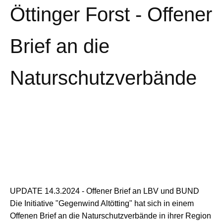
Öttinger Forst - Offener
Brief an die
Naturschutzverbände
UPDATE 14.3.2024 - Offener Brief an LBV und BUND
Die Initiative "Gegenwind Altötting" hat sich in einem
Offenen Brief an die Naturschutzverbände in ihrer Region