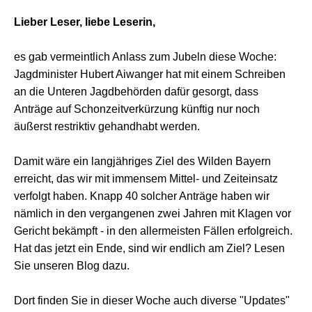
Lieber Leser, liebe Leserin,
es gab vermeintlich Anlass zum Jubeln diese Woche:
Jagdminister Hubert Aiwanger hat mit einem Schreiben
an die Unteren Jagdbehörden dafür gesorgt, dass
Anträge auf Schonzeitverkürzung künftig nur noch
äußerst restriktiv gehandhabt werden.
Damit wäre ein langjähriges Ziel des Wilden Bayern
erreicht, das wir mit immensem Mittel- und Zeiteinsatz
verfolgt haben. Knapp 40 solcher Anträge haben wir
nämlich in den vergangenen zwei Jahren mit Klagen vor
Gericht bekämpft - in den allermeisten Fällen erfolgreich.
Hat das jetzt ein Ende, sind wir endlich am Ziel? Lesen
Sie unseren Blog dazu.
Dort finden Sie in dieser Woche auch diverse "Updates"