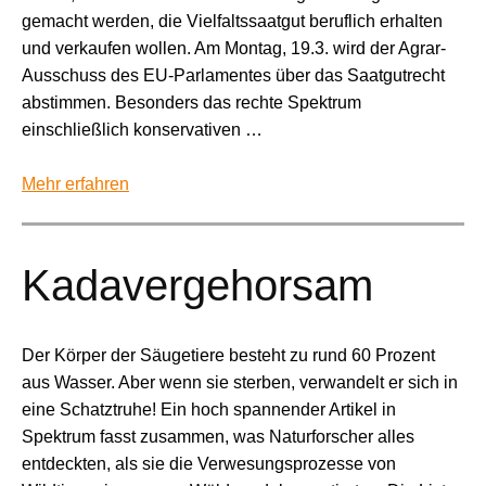
gemacht werden, die Vielfaltssaatgut beruflich erhalten
und verkaufen wollen. Am Montag, 19.3. wird der Agrar-
Ausschuss des EU-Parlamentes über das Saatgutrecht
abstimmen. Besonders das rechte Spektrum
einschließlich konservativen …
Mehr erfahren
Kadavergehorsam
Der Körper der Säugetiere besteht zu rund 60 Prozent
aus Wasser. Aber wenn sie sterben, verwandelt er sich in
eine Schatztruhe! Ein hoch spannender Artikel in
Spektrum fasst zusammen, was Naturforscher alles
entdeckten, als sie die Verwesungsprozesse von