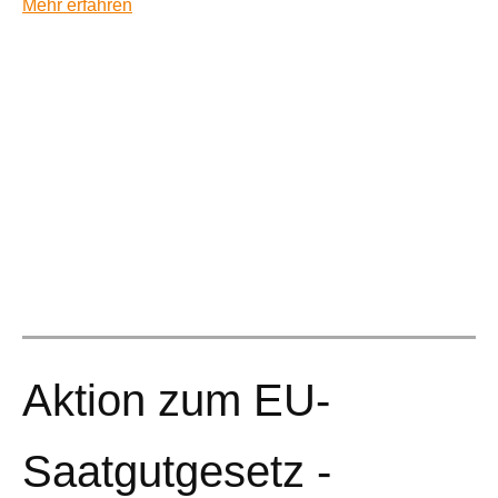
Mehr erfahren
Aktion zum EU-
Saatgutgesetz -