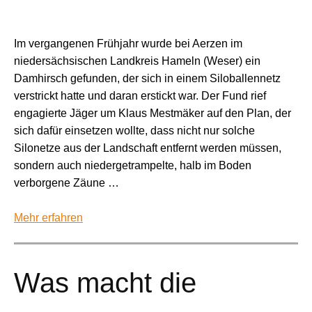
Im vergangenen Frühjahr wurde bei Aerzen im
niedersächsischen Landkreis Hameln (Weser) ein
Damhirsch gefunden, der sich in einem Siloballennetz
verstrickt hatte und daran erstickt war. Der Fund rief
engagierte Jäger um Klaus Mestmäker auf den Plan, der
sich dafür einsetzen wollte, dass nicht nur solche
Silonetze aus der Landschaft entfernt werden müssen,
sondern auch niedergetrampelte, halb im Boden
verborgene Zäune …
Mehr erfahren
Was macht die