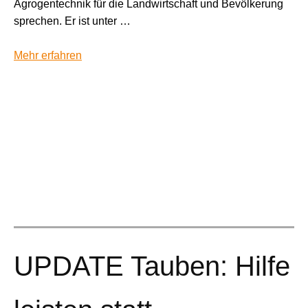
Agrogentechnik für die Landwirtschaft und Bevölkerung
sprechen. Er ist unter …
Mehr erfahren
UPDATE Tauben: Hilfe