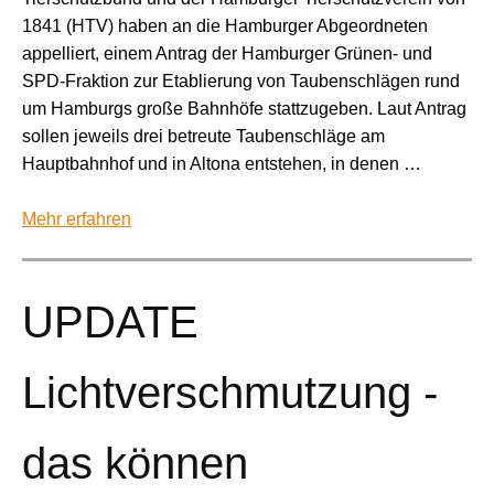
1841 (HTV) haben an die Hamburger Abgeordneten
appelliert, einem Antrag der Hamburger Grünen- und
SPD-Fraktion zur Etablierung von Taubenschlägen rund
um Hamburgs große Bahnhöfe stattzugeben. Laut Antrag
sollen jeweils drei betreute Taubenschläge am
Hauptbahnhof und in Altona entstehen, in denen …
Mehr erfahren
UPDATE
Lichtverschmutzung -
das können