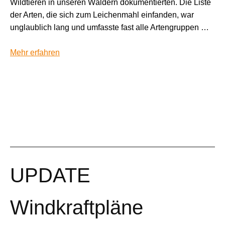
Wildtieren in unseren Wäldern dokumentierten. Die Liste
der Arten, die sich zum Leichenmahl einfanden, war
unglaublich lang und umfasste fast alle Artengruppen …
Mehr erfahren
UPDATE
Windkraftpläne