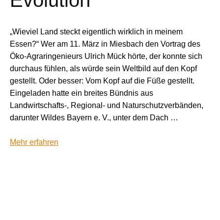
Evolution"
„Wieviel Land steckt eigentlich wirklich in meinem
Essen?“ Wer am 11. März in Miesbach den Vortrag des
Öko-Agraringenieurs Ulrich Mück hörte, der konnte sich
durchaus fühlen, als würde sein Weltbild auf den Kopf
gestellt. Oder besser: Vom Kopf auf die Füße gestellt.
Eingeladen hatte ein breites Bündnis aus
Landwirtschafts-, Regional- und Naturschutzverbänden,
darunter Wildes Bayern e. V., unter dem Dach …
Mehr erfahren