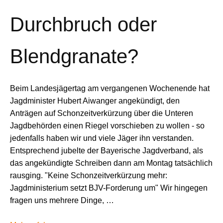
Durchbruch oder
Blendgranate?
Beim Landesjägertag am vergangenen Wochenende hat
Jagdminister Hubert Aiwanger angekündigt, den
Anträgen auf Schonzeitverkürzung über die Unteren
Jagdbehörden einen Riegel vorschieben zu wollen - so
jedenfalls haben wir und viele Jäger ihn verstanden.
Entsprechend jubelte der Bayerische Jagdverband, als
das angekündigte Schreiben dann am Montag tatsächlich
rausging. "Keine Schonzeitverkürzung mehr:
Jagdministerium setzt BJV-Forderung um" Wir hingegen
fragen uns mehrere Dinge, …