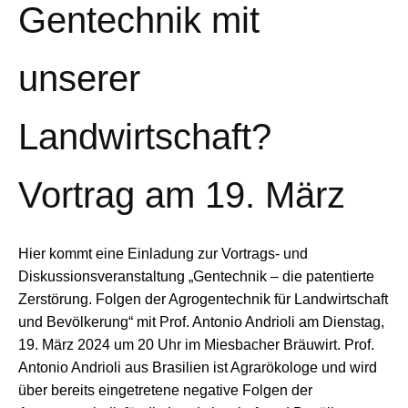
Gentechnik mit
unserer
Landwirtschaft?
Vortrag am 19. März
Hier kommt eine Einladung zur Vortrags- und
Diskussionsveranstaltung „Gentechnik – die patentierte
Zerstörung. Folgen der Agrogentechnik für Landwirtschaft
und Bevölkerung“ mit Prof. Antonio Andrioli am Dienstag,
19. März 2024 um 20 Uhr im Miesbacher Bräuwirt. Prof.
Antonio Andrioli aus Brasilien ist Agrarökologe und wird
über bereits eingetretene negative Folgen der