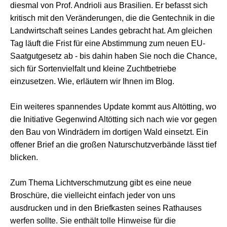
diesmal von Prof. Andrioli aus Brasilien. Er befasst sich
kritisch mit den Veränderungen, die die Gentechnik in die
Landwirtschaft seines Landes gebracht hat. Am gleichen
Tag läuft die Frist für eine Abstimmung zum neuen EU-
Saatgutgesetz ab - bis dahin haben Sie noch die Chance,
sich für Sortenvielfalt und kleine Zuchtbetriebe
einzusetzen. Wie, erläutern wir Ihnen im Blog.
Ein weiteres spannendes Update kommt aus Altötting, wo
die Initiative Gegenwind Altötting sich nach wie vor gegen
den Bau von Windrädern im dortigen Wald einsetzt. Ein
offener Brief an die großen Naturschutzverbände lässt tief
blicken.
Zum Thema Lichtverschmutzung gibt es eine neue
Broschüre, die vielleicht einfach jeder von uns
ausdrucken und in den Briefkasten seines Rathauses
werfen sollte. Sie enthält tolle Hinweise für die