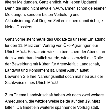
älterer Meldungen. Ganz ehrlich, wir lieben Updates!
Denn die sind nicht etwa ein Aufwärmen schon gelesener
Meldungen, sondern bieten Vertiefung und
Aktualisierung. Auf längere Zeit entstehen damit richtige
kleine Dossiers.
Ganz vorne steht heute das Update zu unserer Einladung
für den 11. März zum Vortrag von Öko-Agraringenieur
Ulrich Mück. Es war ein wirklich bereichernder Abend, an
dem wunderbar deutlich wurde, wie essenziell die Rolle
der Beweidung mit Kühen für Artenvielfalt, Landschaft,
Landwirt und Konsument ist. Unser Aufruf lautet:
Bewerten Sie Ihre Nahrungsmittel doch mal neu aus der
Sichtweise eines Ulrich Mück!
Zum Thema Landwirtschaft haben wir noch zwei weitere
Anregungen, die witzigerweise beide auf den 19. März
fallen. Da findet ein weiterer spannender Vortrag statt,