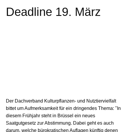
Deadline 19. März
Der Dachverband Kulturpflanzen- und Nutztiervielfalt
bittet um Aufmerksamkeit für ein dringendes Thema: "In
diesem Frühjahr steht in Brüssel ein neues
Saatgutgesetz zur Abstimmung. Dabei geht es auch
darum, welche bürokratischen Auflagen künftig denen