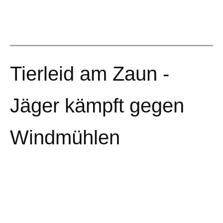
Tierleid am Zaun -
Jäger kämpft gegen
Windmühlen