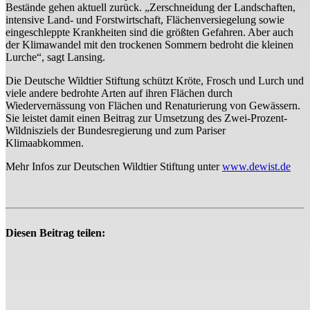
Bestände gehen aktuell zurück. „Zerschneidung der Landschaften,
intensive Land- und Forstwirtschaft, Flächenversiegelung sowie
eingeschleppte Krankheiten sind die größten Gefahren. Aber auch
der Klimawandel mit den trockenen Sommern bedroht die kleinen
Lurche“, sagt Lansing.
Die Deutsche Wildtier Stiftung schützt Kröte, Frosch und Lurch und
viele andere bedrohte Arten auf ihren Flächen durch
Wiedervernässung von Flächen und Renaturierung von Gewässern.
Sie leistet damit einen Beitrag zur Umsetzung des Zwei-Prozent-
Wildnisziels der Bundesregierung und zum Pariser
Klimaabkommen.
Mehr Infos zur Deutschen Wildtier Stiftung unter
www.dewist.de
Diesen Beitrag teilen: