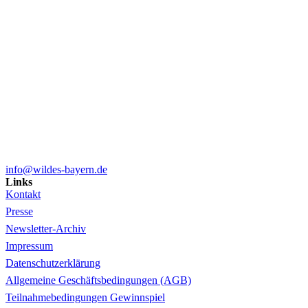
info@wildes-bayern.de
Links
Kontakt
Presse
Newsletter-Archiv
Impressum
Datenschutzerklärung
Allgemeine Geschäftsbedingungen (AGB)
Teilnahmebedingungen Gewinnspiel