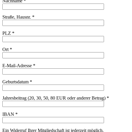
Nachname *
Straße, Hausnr. *
PLZ *
Ort *
E-Mail-Adresse *
Geburtsdatum *
Jahresbeitrag (20, 30, 50, 80 EUR oder anderer Betrag) *
IBAN *
Ein Widerruf Ihrer Mitgliedschaft ist jederzeit möglich.