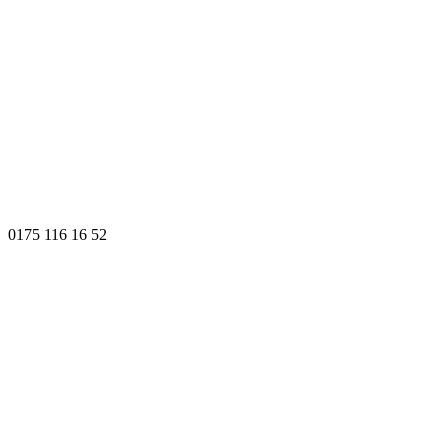
0175 116 16 52