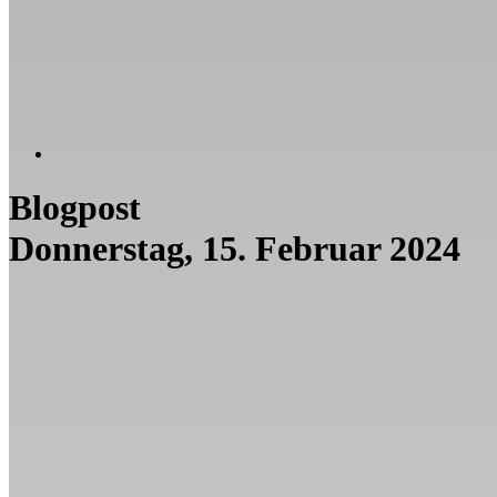
Blogpost
Donnerstag, 15. Februar 2024