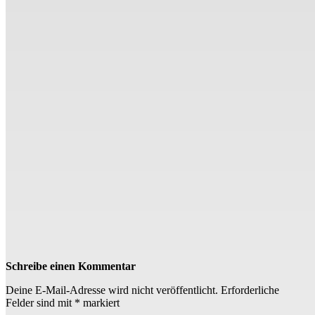
Schreibe einen Kommentar
Deine E-Mail-Adresse wird nicht veröffentlicht.
Erforderliche
Felder sind mit
*
markiert