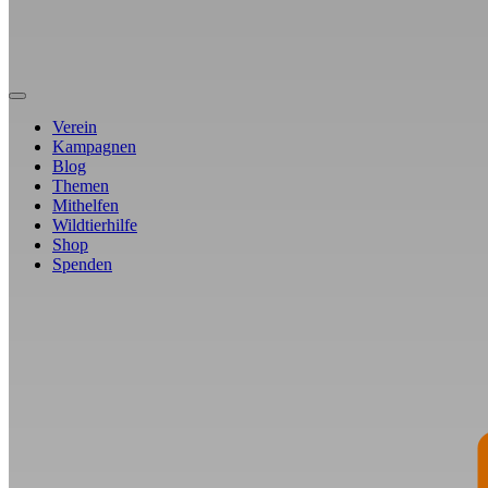
Verein
Kampagnen
Blog
Themen
Mithelfen
Wildtierhilfe
Shop
Spenden