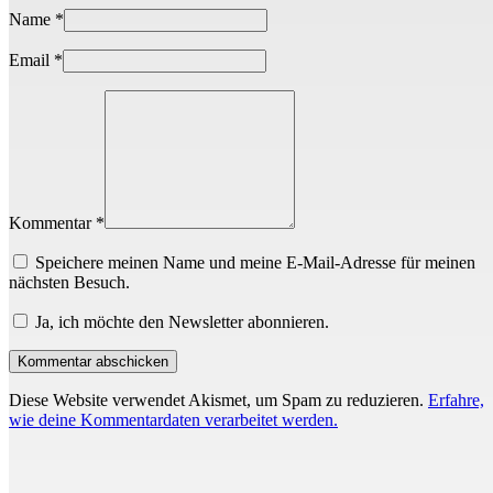
Name
*
Email
*
Kommentar *
Speichere meinen Name und meine E-Mail-Adresse für meinen
nächsten Besuch.
Ja, ich möchte den Newsletter abonnieren.
Diese Website verwendet Akismet, um Spam zu reduzieren.
Erfahre,
wie deine Kommentardaten verarbeitet werden.