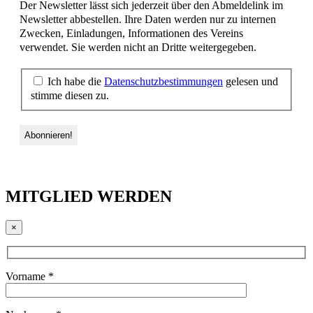
Der Newsletter lässt sich jederzeit über den Abmeldelink im
Newsletter abbestellen. Ihre Daten werden nur zu internen
Zwecken, Einladungen, Informationen des Vereins
verwendet. Sie werden nicht an Dritte weitergegeben.
Ich habe die
Datenschutzbestimmungen
gelesen und
stimme diesen zu.
MITGLIED WERDEN
×
Vorname *