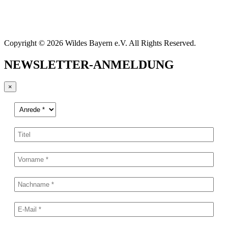
Copyright © 2026 Wildes Bayern e.V. All Rights Reserved.
NEWSLETTER-ANMELDUNG
×