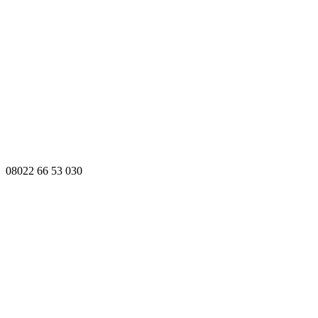
08022 66 53 030