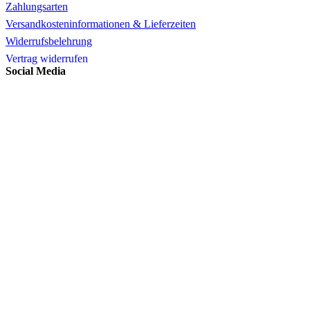
Zahlungsarten
Versandkosteninformationen & Lieferzeiten
Widerrufsbelehrung
Vertrag widerrufen
Social Media