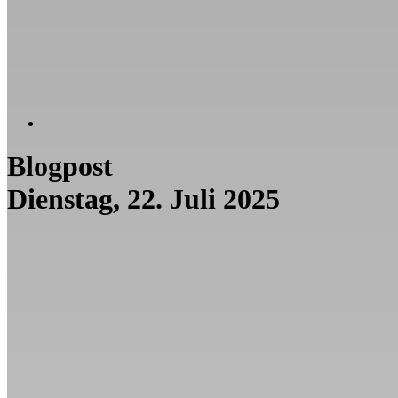
Blogpost
Dienstag, 22. Juli 2025