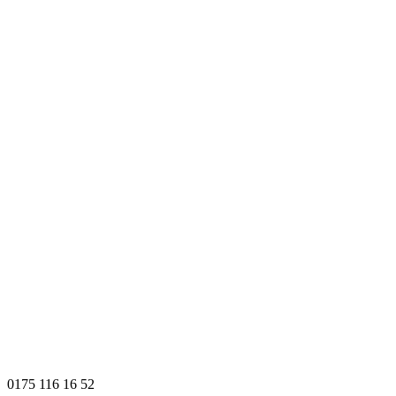
0175 116 16 52