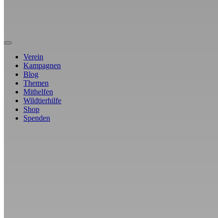
Verein
Kampagnen
Blog
Themen
Mithelfen
Wildtierhilfe
Shop
Spenden