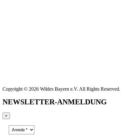
Copyright © 2026 Wildes Bayern e.V. All Rights Reserved.
NEWSLETTER-ANMELDUNG
×