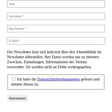
Der Newsletter lässt sich jederzeit über den Abmeldelink im
Newsletter abbestellen. Ihre Daten werden nur zu internen
Zwecken, Einladungen, Informationen des Vereins
verwendet. Sie werden nicht an Dritte weitergegeben.
Ich habe die
Datenschutzbestimmungen
gelesen und
stimme diesen zu.