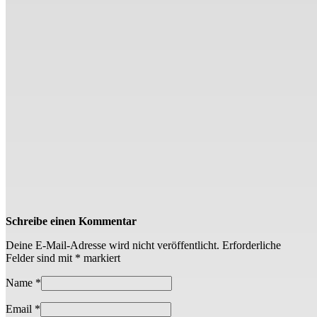
Schreibe einen Kommentar
Deine E-Mail-Adresse wird nicht veröffentlicht.
Erforderliche
Felder sind mit
*
markiert
Name
*
Email
*