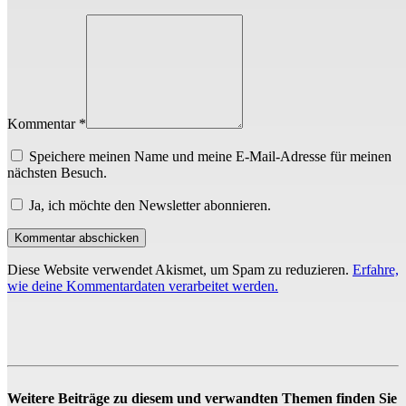
Kommentar *
Speichere meinen Name und meine E-Mail-Adresse für meinen
nächsten Besuch.
Ja, ich möchte den Newsletter abonnieren.
Diese Website verwendet Akismet, um Spam zu reduzieren.
Erfahre,
wie deine Kommentardaten verarbeitet werden.
Weitere Beiträge zu diesem und verwandten Themen finden Sie