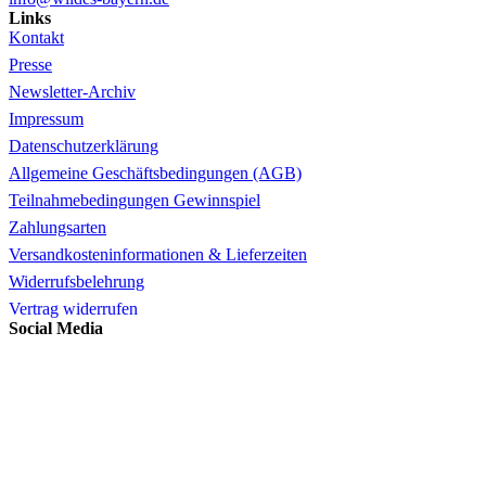
Links
Kontakt
Presse
Newsletter-Archiv
Impressum
Datenschutzerklärung
Allgemeine Geschäftsbedingungen (AGB)
Teilnahmebedingungen Gewinnspiel
Zahlungsarten
Versandkosteninformationen & Lieferzeiten
Widerrufsbelehrung
Vertrag widerrufen
Social Media