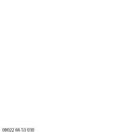
08022 66 53 030