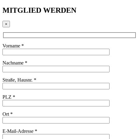
MITGLIED WERDEN
×
Vorname *
Nachname *
Straße, Hausnr. *
PLZ *
Ort *
E-Mail-Adresse *