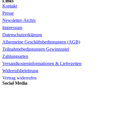
Links
Kontakt
Presse
Newsletter-Archiv
Impressum
Datenschutzerklärung
Allgemeine Geschäftsbedingungen (AGB)
Teilnahmebedingungen Gewinnspiel
Zahlungsarten
Versandkosteninformationen & Lieferzeiten
Widerrufsbelehrung
Vertrag widerrufen
Social Media