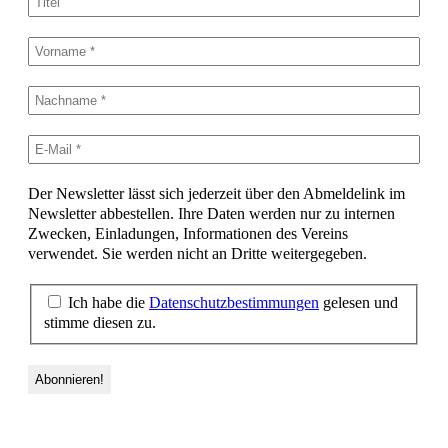
Der Newsletter lässt sich jederzeit über den Abmeldelink im
Newsletter abbestellen. Ihre Daten werden nur zu internen
Zwecken, Einladungen, Informationen des Vereins
verwendet. Sie werden nicht an Dritte weitergegeben.
Ich habe die
Datenschutzbestimmungen
gelesen und
stimme diesen zu.