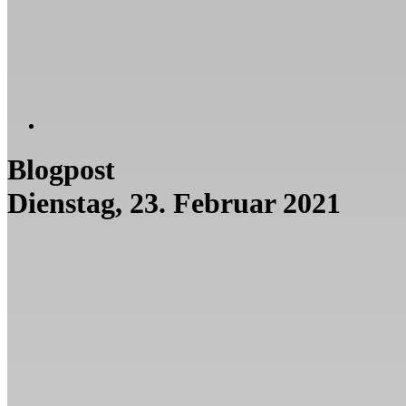
Blogpost
Dienstag, 23. Februar 2021