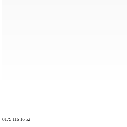
0175 116 16 52