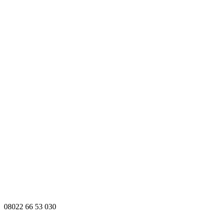
08022 66 53 030