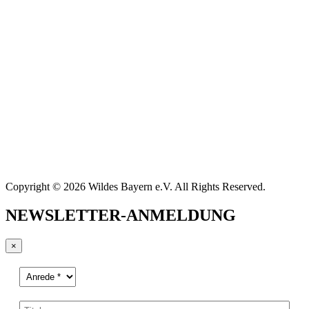
Copyright © 2026 Wildes Bayern e.V. All Rights Reserved.
NEWSLETTER-ANMELDUNG
×