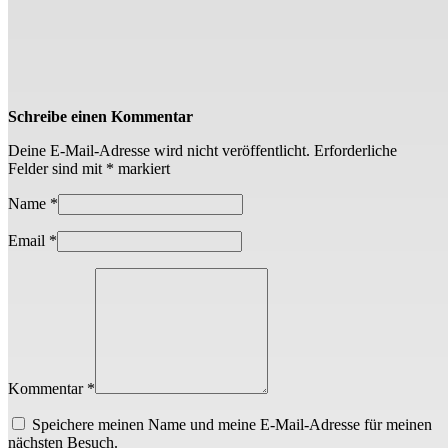
Schreibe einen Kommentar
Deine E-Mail-Adresse wird nicht veröffentlicht.
Erforderliche
Felder sind mit
*
markiert
Name
*
Email
*
Kommentar *
Speichere meinen Name und meine E-Mail-Adresse für meinen
nächsten Besuch.