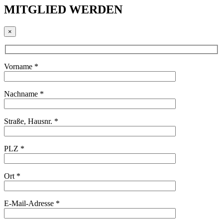
MITGLIED WERDEN
×
Vorname *
Nachname *
Straße, Hausnr. *
PLZ *
Ort *
E-Mail-Adresse *