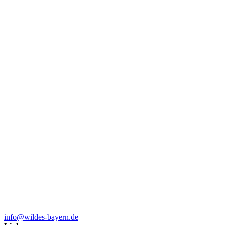
info@wildes-bayern.de