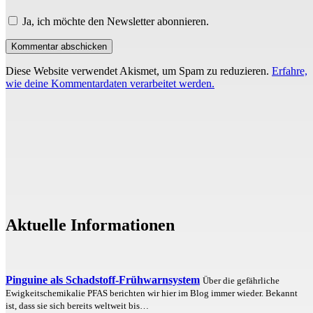
Ja, ich möchte den Newsletter abonnieren.
Diese Website verwendet Akismet, um Spam zu reduzieren.
Erfahre,
wie deine Kommentardaten verarbeitet werden.
Aktuelle Informationen
Pinguine als Schadstoff-Frühwarnsystem
Über die gefährliche
Ewigkeitschemikalie PFAS berichten wir hier im Blog immer wieder. Bekannt
ist, dass sie sich bereits weltweit bis…