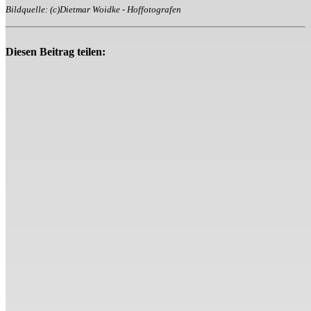
Bildquelle: (c)Dietmar Woidke - Hoffotografen
Diesen Beitrag teilen: