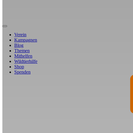
Verein
Kampagnen
Blog
Themen
Mithelfen
Wildtierhilfe
Shop
Spenden