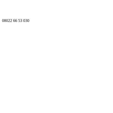
08022 66 53 030