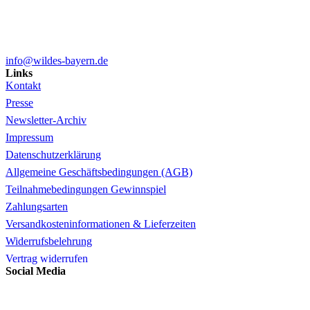
info@wildes-bayern.de
Links
Kontakt
Presse
Newsletter-Archiv
Impressum
Datenschutzerklärung
Allgemeine Geschäftsbedingungen (AGB)
Teilnahmebedingungen Gewinnspiel
Zahlungsarten
Versandkosteninformationen & Lieferzeiten
Widerrufsbelehrung
Vertrag widerrufen
Social Media