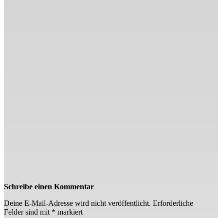
Schreibe einen Kommentar
Deine E-Mail-Adresse wird nicht veröffentlicht.
Erforderliche
Felder sind mit
*
markiert