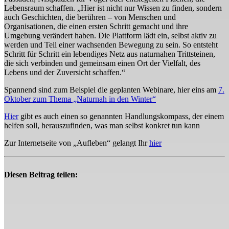
Lebensraum schaffen. „Hier ist nicht nur
Wissen
zu finden, sondern
auch Geschichten, die berühren – von Menschen und
Organisationen, die einen ersten Schritt gemacht und ihre
Umgebung verändert haben. Die Plattform lädt ein,
selbst aktiv zu
werden
und Teil einer wachsenden Bewegung zu sein. So entsteht
Schritt für Schritt ein lebendiges Netz aus naturnahen Trittsteinen,
die sich verbinden und gemeinsam einen Ort der Vielfalt, des
Lebens und der Zuversicht schaffen.“
Spannend sind zum Beispiel die geplanten Webinare, hier eins am
7.
Oktober zum Thema „Naturnah in den Winter“
Hier
gibt es auch einen so genannten Handlungskompass, der einem
helfen soll, herauszufinden, was man selbst konkret tun kann
Zur Internetseite von „Aufleben“ gelangt Ihr
hier
Diesen Beitrag teilen: