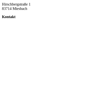
Hirschbergstraße 1
83714 Miesbach
Kontakt