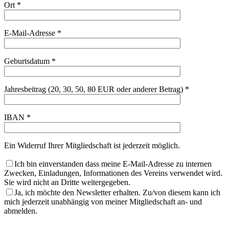
Ort *
E-Mail-Adresse *
Geburtsdatum *
Jahresbeitrag (20, 30, 50, 80 EUR oder anderer Betrag) *
IBAN *
Ein Widerruf Ihrer Mitgliedschaft ist jederzeit möglich.
Ich bin einverstanden dass meine E-Mail-Adresse zu internen
Zwecken, Einladungen, Informationen des Vereins verwendet wird.
Sie wird nicht an Dritte weitergegeben.
Ja, ich möchte den Newsletter erhalten. Zu/von diesem kann ich
mich jederzeit unabhängig von meiner Mitgliedschaft an- und
abmelden.
Bitte