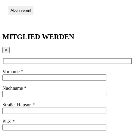
MITGLIED WERDEN
×
Vorname *
Nachname *
Straße, Hausnr. *
PLZ *