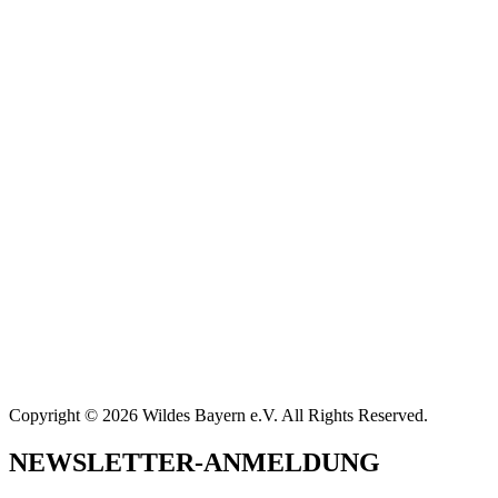
Copyright © 2026 Wildes Bayern e.V. All Rights Reserved.
NEWSLETTER-ANMELDUNG