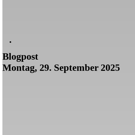
Blogpost
Montag, 29. September 2025