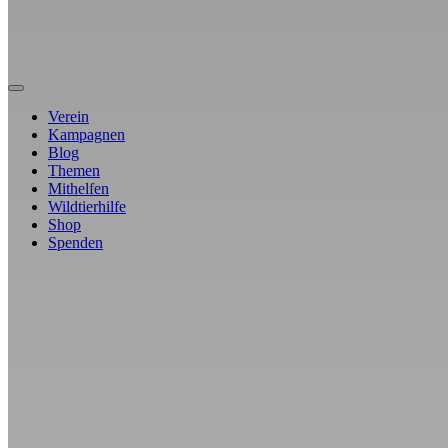
Verein
Kampagnen
Blog
Themen
Mithelfen
Wildtierhilfe
Shop
Spenden