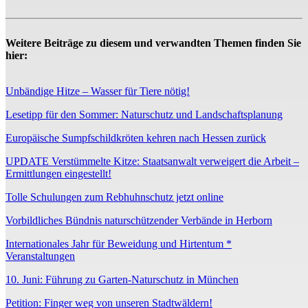
Weitere Beiträge zu diesem und verwandten Themen finden Sie
hier:
Unbändige Hitze – Wasser für Tiere nötig!
Lesetipp für den Sommer: Naturschutz und Landschaftsplanung
Europäische Sumpfschildkröten kehren nach Hessen zurück
UPDATE Verstümmelte Kitze: Staatsanwalt verweigert die Arbeit –
Ermittlungen eingestellt!
Tolle Schulungen zum Rebhuhnschutz jetzt online
Vorbildliches Bündnis naturschützender Verbände in Herborn
Internationales Jahr für Beweidung und Hirtentum *
Veranstaltungen
10. Juni: Führung zu Garten-Naturschutz in München
Petition: Finger weg von unseren Stadtwäldern!