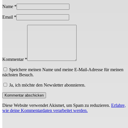
Name
*
Email
*
Kommentar *
Speichere meinen Name und meine E-Mail-Adresse für meinen
nächsten Besuch.
Ja, ich möchte den Newsletter abonnieren.
Diese Website verwendet Akismet, um Spam zu reduzieren.
Erfahre,
wie deine Kommentardaten verarbeitet werden.