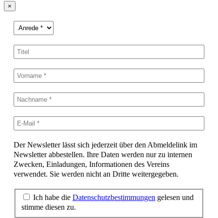
×
Der Newsletter lässt sich jederzeit über den Abmeldelink im
Newsletter abbestellen. Ihre Daten werden nur zu internen
Zwecken, Einladungen, Informationen des Vereins
verwendet. Sie werden nicht an Dritte weitergegeben.
Ich habe die
Datenschutzbestimmungen
gelesen und
stimme diesen zu.