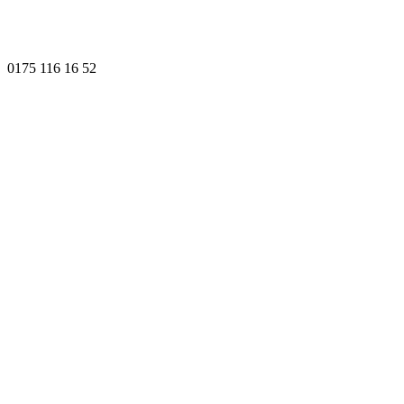
0175 116 16 52