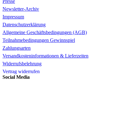
Presse
Newsletter-Archiv
Impressum
Datenschutzerklärung
Allgemeine Geschäftsbedingungen (AGB)
Teilnahmebedingungen Gewinnspiel
Zahlungsarten
Versandkosteninformationen & Lieferzeiten
Widerrufsbelehrung
Vertrag widerrufen
Social Media