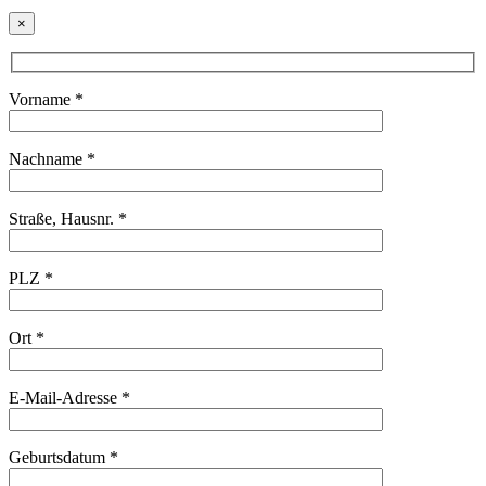
×
Vorname *
Nachname *
Straße, Hausnr. *
PLZ *
Ort *
E-Mail-Adresse *
Geburtsdatum *