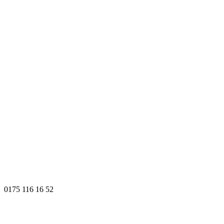
0175 116 16 52