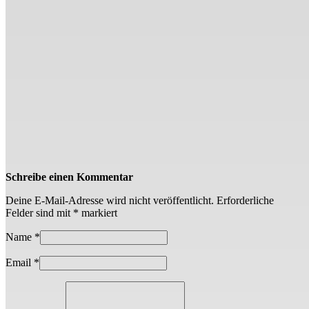
Schreibe einen Kommentar
Deine E-Mail-Adresse wird nicht veröffentlicht.
Erforderliche
Felder sind mit
*
markiert
Name
*
Email
*