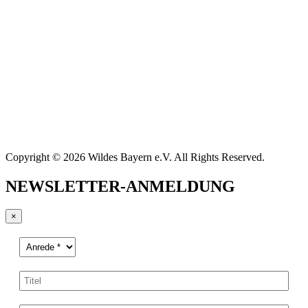
Copyright © 2026 Wildes Bayern e.V. All Rights Reserved.
NEWSLETTER-ANMELDUNG
×