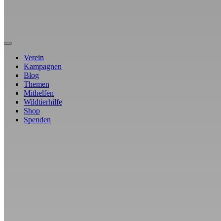
Verein
Kampagnen
Blog
Themen
Mithelfen
Wildtierhilfe
Shop
Spenden