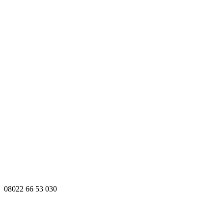
08022 66 53 030