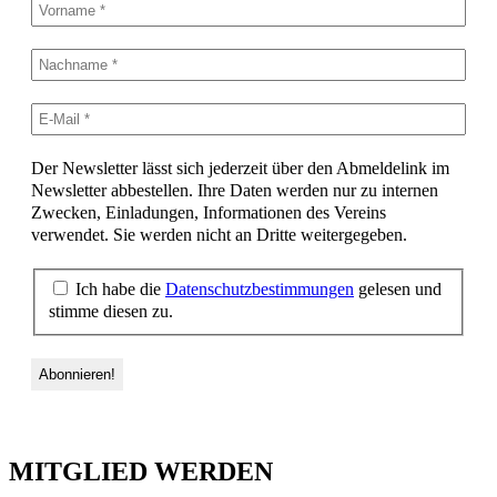
Der Newsletter lässt sich jederzeit über den Abmeldelink im
Newsletter abbestellen. Ihre Daten werden nur zu internen
Zwecken, Einladungen, Informationen des Vereins
verwendet. Sie werden nicht an Dritte weitergegeben.
Ich habe die
Datenschutzbestimmungen
gelesen und
stimme diesen zu.
MITGLIED WERDEN