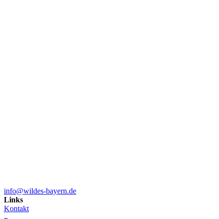
info@wildes-bayern.de
Links
Kontakt