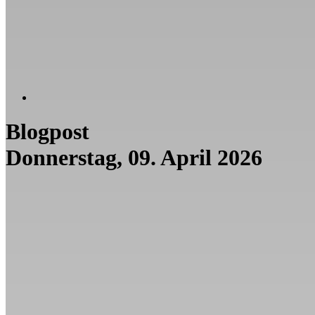
Blogpost
Donnerstag, 09. April 2026