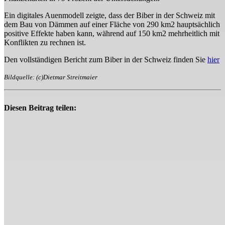
Ein digitales Auenmodell zeigte, dass der Biber in der Schweiz mit
dem Bau von Dämmen auf einer Fläche von 290 km2 hauptsächlich
positive Effekte haben kann, während auf 150 km2 mehrheitlich mit
Konflikten zu rechnen ist.
Den vollständigen Bericht zum Biber in der Schweiz finden Sie
hier
Bildquelle: (c)Dietmar Streitmaier
Diesen Beitrag teilen: