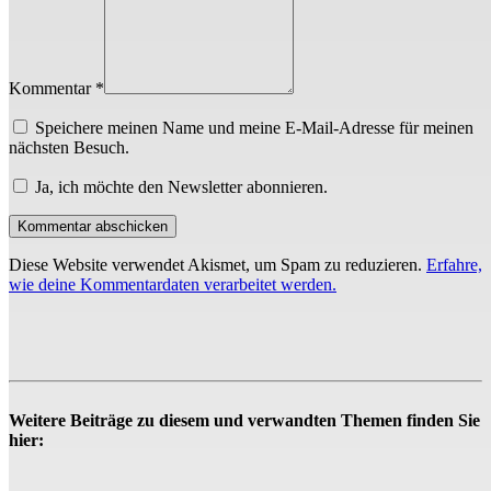
Kommentar *
Speichere meinen Name und meine E-Mail-Adresse für meinen
nächsten Besuch.
Ja, ich möchte den Newsletter abonnieren.
Diese Website verwendet Akismet, um Spam zu reduzieren.
Erfahre,
wie deine Kommentardaten verarbeitet werden.
Weitere Beiträge zu diesem und verwandten Themen finden Sie
hier: