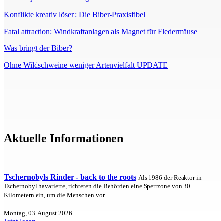
Konflikte kreativ lösen: Die Biber-Praxisfibel
Fatal attraction: Windkraftanlagen als Magnet für Fledermäuse
Was bringt der Biber?
Ohne Wildschweine weniger Artenvielfalt UPDATE
Aktuelle Informationen
Tschernobyls Rinder - back to the roots
Als 1986 der Reaktor in
Tschernobyl havarierte, richteten die Behörden eine Sperrzone von 30
Kilometern ein, um die Menschen vor…
Montag, 03. August 2026