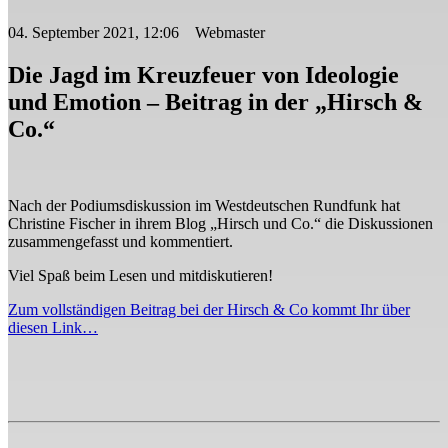
04. September 2021, 12:06 Webmaster
Die Jagd im Kreuzfeuer von Ideologie
und Emotion – Beitrag in der „Hirsch &
Co.“
Nach der Podiumsdiskussion im Westdeutschen Rundfunk hat
Christine Fischer in ihrem Blog „Hirsch und Co.“ die Diskussionen
zusammengefasst und kommentiert.
Viel Spaß beim Lesen und mitdiskutieren!
Zum vollständigen Beitrag bei der Hirsch & Co kommt Ihr über
diesen Link…