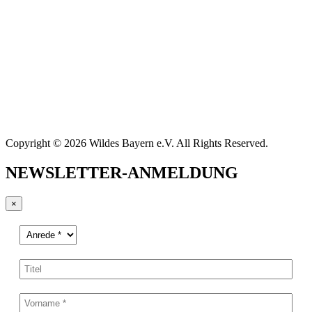
Copyright © 2026 Wildes Bayern e.V. All Rights Reserved.
NEWSLETTER-ANMELDUNG
×