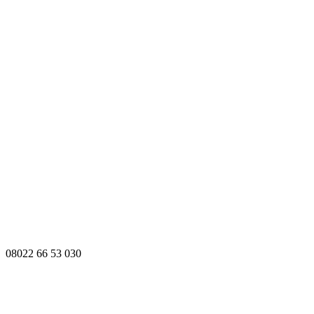
08022 66 53 030