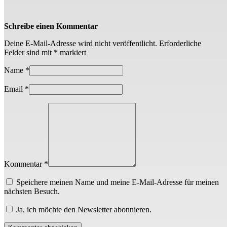
Schreibe einen Kommentar
Deine E-Mail-Adresse wird nicht veröffentlicht.
Erforderliche
Felder sind mit
*
markiert
Name
*
Email
*
Kommentar *
Speichere meinen Name und meine E-Mail-Adresse für meinen
nächsten Besuch.
Ja, ich möchte den Newsletter abonnieren.