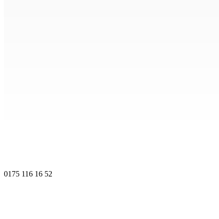
0175 116 16 52