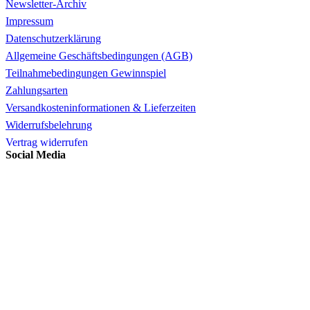
Newsletter-Archiv
Impressum
Datenschutzerklärung
Allgemeine Geschäftsbedingungen (AGB)
Teilnahmebedingungen Gewinnspiel
Zahlungsarten
Versandkosteninformationen & Lieferzeiten
Widerrufsbelehrung
Vertrag widerrufen
Social Media