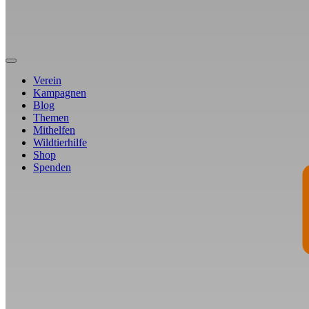
Verein
Kampagnen
Blog
Themen
Mithelfen
Wildtierhilfe
Shop
Spenden