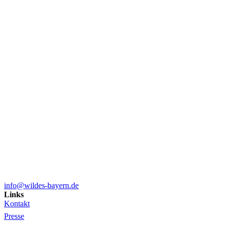
info@wildes-bayern.de
Links
Kontakt
Presse