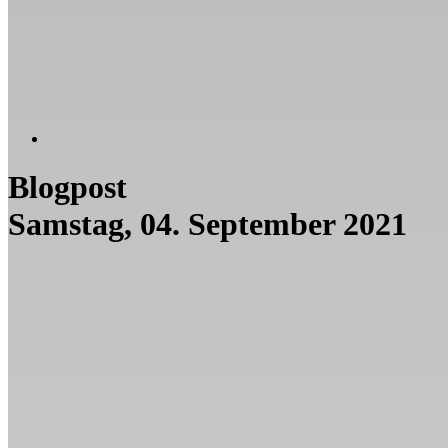
Blogpost
Samstag, 04. September 2021