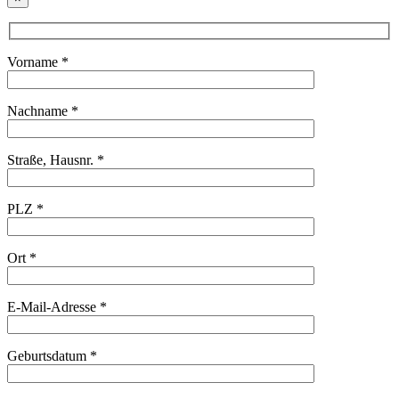
Vorname *
Nachname *
Straße, Hausnr. *
PLZ *
Ort *
E-Mail-Adresse *
Geburtsdatum *