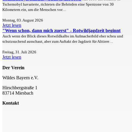
Tschernobyl havarierte, richteten die Behörden eine Sperrzone von 30
Kilometern ein, um die Menschen vor…
Montag, 03. August 2026
Jetzt lesen
"Wenn schon, dann mich zuerst" - Rotwildjagdzeit beginnt
Auch wenn der Blick dieses Rotwildkalbs im Aufmacherbild eher scheu und
schutzsuchend ausschaut, aber zum Auftakt der Jagdzeit für Alttiere…
Freitag, 31. Juli 2026
Jetzt lesen
Der Verein
Wildes Bayern e.V.
Hirschbergstraße 1
83714 Miesbach
Kontakt