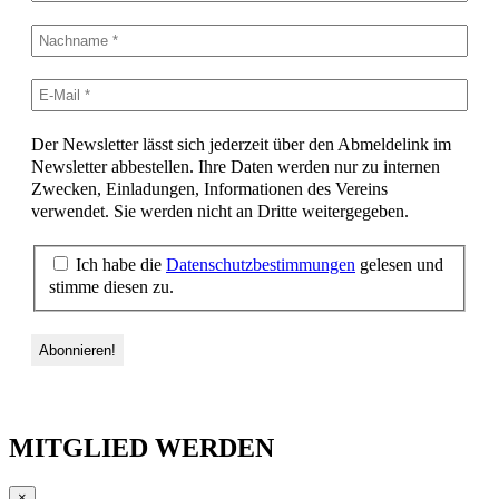
Der Newsletter lässt sich jederzeit über den Abmeldelink im
Newsletter abbestellen. Ihre Daten werden nur zu internen
Zwecken, Einladungen, Informationen des Vereins
verwendet. Sie werden nicht an Dritte weitergegeben.
Ich habe die
Datenschutzbestimmungen
gelesen und
stimme diesen zu.
MITGLIED WERDEN
×