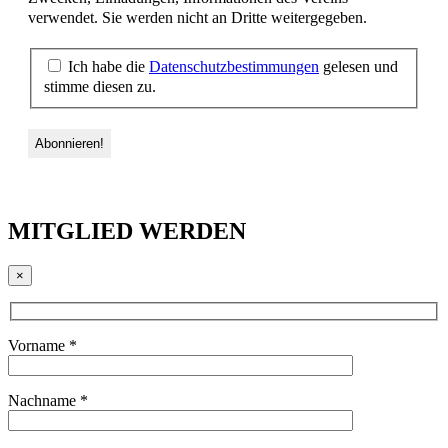
verwendet. Sie werden nicht an Dritte weitergegeben.
Ich habe die
Datenschutzbestimmungen
gelesen und
stimme diesen zu.
MITGLIED WERDEN
×
Vorname *
Nachname *