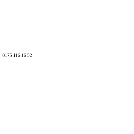
0175 116 16 52