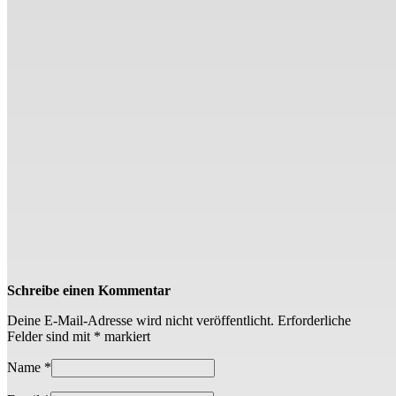
Schreibe einen Kommentar
Deine E-Mail-Adresse wird nicht veröffentlicht.
Erforderliche
Felder sind mit
*
markiert
Name
*