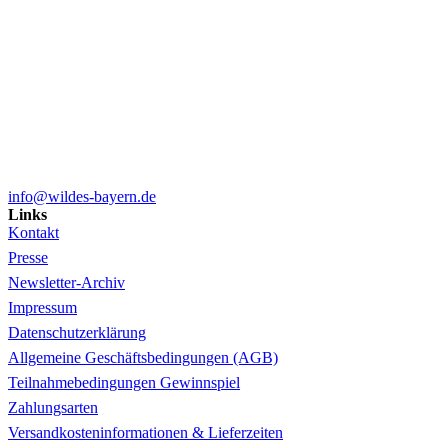
info@wildes-bayern.de
Links
Kontakt
Presse
Newsletter-Archiv
Impressum
Datenschutzerklärung
Allgemeine Geschäftsbedingungen (AGB)
Teilnahmebedingungen Gewinnspiel
Zahlungsarten
Versandkosteninformationen & Lieferzeiten