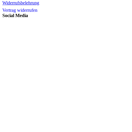
Widerrufsbelehrung
Vertrag widerrufen
Social Media