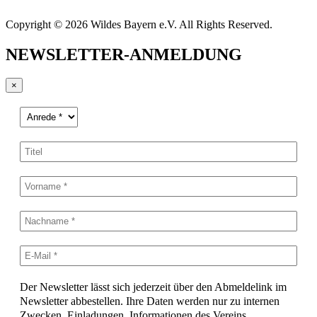
Copyright © 2026 Wildes Bayern e.V. All Rights Reserved.
NEWSLETTER-ANMELDUNG
×
Der Newsletter lässt sich jederzeit über den Abmeldelink im
Newsletter abbestellen. Ihre Daten werden nur zu internen
Zwecken, Einladungen, Informationen des Vereins