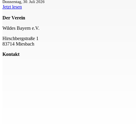
Donnerstag, 30. Juli 2026
Jetzt lesen
Der Verein
Wildes Bayern e.V.
Hirschbergstraße 1
83714 Miesbach
Kontakt