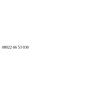
08022 66 53 030