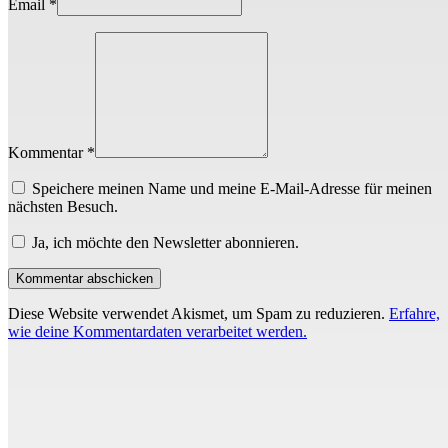
Email
*
Kommentar *
Speichere meinen Name und meine E-Mail-Adresse für meinen
nächsten Besuch.
Ja, ich möchte den Newsletter abonnieren.
Diese Website verwendet Akismet, um Spam zu reduzieren.
Erfahre,
wie deine Kommentardaten verarbeitet werden.