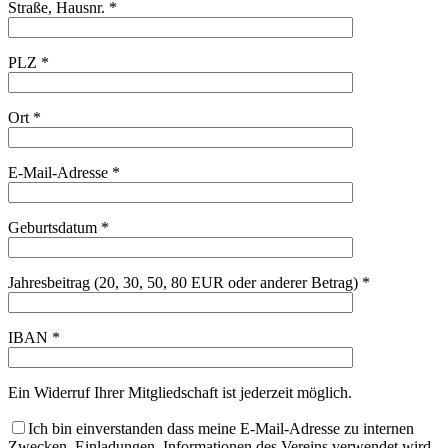
Straße, Hausnr. *
PLZ *
Ort *
E-Mail-Adresse *
Geburtsdatum *
Jahresbeitrag (20, 30, 50, 80 EUR oder anderer Betrag) *
IBAN *
Ein Widerruf Ihrer Mitgliedschaft ist jederzeit möglich.
Ich bin einverstanden dass meine E-Mail-Adresse zu internen
Zwecken, Einladungen, Informationen des Vereins verwendet wird.