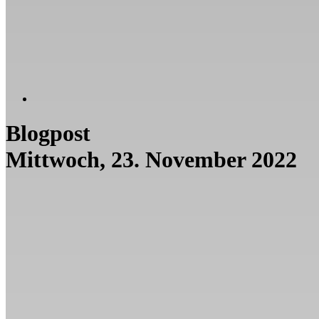
Blogpost
Mittwoch, 23. November 2022