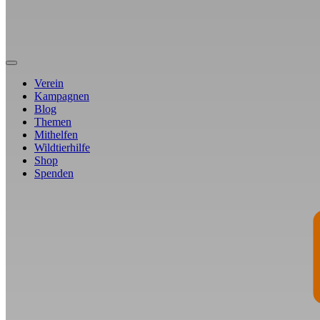
Verein
Kampagnen
Blog
Themen
Mithelfen
Wildtierhilfe
Shop
Spenden