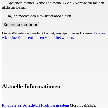
Speichere meinen Name und meine E-Mail-Adresse für meinen
nächsten Besuch.
Ja, ich möchte den Newsletter abonnieren.
Diese Website verwendet Akismet, um Spam zu reduzieren.
Erfahre,
wie deine Kommentardaten verarbeitet werden.
Aktuelle Informationen
Pinguine als Schadstoff-Frühwarnsystem
Über die gefährliche