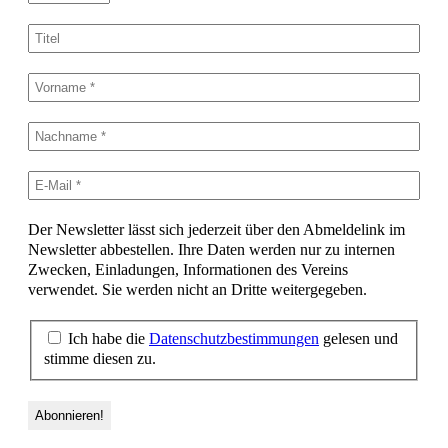
Der Newsletter lässt sich jederzeit über den Abmeldelink im
Newsletter abbestellen. Ihre Daten werden nur zu internen
Zwecken, Einladungen, Informationen des Vereins
verwendet. Sie werden nicht an Dritte weitergegeben.
Ich habe die
Datenschutzbestimmungen
gelesen und
stimme diesen zu.