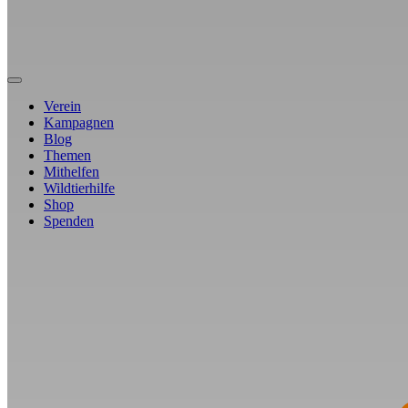
Verein
Kampagnen
Blog
Themen
Mithelfen
Wildtierhilfe
Shop
Spenden