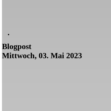
Blogpost
Mittwoch, 03. Mai 2023