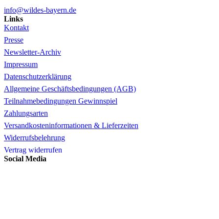
info@wildes-bayern.de
Links
Kontakt
Presse
Newsletter-Archiv
Impressum
Datenschutzerklärung
Allgemeine Geschäftsbedingungen (AGB)
Teilnahmebedingungen Gewinnspiel
Zahlungsarten
Versandkosteninformationen & Lieferzeiten
Widerrufsbelehrung
Vertrag widerrufen
Social Media