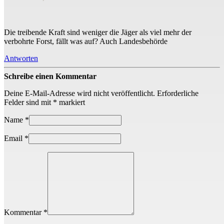
Die treibende Kraft sind weniger die Jäger als viel mehr der
verbohrte Forst, fällt was auf? Auch Landesbehörde
Antworten
Schreibe einen Kommentar
Deine E-Mail-Adresse wird nicht veröffentlicht.
Erforderliche
Felder sind mit
*
markiert
Name
*
Email
*
Kommentar *