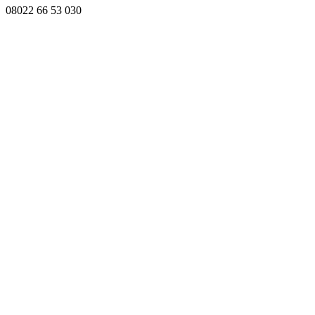
08022 66 53 030