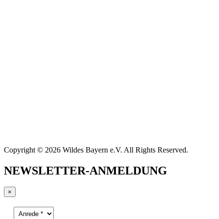
Copyright © 2026 Wildes Bayern e.V. All Rights Reserved.
NEWSLETTER-ANMELDUNG
×