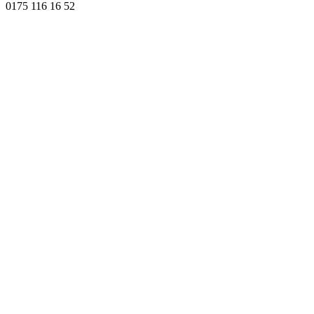
0175 116 16 52