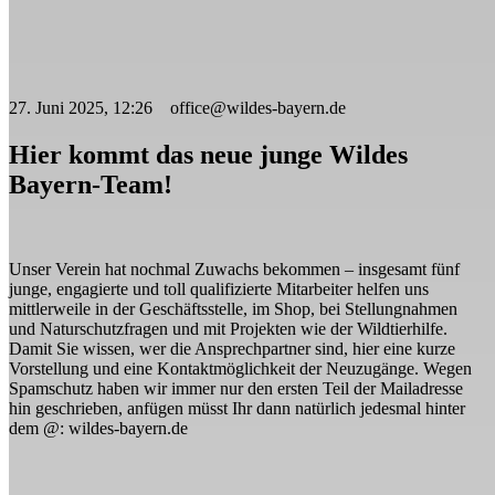
27. Juni 2025, 12:26 office@wildes-bayern.de
Hier kommt das neue junge Wildes
Bayern-Team!
Unser Verein hat nochmal Zuwachs bekommen – insgesamt fünf
junge, engagierte und toll qualifizierte Mitarbeiter helfen uns
mittlerweile in der Geschäftsstelle, im Shop, bei Stellungnahmen
und Naturschutzfragen und mit Projekten wie der Wildtierhilfe.
Damit Sie wissen, wer die Ansprechpartner sind, hier eine kurze
Vorstellung und eine Kontaktmöglichkeit der Neuzugänge. Wegen
Spamschutz haben wir immer nur den ersten Teil der Mailadresse
hin geschrieben, anfügen müsst Ihr dann natürlich jedesmal hinter
dem @: wildes-bayern.de