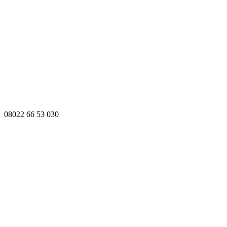
08022 66 53 030