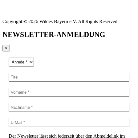
Copyright © 2026 Wildes Bayern e.V. All Rights Reserved.
NEWSLETTER-ANMELDUNG
×
Der Newsletter lässt sich jederzeit über den Abmeldelink im