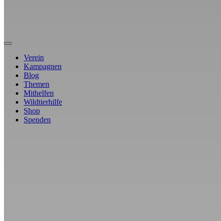
Verein
Kampagnen
Blog
Themen
Mithelfen
Wildtierhilfe
Shop
Spenden