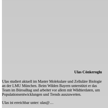
Ulas Cönkeroglu
Ulas studiert aktuell im Master Molekulare und Zelluläre Biologie
an der LMU München. Beim Wilden Bayern unterstützt er das
Team im Büroalltag und arbeitet vor allem mit Wildtierdaten, um
Populationsentwicklungen und Trends auszuwerten.
Ulas ist erreichbar unter: ulas@…