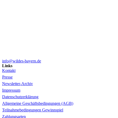
info@wildes-bayern.de
Links
Kontakt
Presse
Newsletter-Archiv
Impressum
Datenschutzerklärung
Allgemeine Geschäftsbedingungen (AGB)
Teilnahmebedingungen Gewinnspiel
Zahlungsarten