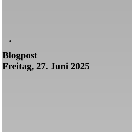
Blogpost
Freitag, 27. Juni 2025