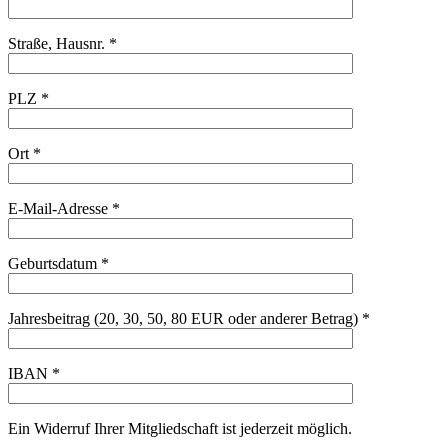
Straße, Hausnr. *
PLZ *
Ort *
E-Mail-Adresse *
Geburtsdatum *
Jahresbeitrag (20, 30, 50, 80 EUR oder anderer Betrag) *
IBAN *
Ein Widerruf Ihrer Mitgliedschaft ist jederzeit möglich.