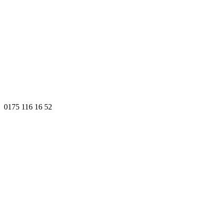
0175 116 16 52