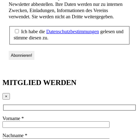
Newsletter abbestellen. Ihre Daten werden nur zu internen
Zwecken, Einladungen, Informationen des Vereins
verwendet. Sie werden nicht an Dritte weitergegeben.
Ich habe die
Datenschutzbestimmungen
gelesen und
stimme diesen zu.
MITGLIED WERDEN
×
Vorname *
Nachname *