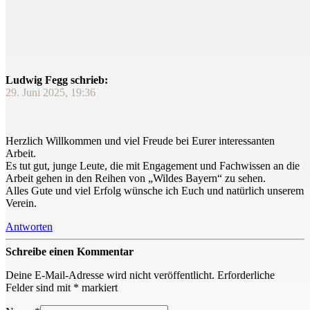
Ludwig Fegg schrieb:
29. Juni 2025, 19:36
Herzlich Willkommen und viel Freude bei Eurer interessanten
Arbeit.
Es tut gut, junge Leute, die mit Engagement und Fachwissen an die
Arbeit gehen in den Reihen von „Wildes Bayern“ zu sehen.
Alles Gute und viel Erfolg wünsche ich Euch und natürlich unserem
Verein.
Antworten
Schreibe einen Kommentar
Deine E-Mail-Adresse wird nicht veröffentlicht.
Erforderliche
Felder sind mit
*
markiert