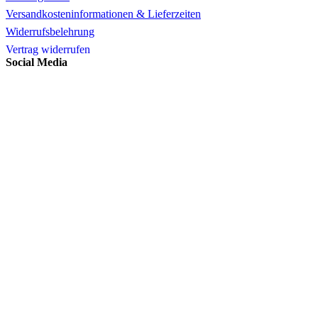
Versandkosteninformationen & Lieferzeiten
Widerrufsbelehrung
Vertrag widerrufen
Social Media