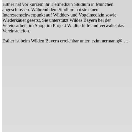
Esther hat vor kurzem ihr Tiermedizin-Studium in München
abgeschlossen. Während dem Studium hat sie einen
Interessenschwerpunkt auf Wildtier- und Vogelmedizin sowie
Wiederkäuer gesetzt. Sie unterstützt Wildes Bayern bei der
Vereinsarbeit, im Shop, im Projekt Wildtierhilfe und verwaltet das
Vereinstelefon.
Esther ist beim Wilden Bayern erreichbar unter: ezimmermann@….