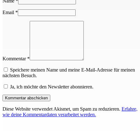
Name
*
Email
*
Kommentar *
Speichere meinen Name und meine E-Mail-Adresse für meinen
nächsten Besuch.
Ja, ich möchte den Newsletter abonnieren.
Diese Website verwendet Akismet, um Spam zu reduzieren.
Erfahre,
wie deine Kommentardaten verarbeitet werden.