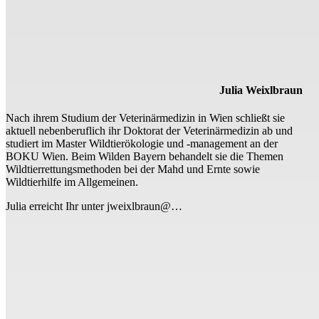
Julia Weixlbraun
Nach ihrem Studium der Veterinärmedizin in Wien schließt sie
aktuell nebenberuflich ihr Doktorat der Veterinärmedizin ab und
studiert im Master Wildtierökologie und -management an der
BOKU Wien. Beim Wilden Bayern behandelt sie die Themen
Wildtierrettungsmethoden bei der Mahd und Ernte sowie
Wildtierhilfe im Allgemeinen.
Julia erreicht Ihr unter jweixlbraun@…