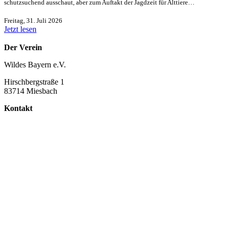
schutzsuchend ausschaut, aber zum Auftakt der Jagdzeit für Alttiere…
Freitag, 31. Juli 2026
Jetzt lesen
Der Verein
Wildes Bayern e.V.
Hirschbergstraße 1
83714 Miesbach
Kontakt