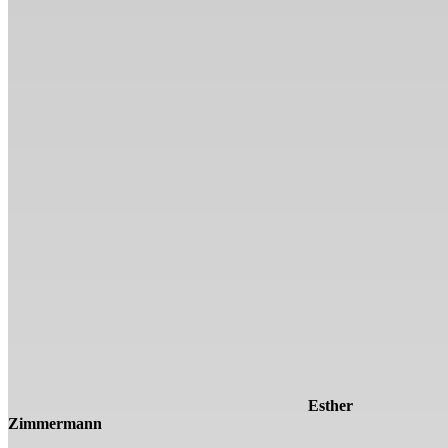
Esther
Zimmermann