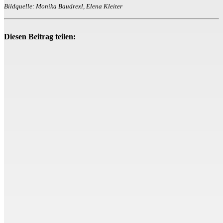
Bildquelle: Monika Baudrexl, Elena Kleiter
Diesen Beitrag teilen: