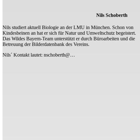
Nils Schoberth
Nils studiert aktuell Biologie an der LMU in München. Schon von
Kindesbeinen an hat er sich für Natur und Umweltschutz begeistert.
Das Wildes Bayern-Team unterstützt er durch Büroarbeiten und die
Betreuung der Bilderdatenbank des Vereins.
Nils´ Kontakt lautet: nschoberth@…