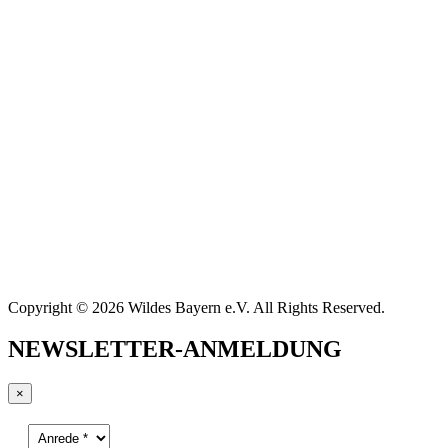
Copyright © 2026 Wildes Bayern e.V. All Rights Reserved.
NEWSLETTER-ANMELDUNG
×