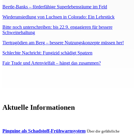
Beetle-Banks – förderfähige Superlebensräume im Feld
Wiederansiedlung von Luchsen in Colorado: Ein Lehrstück
Bitte noch unterschreiben: bis 22.9. engagieren für bessere
Schweinehaltung
Tiertragödien am Berg – bessere Nutzungskonzepte müssen her!
Schlechte Nachricht: Fungizid schädigt Spatzen
Fair Trade und Artenvielfalt – hängt das zusammen?
Aktuelle Informationen
Pinguine als Schadstoff-Frühwarnsystem
Über die gefährliche