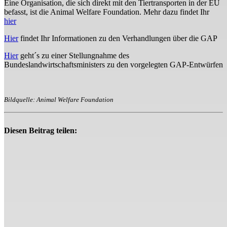
Eine Organisation, die sich direkt mit den Tiertransporten in der EU
befasst, ist die Animal Welfare Foundation. Mehr dazu findet Ihr
hier
Hier
findet Ihr Informationen zu den Verhandlungen über die GAP
Hier
geht´s zu einer Stellungnahme des
Bundeslandwirtschaftsministers zu den vorgelegten GAP-Entwürfen
Bildquelle: Animal Welfare Foundation
Diesen Beitrag teilen: