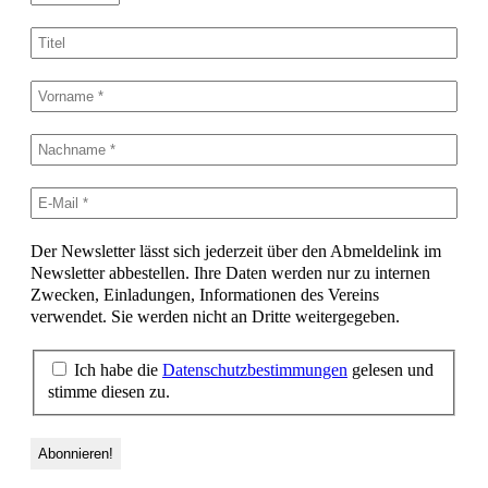
Der Newsletter lässt sich jederzeit über den Abmeldelink im
Newsletter abbestellen. Ihre Daten werden nur zu internen
Zwecken, Einladungen, Informationen des Vereins
verwendet. Sie werden nicht an Dritte weitergegeben.
Ich habe die
Datenschutzbestimmungen
gelesen und
stimme diesen zu.