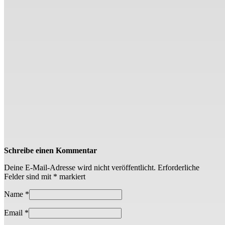
Schreibe einen Kommentar
Deine E-Mail-Adresse wird nicht veröffentlicht.
Erforderliche
Felder sind mit
*
markiert
Name
*
Email
*