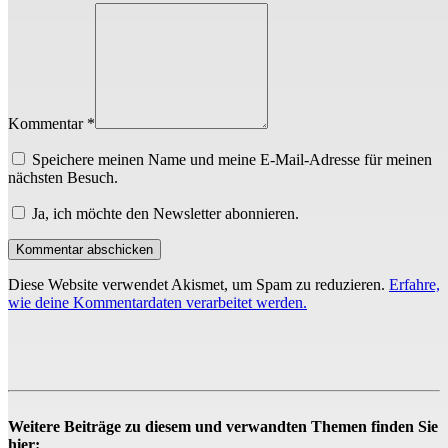
Kommentar *
Speichere meinen Name und meine E-Mail-Adresse für meinen
nächsten Besuch.
Ja, ich möchte den Newsletter abonnieren.
Diese Website verwendet Akismet, um Spam zu reduzieren.
Erfahre,
wie deine Kommentardaten verarbeitet werden.
Weitere Beiträge zu diesem und verwandten Themen finden Sie
hier: