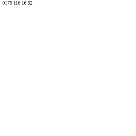
0175 116 16 52