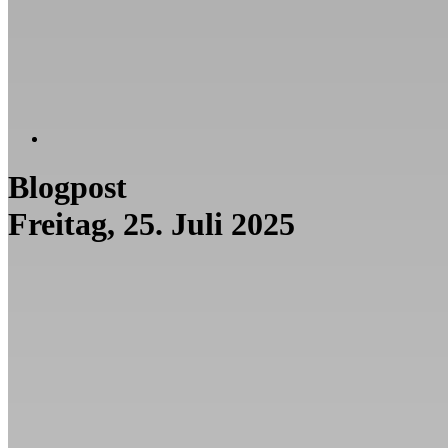
Blogpost
Freitag, 25. Juli 2025