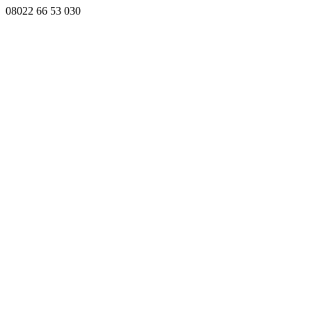
08022 66 53 030