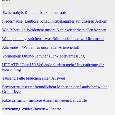
Tschernobyls Rinder – back to the roots
Fledermäuse: Lautlose Schädlingsbekämpfer auf unseren Äckern
Wie Biber und Weidetiere unsere Natur wiederherstellen können
Weideprämie gestrichen – was Bürokratieabbau wirklich meint
Allmende – Weiden für unser aller Artenvielfalt
Vormerken: Online-Seminar zur Wiedervernässung
UPDATE: Über 150 Verbände fordern mehr Unterstützung für
Beweidung
Tausend Füße brauchen einen Ausweg
Seminar zu insektenfreundlichem Mähen in der Landschafts- und
Grünpflege
Kitze zermäht – mehrere Anzeigen gegen Landwirte
Kitzrettung Wildes Bayern – Update