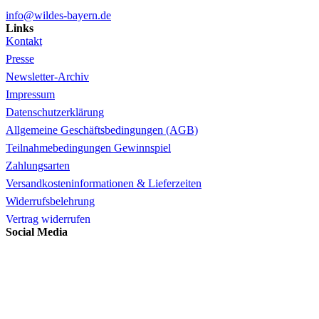
info@wildes-bayern.de
Links
Kontakt
Presse
Newsletter-Archiv
Impressum
Datenschutzerklärung
Allgemeine Geschäftsbedingungen (AGB)
Teilnahmebedingungen Gewinnspiel
Zahlungsarten
Versandkosteninformationen & Lieferzeiten
Widerrufsbelehrung
Vertrag widerrufen
Social Media