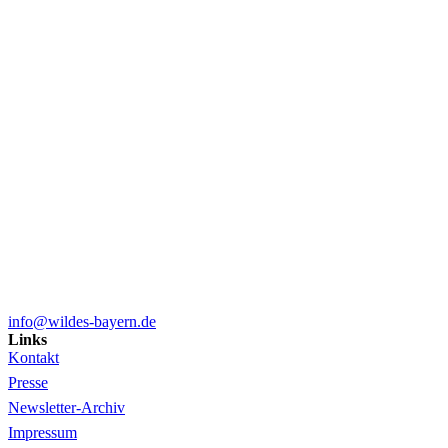
info@wildes-bayern.de
Links
Kontakt
Presse
Newsletter-Archiv
Impressum