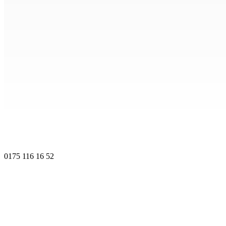
0175 116 16 52