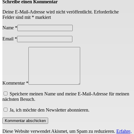
Schreibe einen Kommentar
Deine E-Mail-Adresse wird nicht veröffentlicht.
Erforderliche
Felder sind mit
*
markiert
Name
*
Email
*
Kommentar *
Speichere meinen Name und meine E-Mail-Adresse für meinen
nächsten Besuch.
Ja, ich möchte den Newsletter abonnieren.
Diese Website verwendet Akismet, um Spam zu reduzieren.
Erfahre,