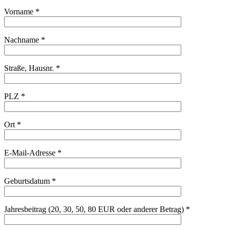
Vorname *
Nachname *
Straße, Hausnr. *
PLZ *
Ort *
E-Mail-Adresse *
Geburtsdatum *
Jahresbeitrag (20, 30, 50, 80 EUR oder anderer Betrag) *