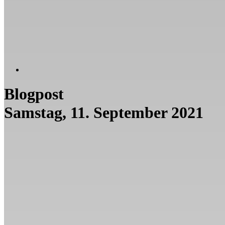
Blogpost
Samstag, 11. September 2021