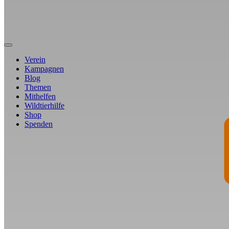
Verein
Kampagnen
Blog
Themen
Mithelfen
Wildtierhilfe
Shop
Spenden