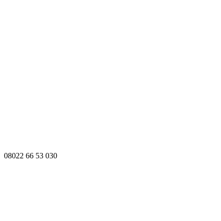
08022 66 53 030