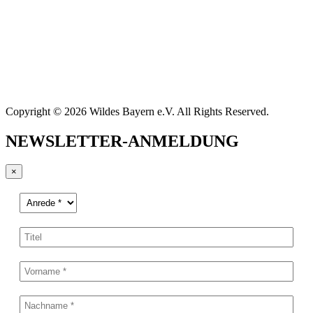
Copyright © 2026 Wildes Bayern e.V. All Rights Reserved.
NEWSLETTER-ANMELDUNG
×