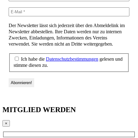
Der Newsletter lässt sich jederzeit über den Abmeldelink im
Newsletter abbestellen. Ihre Daten werden nur zu internen
Zwecken, Einladungen, Informationen des Vereins
verwendet. Sie werden nicht an Dritte weitergegeben.
Ich habe die
Datenschutzbestimmungen
gelesen und
stimme diesen zu.
MITGLIED WERDEN
×