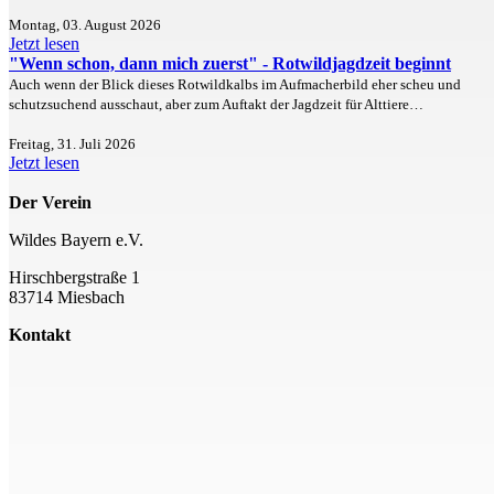
Montag, 03. August 2026
Jetzt lesen
"Wenn schon, dann mich zuerst" - Rotwildjagdzeit beginnt
Auch wenn der Blick dieses Rotwildkalbs im Aufmacherbild eher scheu und
schutzsuchend ausschaut, aber zum Auftakt der Jagdzeit für Alttiere…
Freitag, 31. Juli 2026
Jetzt lesen
Der Verein
Wildes Bayern e.V.
Hirschbergstraße 1
83714 Miesbach
Kontakt