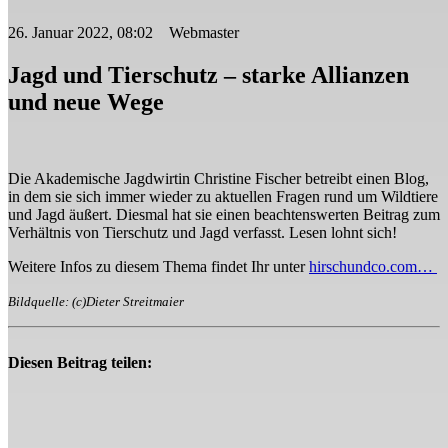
26. Januar 2022, 08:02 Webmaster
Jagd und Tierschutz – starke Allianzen
und neue Wege
Die Akademische Jagdwirtin Christine Fischer betreibt einen Blog,
in dem sie sich immer wieder zu aktuellen Fragen rund um Wildtiere
und Jagd äußert. Diesmal hat sie einen beachtenswerten Beitrag zum
Verhältnis von Tierschutz und Jagd verfasst. Lesen lohnt sich!
Weitere Infos zu diesem Thema findet Ihr unter
hirschundco.com…
Bildquelle: (c)Dieter Streitmaier
Diesen Beitrag teilen: