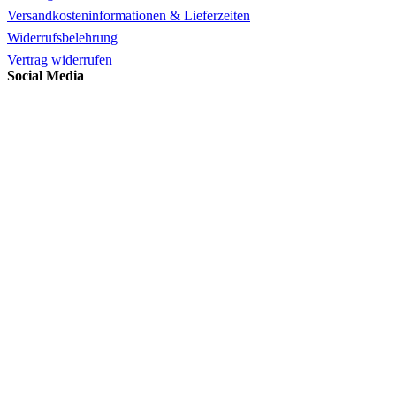
Versandkosteninformationen & Lieferzeiten
Widerrufsbelehrung
Vertrag widerrufen
Social Media