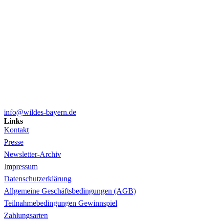
info@wildes-bayern.de
Links
Kontakt
Presse
Newsletter-Archiv
Impressum
Datenschutzerklärung
Allgemeine Geschäftsbedingungen (AGB)
Teilnahmebedingungen Gewinnspiel
Zahlungsarten