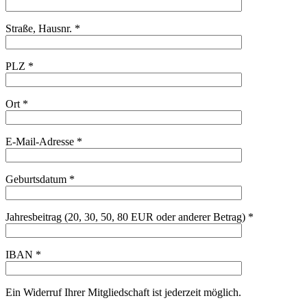
Straße, Hausnr. *
PLZ *
Ort *
E-Mail-Adresse *
Geburtsdatum *
Jahresbeitrag (20, 30, 50, 80 EUR oder anderer Betrag) *
IBAN *
Ein Widerruf Ihrer Mitgliedschaft ist jederzeit möglich.