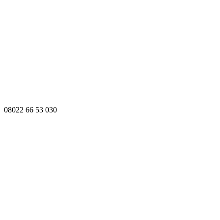
08022 66 53 030