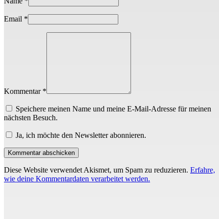
Name
*
Email
*
Kommentar *
Speichere meinen Name und meine E-Mail-Adresse für meinen
nächsten Besuch.
Ja, ich möchte den Newsletter abonnieren.
Diese Website verwendet Akismet, um Spam zu reduzieren.
Erfahre,
wie deine Kommentardaten verarbeitet werden.