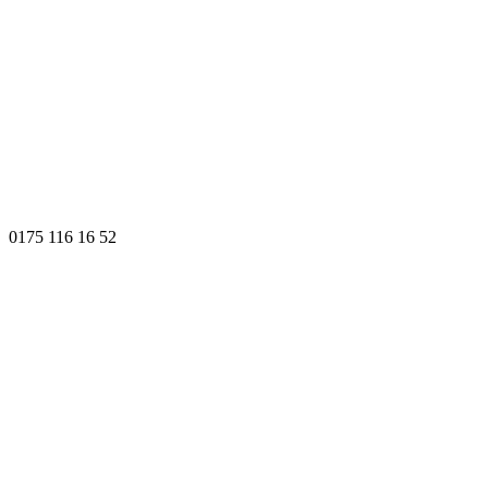
0175 116 16 52