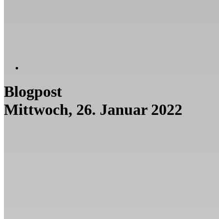
Blogpost
Mittwoch, 26. Januar 2022