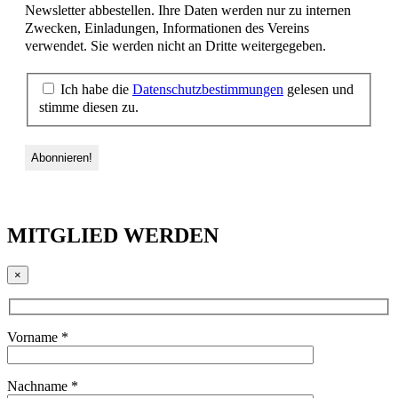
Newsletter abbestellen. Ihre Daten werden nur zu internen
Zwecken, Einladungen, Informationen des Vereins
verwendet. Sie werden nicht an Dritte weitergegeben.
Ich habe die
Datenschutzbestimmungen
gelesen und
stimme diesen zu.
MITGLIED WERDEN
×
Vorname *
Nachname *