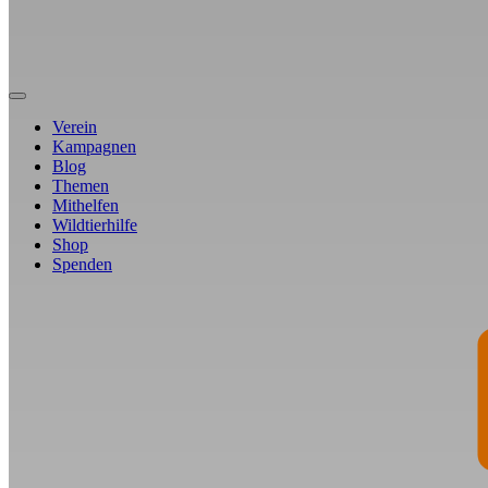
Verein
Kampagnen
Blog
Themen
Mithelfen
Wildtierhilfe
Shop
Spenden