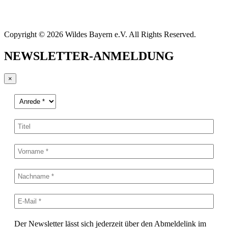
Copyright © 2026 Wildes Bayern e.V. All Rights Reserved.
NEWSLETTER-ANMELDUNG
×
Der Newsletter lässt sich jederzeit über den Abmeldelink im