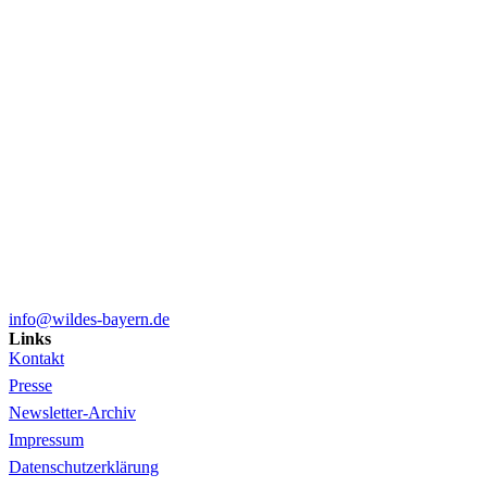
info@wildes-bayern.de
Links
Kontakt
Presse
Newsletter-Archiv
Impressum
Datenschutzerklärung