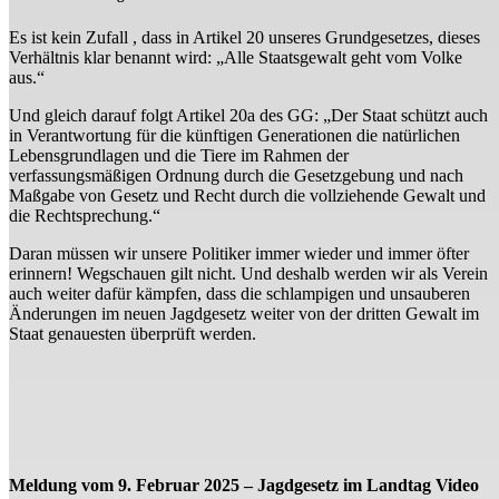
Es ist kein Zufall , dass in Artikel 20 unseres Grundgesetzes, dieses
Verhältnis klar benannt wird: „Alle Staatsgewalt geht vom Volke
aus.“
Und gleich darauf folgt Artikel 20a des GG: „Der Staat schützt auch
in Verantwortung für die künftigen Generationen die natürlichen
Lebensgrundlagen und die Tiere im Rahmen der
verfassungsmäßigen Ordnung durch die Gesetzgebung und nach
Maßgabe von Gesetz und Recht durch die vollziehende Gewalt und
die Rechtsprechung.“
Daran müssen wir unsere Politiker immer wieder und immer öfter
erinnern! Wegschauen gilt nicht. Und deshalb werden wir als Verein
auch weiter dafür kämpfen, dass die schlampigen und unsauberen
Änderungen im neuen Jagdgesetz weiter von der dritten Gewalt im
Staat genauesten überprüft werden.
Meldung vom 9. Februar 2025 – Jagdgesetz im Landtag Video