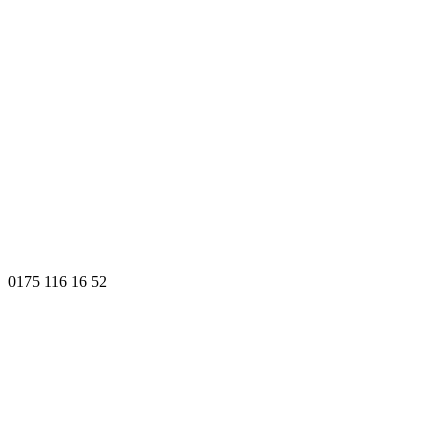
0175 116 16 52