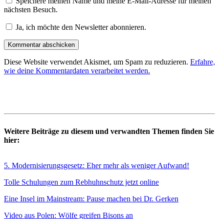
Speichere meinen Name und meine E-Mail-Adresse für meinen
nächsten Besuch.
Ja, ich möchte den Newsletter abonnieren.
Diese Website verwendet Akismet, um Spam zu reduzieren.
Erfahre,
wie deine Kommentardaten verarbeitet werden.
Weitere Beiträge zu diesem und verwandten Themen finden Sie
hier:
5. Modernisierungsgesetz: Eher mehr als weniger Aufwand!
Tolle Schulungen zum Rebhuhnschutz jetzt online
Eine Insel im Mainstream: Pause machen bei Dr. Gerken
Video aus Polen: Wölfe greifen Bisons an