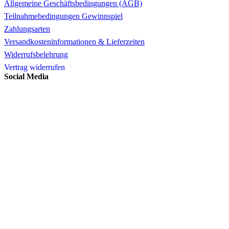
Allgemeine Geschäftsbedingungen (AGB)
Teilnahmebedingungen Gewinnspiel
Zahlungsarten
Versandkosteninformationen & Lieferzeiten
Widerrufsbelehrung
Vertrag widerrufen
Social Media