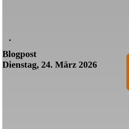
Blogpost
Dienstag, 24. März 2026