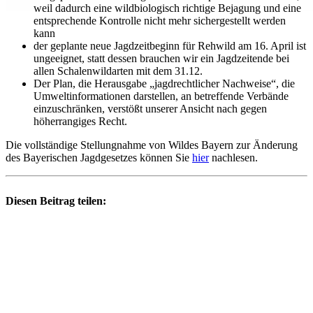
weil dadurch eine wildbiologisch richtige Bejagung und eine
entsprechende Kontrolle nicht mehr sichergestellt werden
kann
der geplante neue Jagdzeitbeginn für Rehwild am 16. April ist
ungeeignet, statt dessen brauchen wir ein Jagdzeitende bei
allen Schalenwildarten mit dem 31.12.
Der Plan, die Herausgabe „jagdrechtlicher Nachweise“, die
Umweltinformationen darstellen, an betreffende Verbände
einzuschränken, verstößt unserer Ansicht nach gegen
höherrangiges Recht.
Die vollständige Stellungnahme von Wildes Bayern zur Änderung
des Bayerischen Jagdgesetzes können Sie
hier
nachlesen.
Diesen Beitrag teilen: