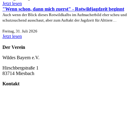
Jetzt lesen
"Wenn schon, dann mich zuerst" - Rotwildjagdzeit beginnt
Auch wenn der Blick dieses Rotwildkalbs im Aufmacherbild eher scheu und
schutzsuchend ausschaut, aber zum Auftakt der Jagdzeit für Alttiere…
Freitag, 31. Juli 2026
Jetzt lesen
Der Verein
Wildes Bayern e.V.
Hirschbergstraße 1
83714 Miesbach
Kontakt