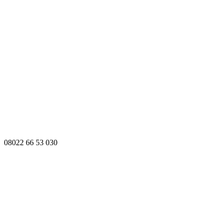
08022 66 53 030