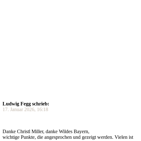
Ludwig Fegg schrieb:
17. Januar 2026, 16:18
Danke Christl Miller, danke Wildes Bayern,
wichtige Punkte, die angesprochen und gezeigt werden. Vielen ist