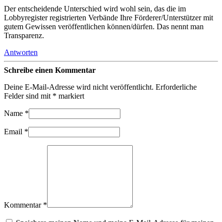
Der entscheidende Unterschied wird wohl sein, das die im
Lobbyregister registrierten Verbände Ihre Förderer/Unterstützer mit
gutem Gewissen veröffentlichen können/dürfen. Das nennt man
Transparenz.
Antworten
Schreibe einen Kommentar
Deine E-Mail-Adresse wird nicht veröffentlicht.
Erforderliche
Felder sind mit
*
markiert
Name
*
Email
*
Kommentar *