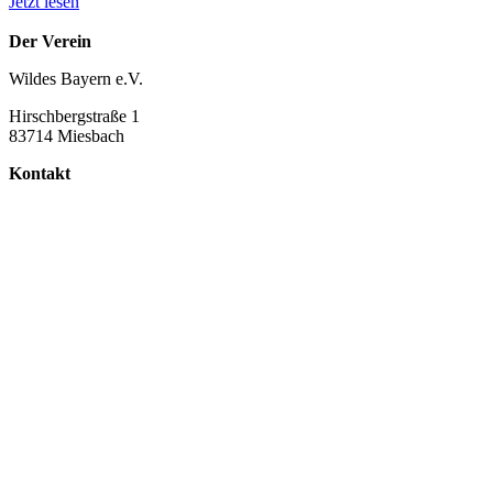
Jetzt lesen
Der Verein
Wildes Bayern e.V.
Hirschbergstraße 1
83714 Miesbach
Kontakt