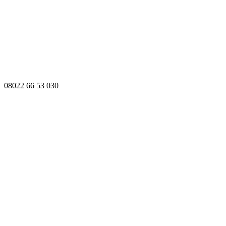
08022 66 53 030