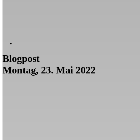
Blogpost
Montag, 23. Mai 2022