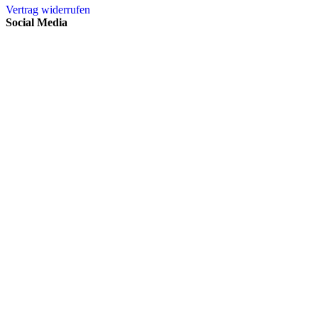
Vertrag widerrufen
Social Media