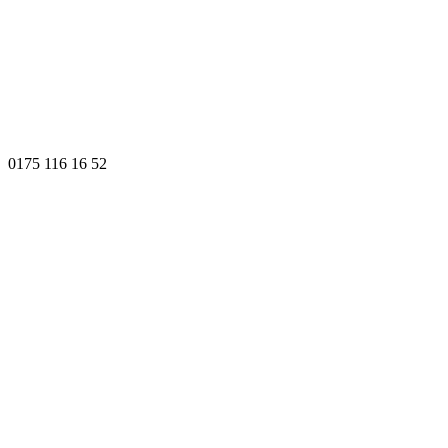
0175 116 16 52