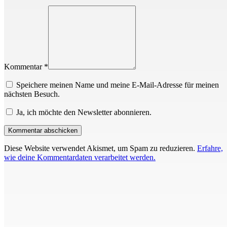
Kommentar *
Speichere meinen Name und meine E-Mail-Adresse für meinen
nächsten Besuch.
Ja, ich möchte den Newsletter abonnieren.
Diese Website verwendet Akismet, um Spam zu reduzieren.
Erfahre,
wie deine Kommentardaten verarbeitet werden.