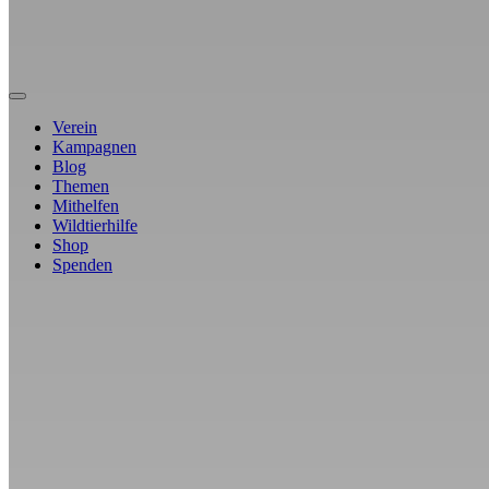
Verein
Kampagnen
Blog
Themen
Mithelfen
Wildtierhilfe
Shop
Spenden