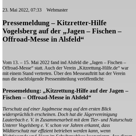
23. Mai 2022, 07:33 Webmaster
Pressemeldung – Kitzretter-Hilfe
Vogelsberg auf der „Jagen – Fischen –
Offroad-Messe in Alsfeld“
Vom 13. – 15. Mai 2022 fand ind Alsfeld die „Jagen – Fischen –
Offroad-Messe“ statt. Auch der Verein „Kitzrettung-Hilfe.de“ war
mit einem Stand vertreten. Über den Messeauftritt hat der Verein
nun die nachfolgende Pressemitteilung veröffentlicht:
Pressemeldung: „Kitzrettung-Hilfe auf der Jagen –
Fischen – Offroad-Messe in Alsfeld“
Tierschutz auf einer Jagdmesse mag auf den ersten Blick
widersprüchlich erscheinen. Doch hat die Jägervereinigung
Lauterbach e. V. in Zusammenarbeit mit dem Tier- und Naturschutz
Unterer Vogelsberg e. V. schon vor Jahren erkannt, dass
Wildtierschutz nur effizient betrieben werden kann, wenn