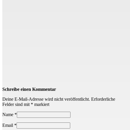
Schreibe einen Kommentar
Deine E-Mail-Adresse wird nicht veröffentlicht.
Erforderliche
Felder sind mit
*
markiert
Name
*
Email
*