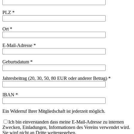
PLZ *
Ort *
E-Mail-Adresse *
Geburtsdatum *
Jahresbeitrag (20, 30, 50, 80 EUR oder anderer Betrag) *
IBAN *
Ein Widerruf Ihrer Mitgliedschaft ist jederzeit möglich.
Ich bin einverstanden dass meine E-Mail-Adresse zu internen
Zwecken, Einladungen, Informationen des Vereins verwendet wird.
Sie wird nicht an Dritte weitergegeben.