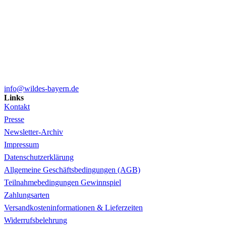
info@wildes-bayern.de
Links
Kontakt
Presse
Newsletter-Archiv
Impressum
Datenschutzerklärung
Allgemeine Geschäftsbedingungen (AGB)
Teilnahmebedingungen Gewinnspiel
Zahlungsarten
Versandkosteninformationen & Lieferzeiten
Widerrufsbelehrung