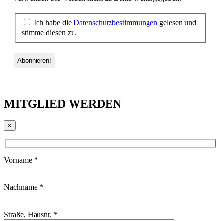
Ich habe die
Datenschutzbestimmungen
gelesen und
stimme diesen zu.
MITGLIED WERDEN
×
Vorname *
Nachname *
Straße, Hausnr. *