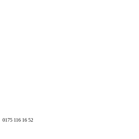
0175 116 16 52