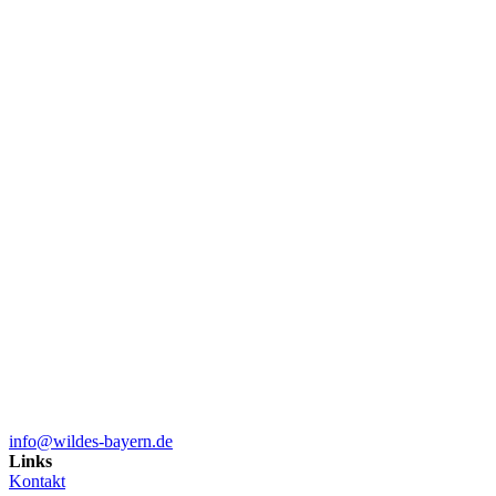
info@wildes-bayern.de
Links
Kontakt