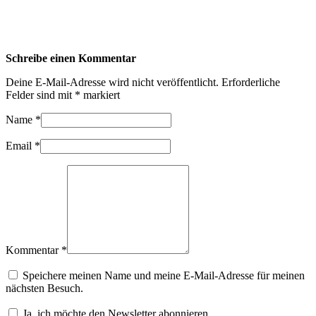
Schreibe einen Kommentar
Deine E-Mail-Adresse wird nicht veröffentlicht.
Erforderliche
Felder sind mit
*
markiert
Name
*
Email
*
Kommentar *
Speichere meinen Name und meine E-Mail-Adresse für meinen
nächsten Besuch.
Ja, ich möchte den Newsletter abonnieren.