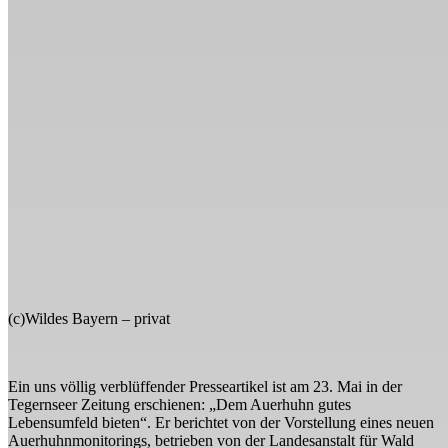
(c)Wildes Bayern – privat
Ein uns völlig verblüffender Presseartikel ist am 23. Mai in der
Tegernseer Zeitung erschienen: „Dem Auerhuhn gutes
Lebensumfeld bieten“. Er berichtet von der Vorstellung eines neuen
Auerhuhnmonitorings, betrieben von der Landesanstalt für Wald