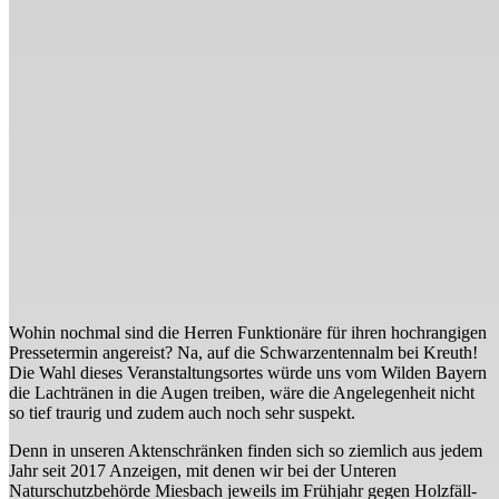
Wohin nochmal sind die Herren Funktionäre für ihren hochrangigen
Pressetermin angereist? Na, auf die Schwarzentennalm bei Kreuth!
Die Wahl dieses Veranstaltungsortes würde uns vom Wilden Bayern
die Lachtränen in die Augen treiben, wäre die Angelegenheit nicht
so tief traurig und zudem auch noch sehr suspekt.
Denn in unseren Aktenschränken finden sich so ziemlich aus jedem
Jahr seit 2017 Anzeigen, mit denen wir bei der Unteren
Naturschutzbehörde Miesbach jeweils im Frühjahr gegen Holzfäll-