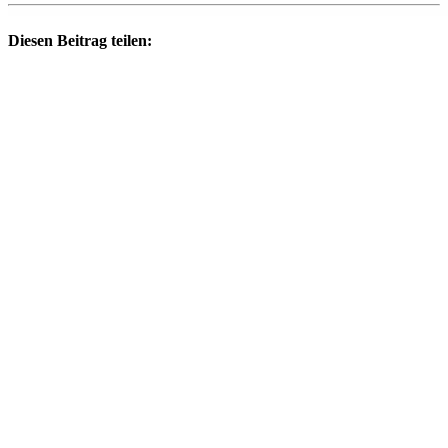
Diesen Beitrag teilen: