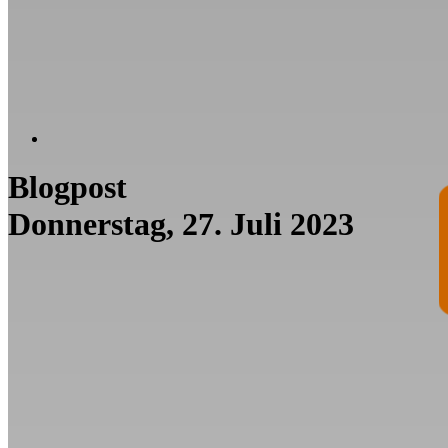
Blogpost
Donnerstag, 27. Juli 2023