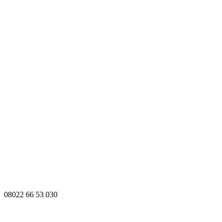
08022 66 53 030