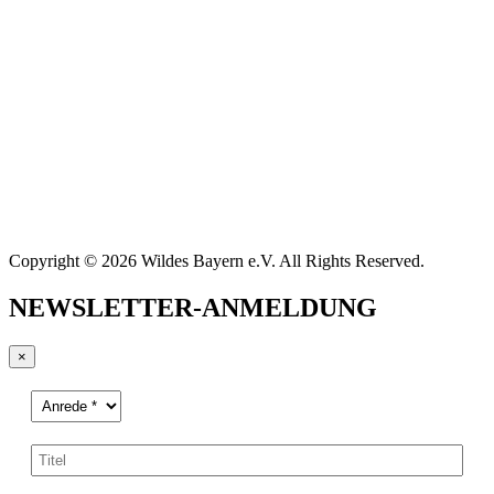
Copyright © 2026 Wildes Bayern e.V. All Rights Reserved.
NEWSLETTER-ANMELDUNG
×