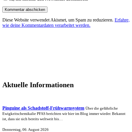
Diese Website verwendet Akismet, um Spam zu reduzieren.
Erfahre,
wie deine Kommentardaten verarbeitet werden.
Aktuelle Informationen
Pinguine als Schadstoff-Frühwarnsystem
Über die gefährliche
Ewigkeitschemikalie PFAS berichten wir hier im Blog immer wieder. Bekannt
ist, dass sie sich bereits weltweit bis…
Donnerstag, 06. August 2026