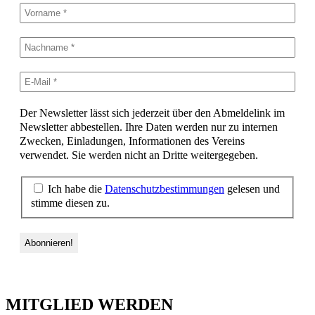
Der Newsletter lässt sich jederzeit über den Abmeldelink im
Newsletter abbestellen. Ihre Daten werden nur zu internen
Zwecken, Einladungen, Informationen des Vereins
verwendet. Sie werden nicht an Dritte weitergegeben.
Ich habe die
Datenschutzbestimmungen
gelesen und
stimme diesen zu.
MITGLIED WERDEN