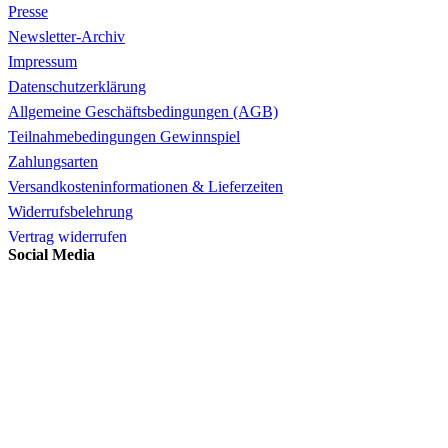
Presse
Newsletter-Archiv
Impressum
Datenschutzerklärung
Allgemeine Geschäftsbedingungen (AGB)
Teilnahmebedingungen Gewinnspiel
Zahlungsarten
Versandkosteninformationen & Lieferzeiten
Widerrufsbelehrung
Vertrag widerrufen
Social Media