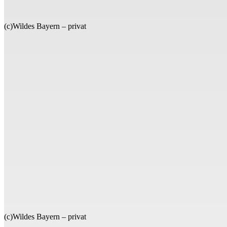
(c)Wildes Bayern – privat
(c)Wildes Bayern – privat