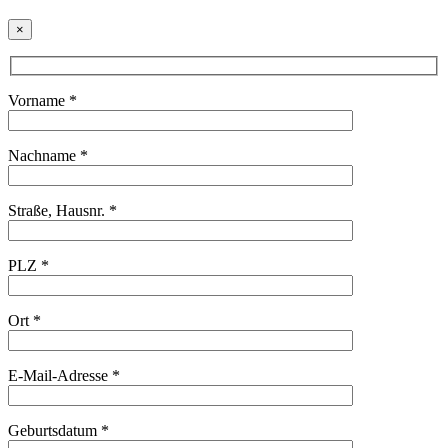
×
Vorname *
Nachname *
Straße, Hausnr. *
PLZ *
Ort *
E-Mail-Adresse *
Geburtsdatum *