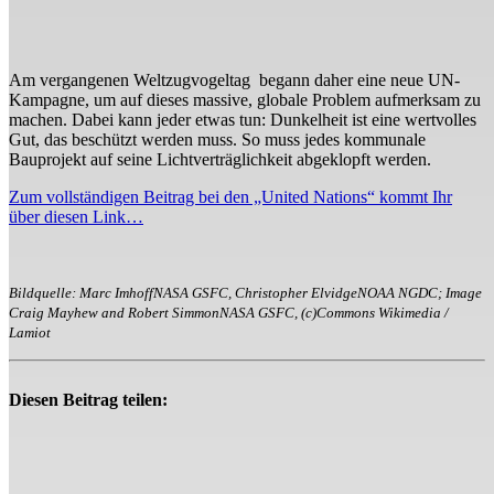
Am vergangenen Weltzugvogeltag begann daher eine neue UN-
Kampagne, um auf dieses massive, globale Problem aufmerksam zu
machen. Dabei kann jeder etwas tun: Dunkelheit ist eine wertvolles
Gut, das beschützt werden muss. So muss jedes kommunale
Bauprojekt auf seine Lichtverträglichkeit abgeklopft werden.
Zum vollständigen Beitrag bei den „United Nations“ kommt Ihr
über diesen Link…
Bildquelle: Marc ImhoffNASA GSFC, Christopher ElvidgeNOAA NGDC; Image
Craig Mayhew and Robert SimmonNASA GSFC, (c)Commons Wikimedia /
Lamiot
Diesen Beitrag teilen: