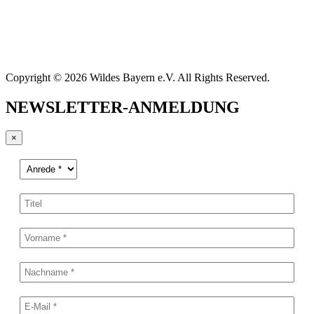
Copyright © 2026 Wildes Bayern e.V. All Rights Reserved.
NEWSLETTER-ANMELDUNG
×