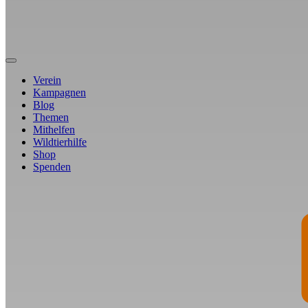
Verein
Kampagnen
Blog
Themen
Mithelfen
Wildtierhilfe
Shop
Spenden