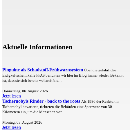
Aktuelle Informationen
Pinguine als Schadstoff-Frühwarnsystem
Über die gefährliche
Ewigkeitschemikalie PFAS berichten wir hier im Blog immer wieder. Bekannt
ist, dass sie sich bereits weltweit bis…
Donnerstag, 06. August 2026
Jetzt lesen
Tschernobyls Rinder - back to the roots
Als 1986 der Reaktor in
Tschernobyl havarierte, richteten die Behörden eine Sperrzone von 30
Kilometern ein, um die Menschen vor…
Montag, 03. August 2026
Jetzt lesen