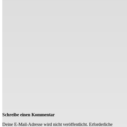
Schreibe einen Kommentar
Deine E-Mail-Adresse wird nicht veröffentlicht.
Erforderliche