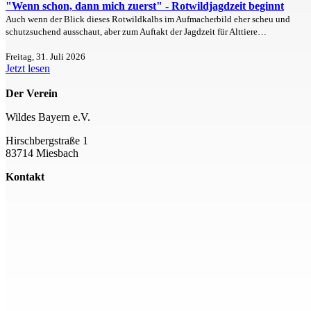
"Wenn schon, dann mich zuerst" - Rotwildjagdzeit beginnt
Auch wenn der Blick dieses Rotwildkalbs im Aufmacherbild eher scheu und
schutzsuchend ausschaut, aber zum Auftakt der Jagdzeit für Alttiere…
Freitag, 31. Juli 2026
Jetzt lesen
Der Verein
Wildes Bayern e.V.
Hirschbergstraße 1
83714 Miesbach
Kontakt