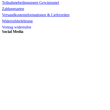
Teilnahmebedingungen Gewinnspiel
Zahlungsarten
Versandkosteninformationen & Lieferzeiten
Widerrufsbelehrung
Vertrag widerrufen
Social Media