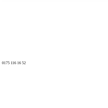
0175 116 16 52