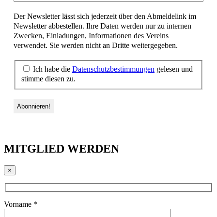
Der Newsletter lässt sich jederzeit über den Abmeldelink im
Newsletter abbestellen. Ihre Daten werden nur zu internen
Zwecken, Einladungen, Informationen des Vereins
verwendet. Sie werden nicht an Dritte weitergegeben.
Ich habe die
Datenschutzbestimmungen
gelesen und
stimme diesen zu.
MITGLIED WERDEN
×
Vorname *