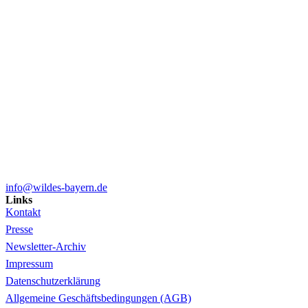
info@wildes-bayern.de
Links
Kontakt
Presse
Newsletter-Archiv
Impressum
Datenschutzerklärung
Allgemeine Geschäftsbedingungen (AGB)