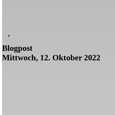
Blogpost
Mittwoch, 12. Oktober 2022