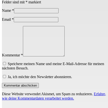
Felder sind mit
*
markiert
Name
*
Email
*
Kommentar *
Speichere meinen Name und meine E-Mail-Adresse für meinen
nächsten Besuch.
Ja, ich möchte den Newsletter abonnieren.
Diese Website verwendet Akismet, um Spam zu reduzieren.
Erfahre,
wie deine Kommentardaten verarbeitet werden.