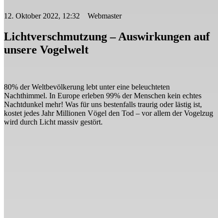
12. Oktober 2022, 12:32 Webmaster
Lichtverschmutzung – Auswirkungen auf
unsere Vogelwelt
80% der Weltbevölkerung lebt unter eine beleuchteten
Nachthimmel. In Europe erleben 99% der Menschen kein echtes
Nachtdunkel mehr! Was für uns bestenfalls traurig oder lästig ist,
kostet jedes Jahr Millionen Vögel den Tod – vor allem der Vogelzug
wird durch Licht massiv gestört.