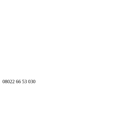
08022 66 53 030