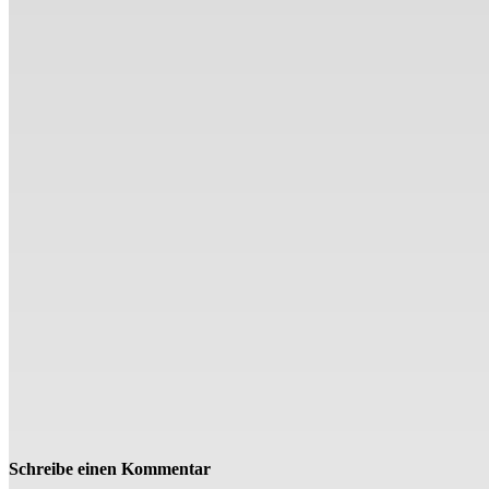
Schreibe einen Kommentar