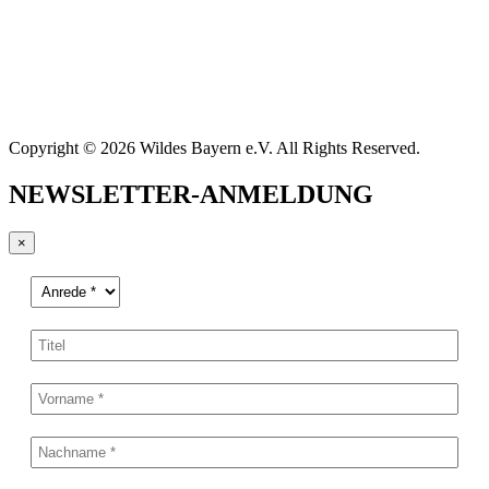
Copyright © 2026 Wildes Bayern e.V. All Rights Reserved.
NEWSLETTER-ANMELDUNG
×