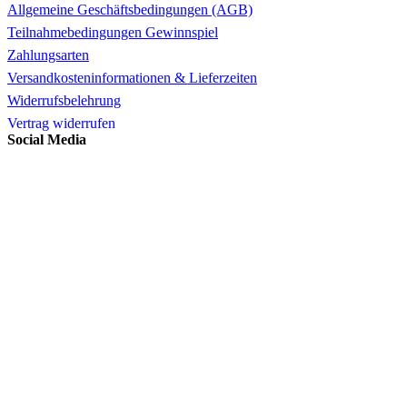
Allgemeine Geschäftsbedingungen (AGB)
Teilnahmebedingungen Gewinnspiel
Zahlungsarten
Versandkosteninformationen & Lieferzeiten
Widerrufsbelehrung
Vertrag widerrufen
Social Media