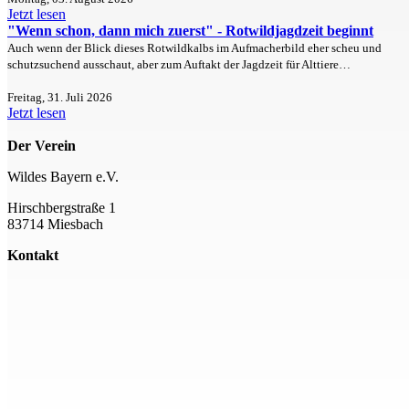
Jetzt lesen
"Wenn schon, dann mich zuerst" - Rotwildjagdzeit beginnt
Auch wenn der Blick dieses Rotwildkalbs im Aufmacherbild eher scheu und
schutzsuchend ausschaut, aber zum Auftakt der Jagdzeit für Alttiere…
Freitag, 31. Juli 2026
Jetzt lesen
Der Verein
Wildes Bayern e.V.
Hirschbergstraße 1
83714 Miesbach
Kontakt