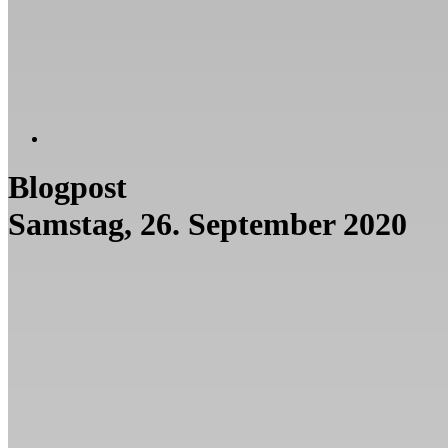
Blogpost
Samstag, 26. September 2020