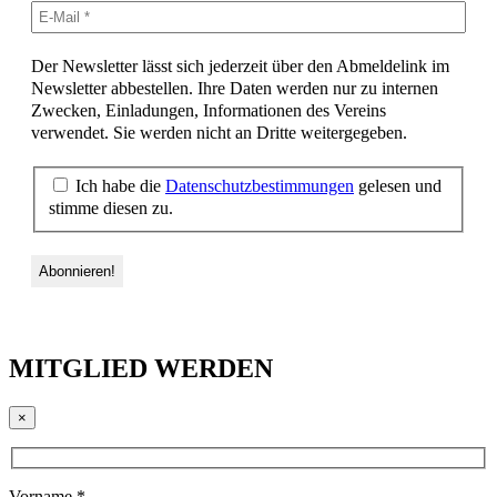
Der Newsletter lässt sich jederzeit über den Abmeldelink im
Newsletter abbestellen. Ihre Daten werden nur zu internen
Zwecken, Einladungen, Informationen des Vereins
verwendet. Sie werden nicht an Dritte weitergegeben.
Ich habe die
Datenschutzbestimmungen
gelesen und
stimme diesen zu.
MITGLIED WERDEN
×
Vorname *