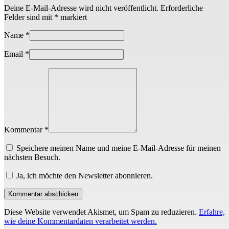
Deine E-Mail-Adresse wird nicht veröffentlicht.
Erforderliche
Felder sind mit
*
markiert
Name
*
Email
*
Kommentar *
Speichere meinen Name und meine E-Mail-Adresse für meinen
nächsten Besuch.
Ja, ich möchte den Newsletter abonnieren.
Diese Website verwendet Akismet, um Spam zu reduzieren.
Erfahre,
wie deine Kommentardaten verarbeitet werden.