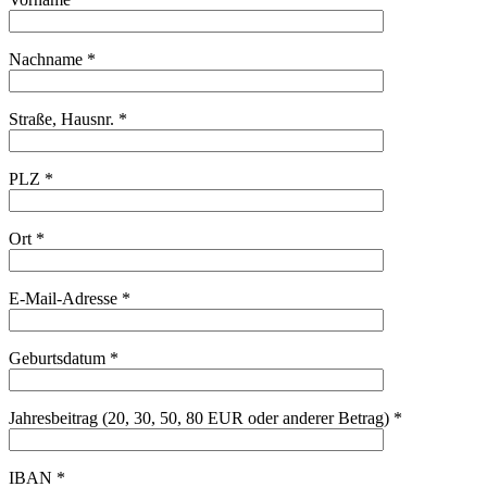
Nachname *
Straße, Hausnr. *
PLZ *
Ort *
E-Mail-Adresse *
Geburtsdatum *
Jahresbeitrag (20, 30, 50, 80 EUR oder anderer Betrag) *
IBAN *