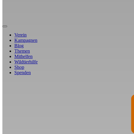
Verein
Kampagnen
Blog
Themen
Mithelfen
Wildtierhilfe
Shop
Spenden