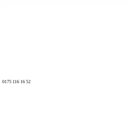
0175 116 16 52