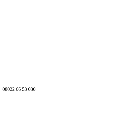
08022 66 53 030