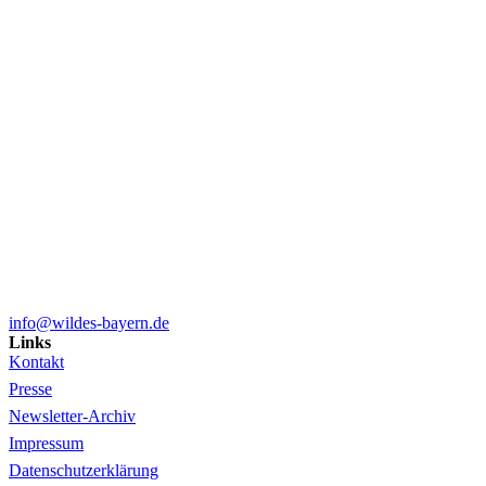
info@wildes-bayern.de
Links
Kontakt
Presse
Newsletter-Archiv
Impressum
Datenschutzerklärung