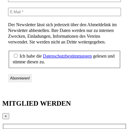
Der Newsletter lässt sich jederzeit über den Abmeldelink im
Newsletter abbestellen. Ihre Daten werden nur zu internen
Zwecken, Einladungen, Informationen des Vereins
verwendet. Sie werden nicht an Dritte weitergegeben.
Ich habe die
Datenschutzbestimmungen
gelesen und
stimme diesen zu.
MITGLIED WERDEN
×