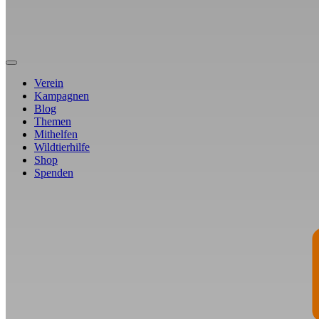
Verein
Kampagnen
Blog
Themen
Mithelfen
Wildtierhilfe
Shop
Spenden