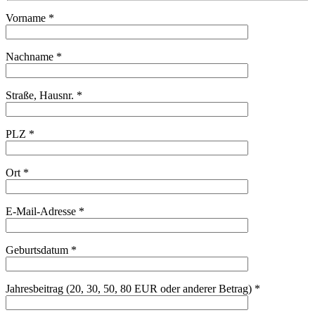
Vorname *
Nachname *
Straße, Hausnr. *
PLZ *
Ort *
E-Mail-Adresse *
Geburtsdatum *
Jahresbeitrag (20, 30, 50, 80 EUR oder anderer Betrag) *