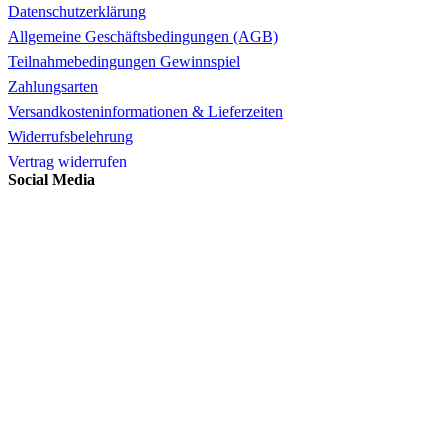
Datenschutzerklärung
Allgemeine Geschäftsbedingungen (AGB)
Teilnahmebedingungen Gewinnspiel
Zahlungsarten
Versandkosteninformationen & Lieferzeiten
Widerrufsbelehrung
Vertrag widerrufen
Social Media