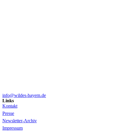
info@wildes-bayern.de
Links
Kontakt
Presse
Newsletter-Archiv
Impressum