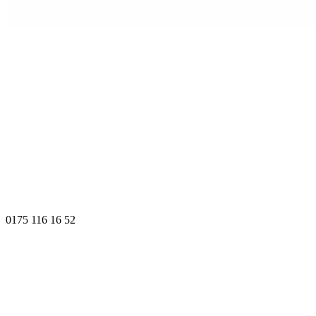
0175 116 16 52