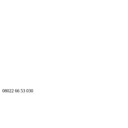
08022 66 53 030