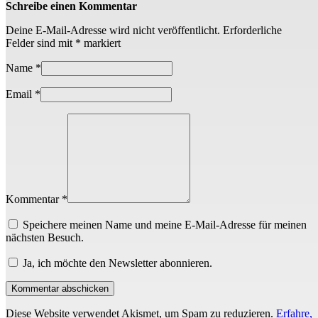
Schreibe einen Kommentar
Deine E-Mail-Adresse wird nicht veröffentlicht.
Erforderliche
Felder sind mit
*
markiert
Name
*
Email
*
Kommentar *
Speichere meinen Name und meine E-Mail-Adresse für meinen
nächsten Besuch.
Ja, ich möchte den Newsletter abonnieren.
Diese Website verwendet Akismet, um Spam zu reduzieren.
Erfahre,