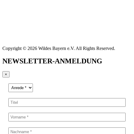
Copyright © 2026 Wildes Bayern e.V. All Rights Reserved.
NEWSLETTER-ANMELDUNG
×