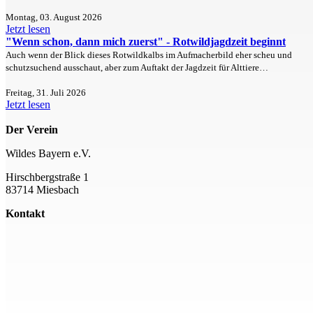
Montag, 03. August 2026
Jetzt lesen
"Wenn schon, dann mich zuerst" - Rotwildjagdzeit beginnt
Auch wenn der Blick dieses Rotwildkalbs im Aufmacherbild eher scheu und
schutzsuchend ausschaut, aber zum Auftakt der Jagdzeit für Alttiere…
Freitag, 31. Juli 2026
Jetzt lesen
Der Verein
Wildes Bayern e.V.
Hirschbergstraße 1
83714 Miesbach
Kontakt