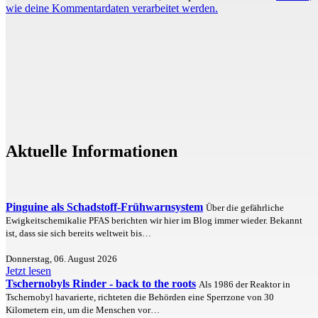
wie deine Kommentardaten verarbeitet werden.
Aktuelle Informationen
Pinguine als Schadstoff-Frühwarnsystem
Über die gefährliche
Ewigkeitschemikalie PFAS berichten wir hier im Blog immer wieder. Bekannt
ist, dass sie sich bereits weltweit bis…
Donnerstag, 06. August 2026
Jetzt lesen
Tschernobyls Rinder - back to the roots
Als 1986 der Reaktor in
Tschernobyl havarierte, richteten die Behörden eine Sperrzone von 30
Kilometern ein, um die Menschen vor…