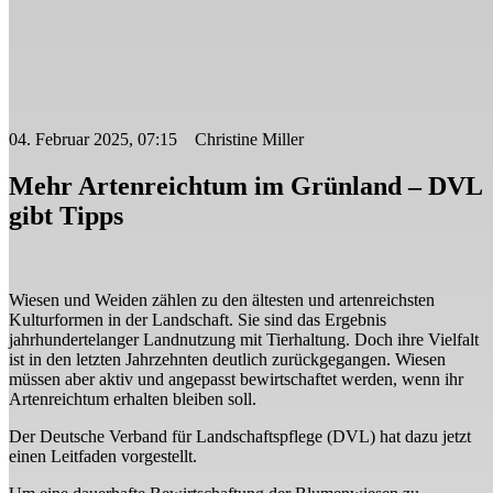
04. Februar 2025, 07:15 Christine Miller
Mehr Artenreichtum im Grünland – DVL
gibt Tipps
Wiesen und Weiden zählen zu den ältesten und artenreichsten
Kulturformen in der Landschaft. Sie sind das Ergebnis
jahrhundertelanger Landnutzung mit Tierhaltung. Doch ihre Vielfalt
ist in den letzten Jahrzehnten deutlich zurückgegangen. Wiesen
müssen aber aktiv und angepasst bewirtschaftet werden, wenn ihr
Artenreichtum erhalten bleiben soll.
Der Deutsche Verband für Landschaftspflege (DVL) hat dazu jetzt
einen Leitfaden vorgestellt.