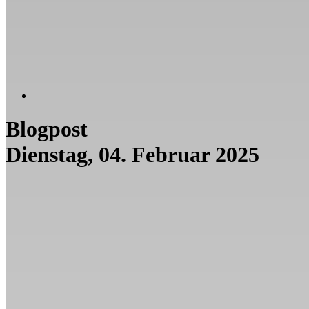
Blogpost
Dienstag, 04. Februar 2025