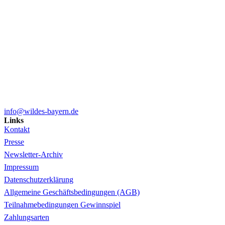
info@wildes-bayern.de
Links
Kontakt
Presse
Newsletter-Archiv
Impressum
Datenschutzerklärung
Allgemeine Geschäftsbedingungen (AGB)
Teilnahmebedingungen Gewinnspiel
Zahlungsarten