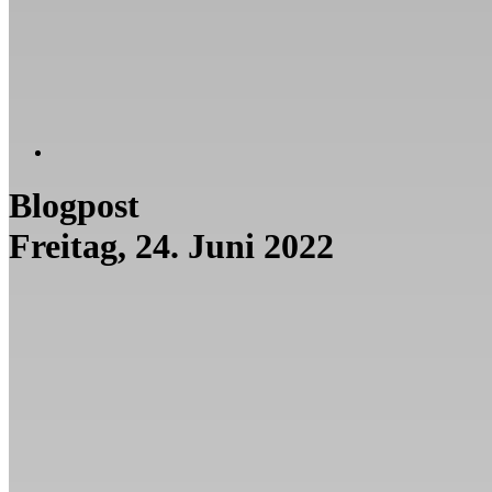
Blogpost
Freitag, 24. Juni 2022