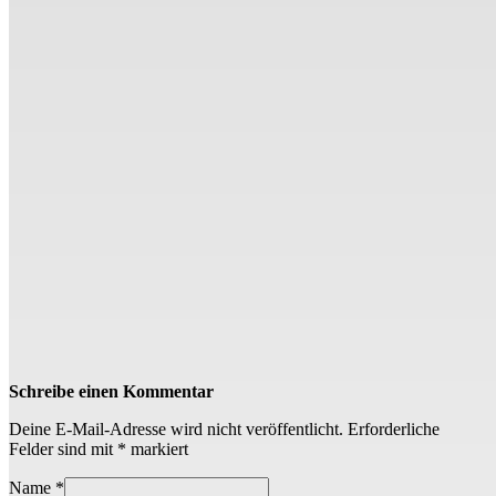
Schreibe einen Kommentar
Deine E-Mail-Adresse wird nicht veröffentlicht.
Erforderliche
Felder sind mit
*
markiert
Name
*