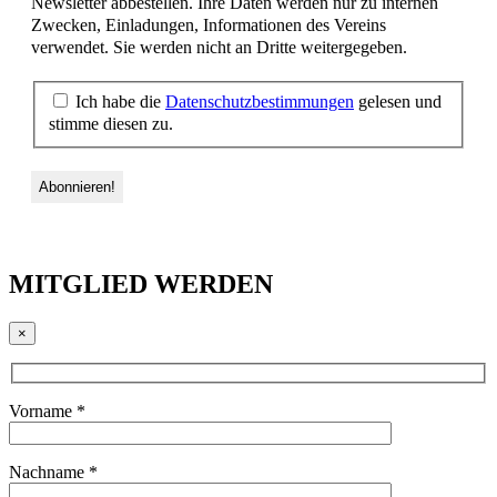
Newsletter abbestellen. Ihre Daten werden nur zu internen
Zwecken, Einladungen, Informationen des Vereins
verwendet. Sie werden nicht an Dritte weitergegeben.
Ich habe die
Datenschutzbestimmungen
gelesen und
stimme diesen zu.
MITGLIED WERDEN
×
Vorname *
Nachname *