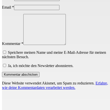
Email
*
Kommentar *
Speichere meinen Name und meine E-Mail-Adresse für meinen
nächsten Besuch.
Ja, ich möchte den Newsletter abonnieren.
Diese Website verwendet Akismet, um Spam zu reduzieren.
Erfahre,
wie deine Kommentardaten verarbeitet werden.