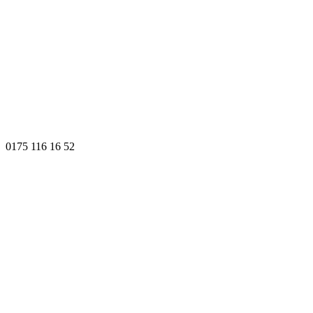
0175 116 16 52