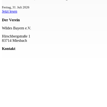
Freitag, 31. Juli 2026
Jetzt lesen
Der Verein
Wildes Bayern e.V.
Hirschbergstraße 1
83714 Miesbach
Kontakt