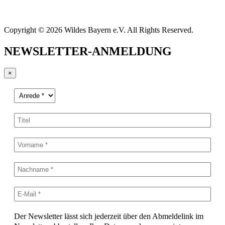
Copyright © 2026 Wildes Bayern e.V. All Rights Reserved.
NEWSLETTER-ANMELDUNG
×
Der Newsletter lässt sich jederzeit über den Abmeldelink im