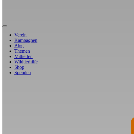
Verein
Kampagnen
Blog
Themen
Mithelfen
Wildtierhilfe
Shop
Spenden