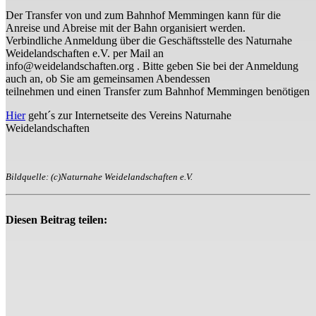
Der Transfer von und zum Bahnhof Memmingen kann für die
Anreise und Abreise mit der Bahn organisiert werden.
Verbindliche Anmeldung über die Geschäftsstelle des Naturnahe
Weidelandschaften e.V. per Mail an
info@weidelandschaften.org . Bitte geben Sie bei der Anmeldung
auch an, ob Sie am gemeinsamen Abendessen
teilnehmen und einen Transfer zum Bahnhof Memmingen benötigen
Hier
geht´s zur Internetseite des Vereins Naturnahe
Weidelandschaften
Bildquelle: (c)Naturnahe Weidelandschaften e.V.
Diesen Beitrag teilen: