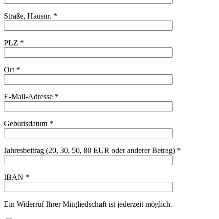
Straße, Hausnr. *
PLZ *
Ort *
E-Mail-Adresse *
Geburtsdatum *
Jahresbeitrag (20, 30, 50, 80 EUR oder anderer Betrag) *
IBAN *
Ein Widerruf Ihrer Mitgliedschaft ist jederzeit möglich.