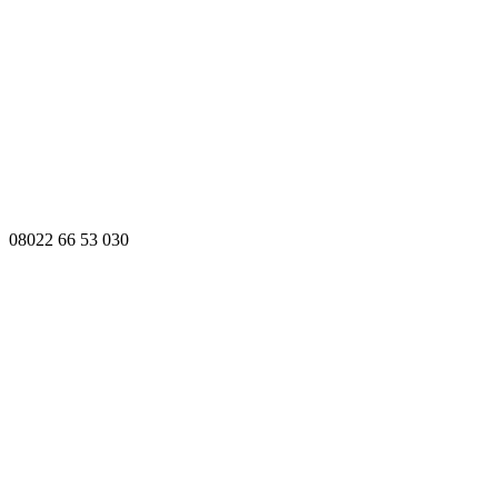
08022 66 53 030