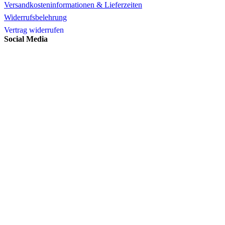
Versandkosteninformationen & Lieferzeiten
Widerrufsbelehrung
Vertrag widerrufen
Social Media