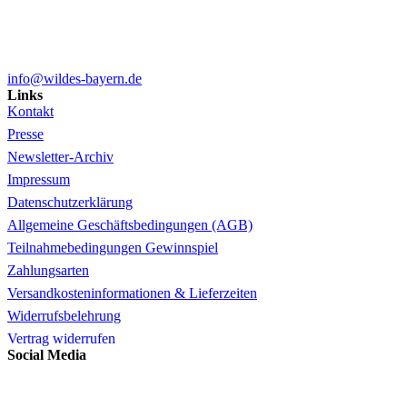
info@wildes-bayern.de
Links
Kontakt
Presse
Newsletter-Archiv
Impressum
Datenschutzerklärung
Allgemeine Geschäftsbedingungen (AGB)
Teilnahmebedingungen Gewinnspiel
Zahlungsarten
Versandkosteninformationen & Lieferzeiten
Widerrufsbelehrung
Vertrag widerrufen
Social Media