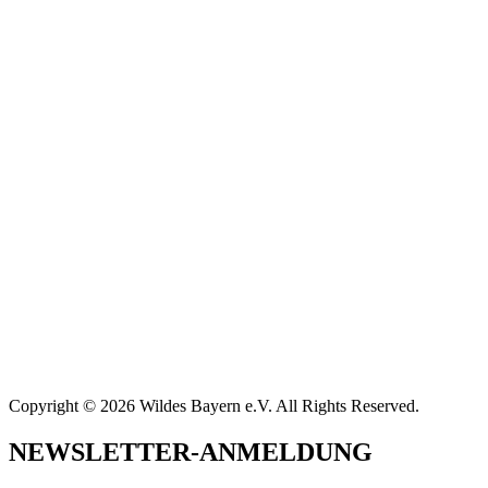
Copyright © 2026 Wildes Bayern e.V. All Rights Reserved.
NEWSLETTER-ANMELDUNG