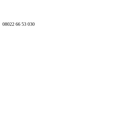
08022 66 53 030