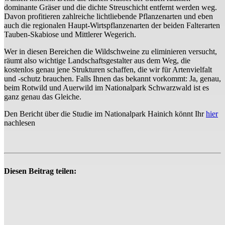
dominante Gräser und die dichte Streuschicht entfernt werden weg.
Davon profitieren zahlreiche lichtliebende Pflanzenarten und eben
auch die regionalen Haupt-Wirtspflanzenarten der beiden Falterarten
Tauben-Skabiose und Mittlerer Wegerich.
Wer in diesen Bereichen die Wildschweine zu eliminieren versucht,
räumt also wichtige Landschaftsgestalter aus dem Weg, die
kostenlos genau jene Strukturen schaffen, die wir für Artenvielfalt
und -schutz brauchen. Falls Ihnen das bekannt vorkommt: Ja, genau,
beim Rotwild und Auerwild im Nationalpark Schwarzwald ist es
ganz genau das Gleiche.
Den Bericht über die Studie im Nationalpark Hainich könnt Ihr
hier
nachlesen
Diesen Beitrag teilen: