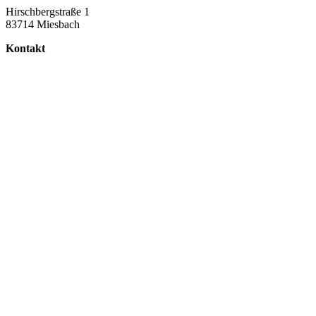
Hirschbergstraße 1
83714 Miesbach
Kontakt