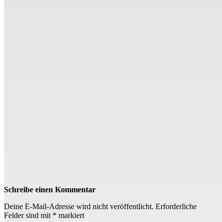
Schreibe einen Kommentar
Deine E-Mail-Adresse wird nicht veröffentlicht.
Erforderliche
Felder sind mit
*
markiert