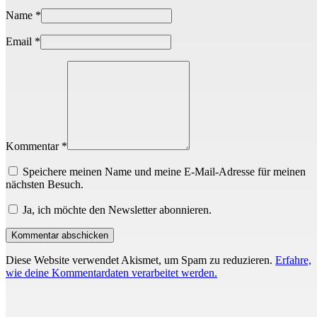
Name
*
Email
*
Kommentar *
Speichere meinen Name und meine E-Mail-Adresse für meinen
nächsten Besuch.
Ja, ich möchte den Newsletter abonnieren.
Diese Website verwendet Akismet, um Spam zu reduzieren.
Erfahre,
wie deine Kommentardaten verarbeitet werden.