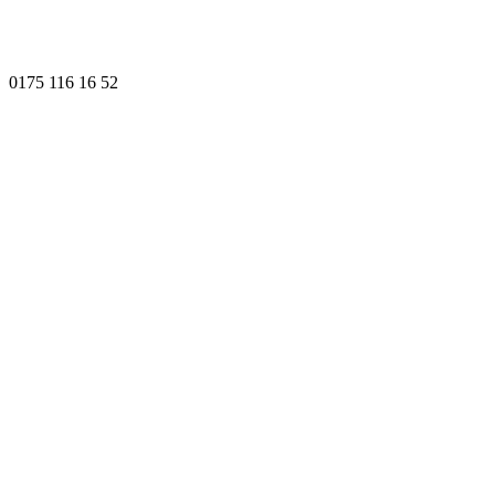
0175 116 16 52