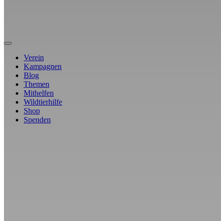
Verein
Kampagnen
Blog
Themen
Mithelfen
Wildtierhilfe
Shop
Spenden