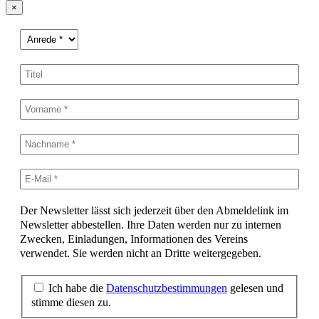
×
Der Newsletter lässt sich jederzeit über den Abmeldelink im
Newsletter abbestellen. Ihre Daten werden nur zu internen
Zwecken, Einladungen, Informationen des Vereins
verwendet. Sie werden nicht an Dritte weitergegeben.
Ich habe die
Datenschutzbestimmungen
gelesen und
stimme diesen zu.