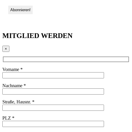
MITGLIED WERDEN
×
Vorname *
Nachname *
Straße, Hausnr. *
PLZ *