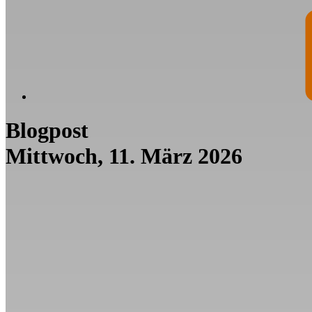
Blogpost
Mittwoch, 11. März 2026