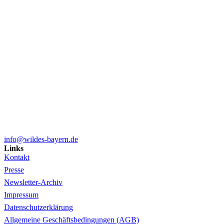
info@wildes-bayern.de
Links
Kontakt
Presse
Newsletter-Archiv
Impressum
Datenschutzerklärung
Allgemeine Geschäftsbedingungen (AGB)