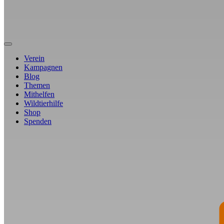
Verein
Kampagnen
Blog
Themen
Mithelfen
Wildtierhilfe
Shop
Spenden