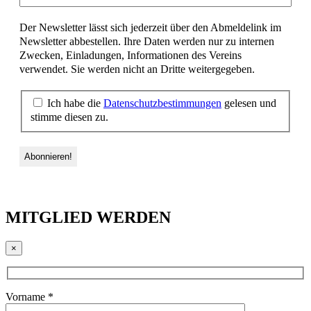
Der Newsletter lässt sich jederzeit über den Abmeldelink im
Newsletter abbestellen. Ihre Daten werden nur zu internen
Zwecken, Einladungen, Informationen des Vereins
verwendet. Sie werden nicht an Dritte weitergegeben.
Ich habe die
Datenschutzbestimmungen
gelesen und
stimme diesen zu.
MITGLIED WERDEN
×
Vorname *