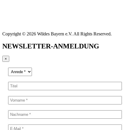
Copyright © 2026 Wildes Bayern e.V. All Rights Reserved.
NEWSLETTER-ANMELDUNG
×