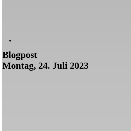
Blogpost
Montag, 24. Juli 2023