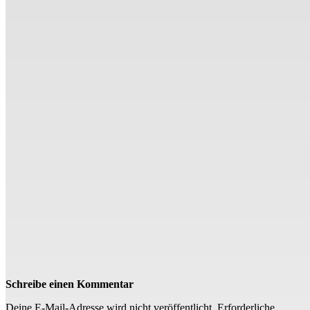
Schreibe einen Kommentar
Deine E-Mail-Adresse wird nicht veröffentlicht.
Erforderliche