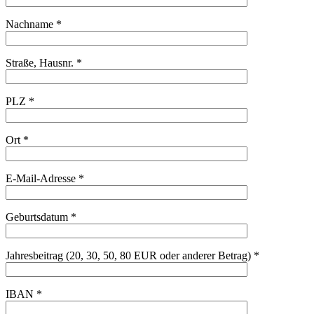
Nachname *
Straße, Hausnr. *
PLZ *
Ort *
E-Mail-Adresse *
Geburtsdatum *
Jahresbeitrag (20, 30, 50, 80 EUR oder anderer Betrag) *
IBAN *