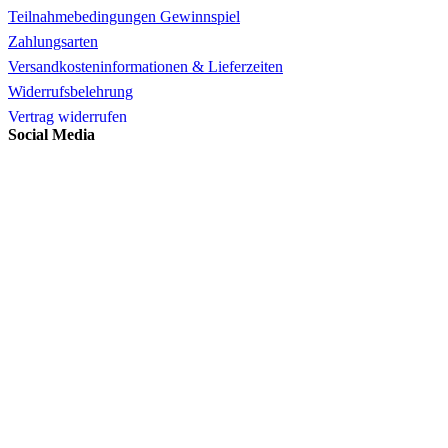
Teilnahmebedingungen Gewinnspiel
Zahlungsarten
Versandkosteninformationen & Lieferzeiten
Widerrufsbelehrung
Vertrag widerrufen
Social Media