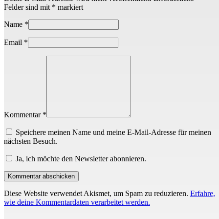
Felder sind mit
*
markiert
Name
*
Email
*
Kommentar *
Speichere meinen Name und meine E-Mail-Adresse für meinen
nächsten Besuch.
Ja, ich möchte den Newsletter abonnieren.
Diese Website verwendet Akismet, um Spam zu reduzieren.
Erfahre,
wie deine Kommentardaten verarbeitet werden.