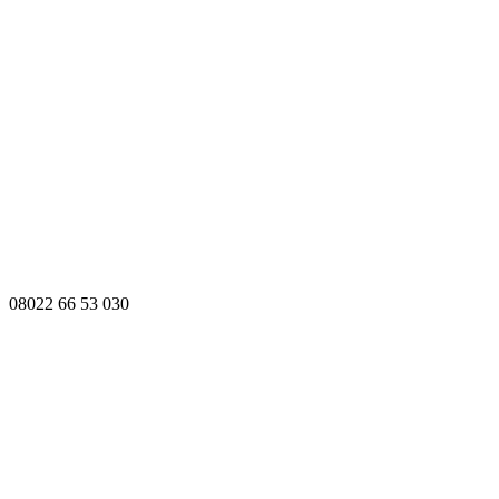
08022 66 53 030