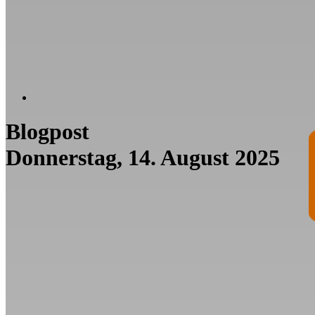
Blogpost
Donnerstag, 14. August 2025