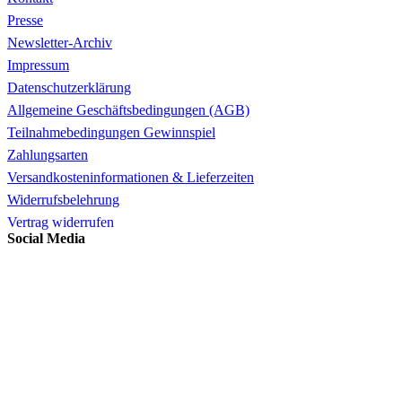
Presse
Newsletter-Archiv
Impressum
Datenschutzerklärung
Allgemeine Geschäftsbedingungen (AGB)
Teilnahmebedingungen Gewinnspiel
Zahlungsarten
Versandkosteninformationen & Lieferzeiten
Widerrufsbelehrung
Vertrag widerrufen
Social Media