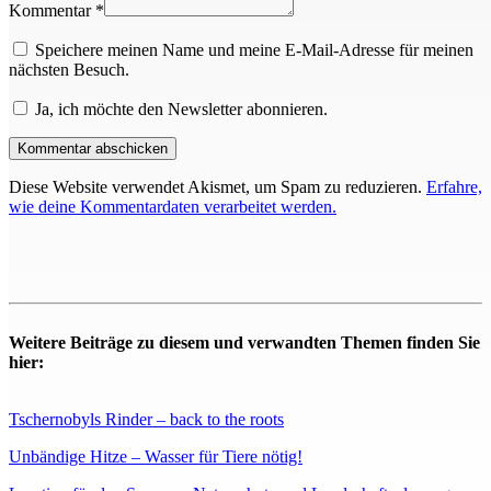
Kommentar *
Speichere meinen Name und meine E-Mail-Adresse für meinen
nächsten Besuch.
Ja, ich möchte den Newsletter abonnieren.
Diese Website verwendet Akismet, um Spam zu reduzieren.
Erfahre,
wie deine Kommentardaten verarbeitet werden.
Weitere Beiträge zu diesem und verwandten Themen finden Sie
hier:
Tschernobyls Rinder – back to the roots
Unbändige Hitze – Wasser für Tiere nötig!