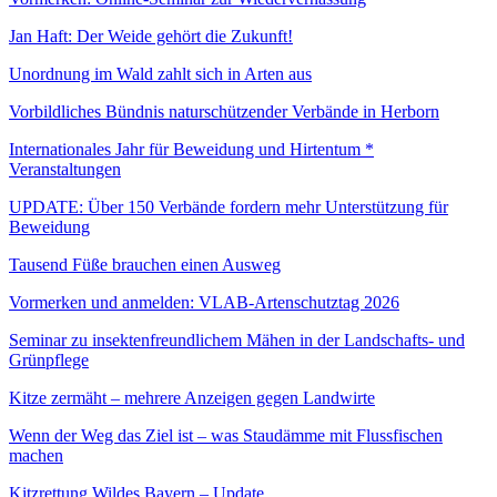
Jan Haft: Der Weide gehört die Zukunft!
Unordnung im Wald zahlt sich in Arten aus
Vorbildliches Bündnis naturschützender Verbände in Herborn
Internationales Jahr für Beweidung und Hirtentum *
Veranstaltungen
UPDATE: Über 150 Verbände fordern mehr Unterstützung für
Beweidung
Tausend Füße brauchen einen Ausweg
Vormerken und anmelden: VLAB-Artenschutztag 2026
Seminar zu insektenfreundlichem Mähen in der Landschafts- und
Grünpflege
Kitze zermäht – mehrere Anzeigen gegen Landwirte
Wenn der Weg das Ziel ist – was Staudämme mit Flussfischen
machen
Kitzrettung Wildes Bayern – Update