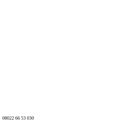
08022 66 53 030