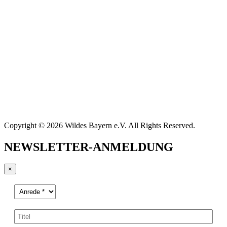
Copyright © 2026 Wildes Bayern e.V. All Rights Reserved.
NEWSLETTER-ANMELDUNG
×