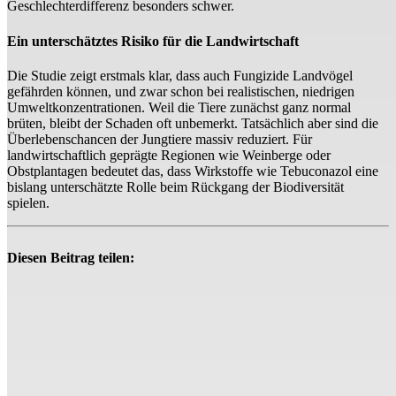
Geschlechterdifferenz besonders schwer.
Ein unterschätztes Risiko für die Landwirtschaft
Die Studie zeigt erstmals klar, dass auch Fungizide Landvögel
gefährden können, und zwar schon bei realistischen, niedrigen
Umweltkonzentrationen. Weil die Tiere zunächst ganz normal
brüten, bleibt der Schaden oft unbemerkt. Tatsächlich aber sind die
Überlebenschancen der Jungtiere massiv reduziert. Für
landwirtschaftlich geprägte Regionen wie Weinberge oder
Obstplantagen bedeutet das, dass Wirkstoffe wie Tebuconazol eine
bislang unterschätzte Rolle beim Rückgang der Biodiversität
spielen.
Diesen Beitrag teilen: