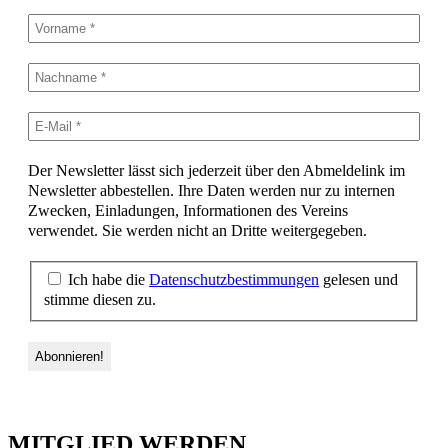
Der Newsletter lässt sich jederzeit über den Abmeldelink im
Newsletter abbestellen. Ihre Daten werden nur zu internen
Zwecken, Einladungen, Informationen des Vereins
verwendet. Sie werden nicht an Dritte weitergegeben.
Ich habe die
Datenschutzbestimmungen
gelesen und
stimme diesen zu.
MITGLIED WERDEN