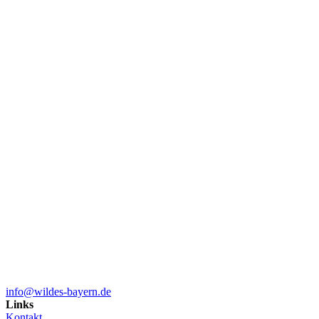
info@wildes-bayern.de
Links
Kontakt