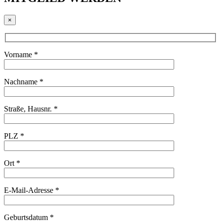
×
Vorname *
Nachname *
Straße, Hausnr. *
PLZ *
Ort *
E-Mail-Adresse *
Geburtsdatum *