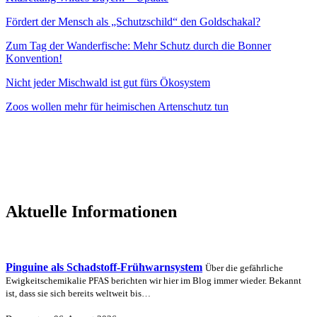
Fördert der Mensch als „Schutzschild“ den Goldschakal?
Zum Tag der Wanderfische: Mehr Schutz durch die Bonner
Konvention!
Nicht jeder Mischwald ist gut fürs Ökosystem
Zoos wollen mehr für heimischen Artenschutz tun
Aktuelle Informationen
Pinguine als Schadstoff-Frühwarnsystem
Über die gefährliche
Ewigkeitschemikalie PFAS berichten wir hier im Blog immer wieder. Bekannt
ist, dass sie sich bereits weltweit bis…