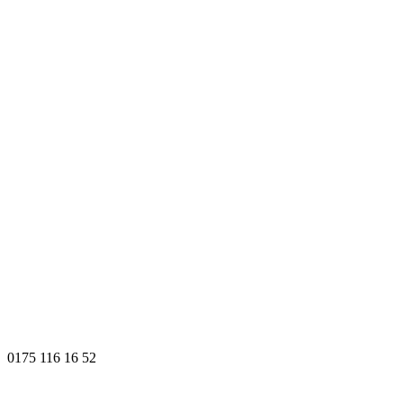
0175 116 16 52