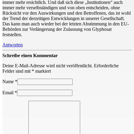
immer mehr ersichtlich. Und daß sich diese „Institutionen“ auch
immer mehr verselbständigen und von oben entscheiden, ohne
Rücksicht vor den Auswirkungen und den Betroffenen, das ist wohl
der Trend der derzeitigen Entwicklungen in unserer Gesellschaft.
Das kann man auch wieder bei der letzten Abstimmung in den EU-
Behörden zur Verlängerung der Zulassung von Glyphosat
feststellen.
Antworten
Schreibe einen Kommentar
Deine E-Mail-Adresse wird nicht veröffentlicht.
Erforderliche
Felder sind mit
*
markiert
Name
*
Email
*