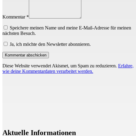
Kommentar *
Speichere meinen Name und meine E-Mail-Adresse für meinen
nächsten Besuch.
Ja, ich möchte den Newsletter abonnieren.
Diese Website verwendet Akismet, um Spam zu reduzieren.
Erfahre,
wie deine Kommentardaten verarbeitet werden.
Aktuelle Informationen