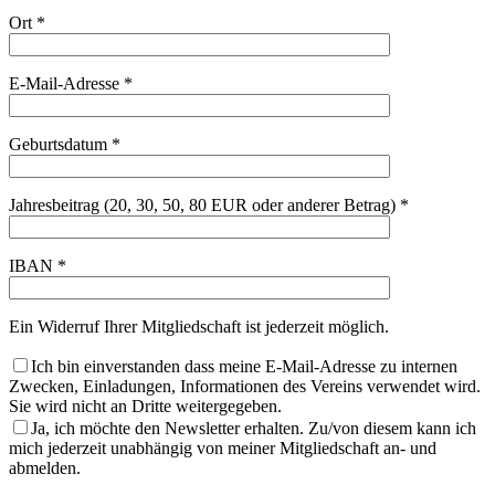
Ort *
E-Mail-Adresse *
Geburtsdatum *
Jahresbeitrag (20, 30, 50, 80 EUR oder anderer Betrag) *
IBAN *
Ein Widerruf Ihrer Mitgliedschaft ist jederzeit möglich.
Ich bin einverstanden dass meine E-Mail-Adresse zu internen
Zwecken, Einladungen, Informationen des Vereins verwendet wird.
Sie wird nicht an Dritte weitergegeben.
Ja, ich möchte den Newsletter erhalten. Zu/von diesem kann ich
mich jederzeit unabhängig von meiner Mitgliedschaft an- und
abmelden.