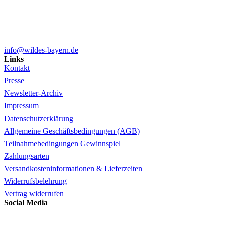
info@wildes-bayern.de
Links
Kontakt
Presse
Newsletter-Archiv
Impressum
Datenschutzerklärung
Allgemeine Geschäftsbedingungen (AGB)
Teilnahmebedingungen Gewinnspiel
Zahlungsarten
Versandkosteninformationen & Lieferzeiten
Widerrufsbelehrung
Vertrag widerrufen
Social Media