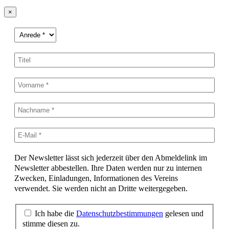
×
Der Newsletter lässt sich jederzeit über den Abmeldelink im
Newsletter abbestellen. Ihre Daten werden nur zu internen
Zwecken, Einladungen, Informationen des Vereins
verwendet. Sie werden nicht an Dritte weitergegeben.
Ich habe die
Datenschutzbestimmungen
gelesen und
stimme diesen zu.