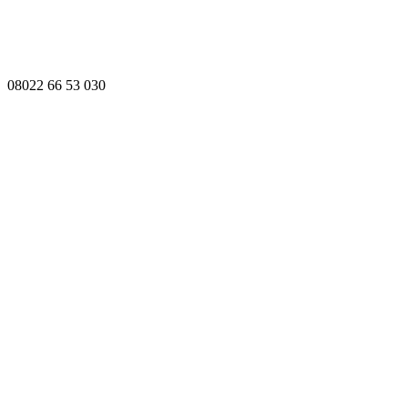
08022 66 53 030