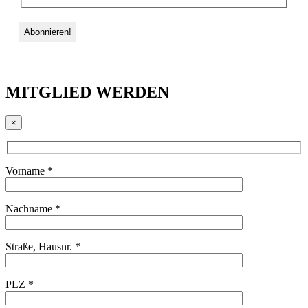
MITGLIED WERDEN
×
Vorname *
Nachname *
Straße, Hausnr. *
PLZ *