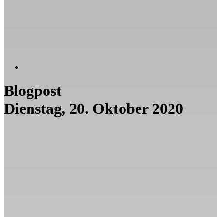
Blogpost
Dienstag, 20. Oktober 2020