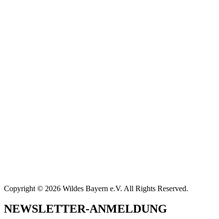
Copyright © 2026 Wildes Bayern e.V. All Rights Reserved.
NEWSLETTER-ANMELDUNG