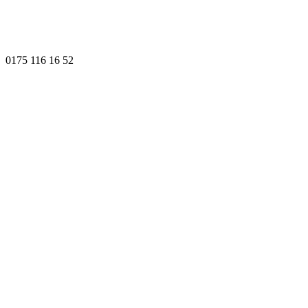
0175 116 16 52