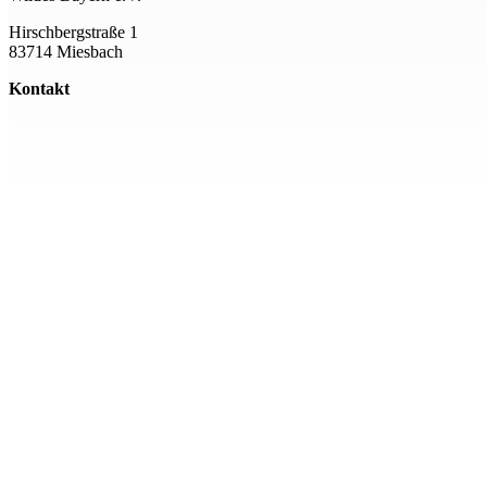
Hirschbergstraße 1
83714 Miesbach
Kontakt