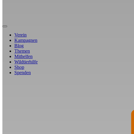
Verein
Kampagnen
Blog
Themen
Mithelfen
Wildtierhilfe
Shop
Spenden