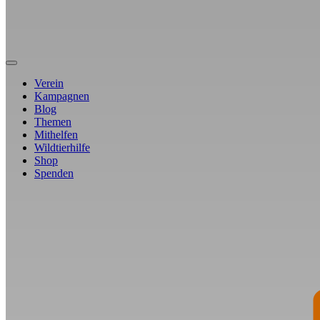
Verein
Kampagnen
Blog
Themen
Mithelfen
Wildtierhilfe
Shop
Spenden