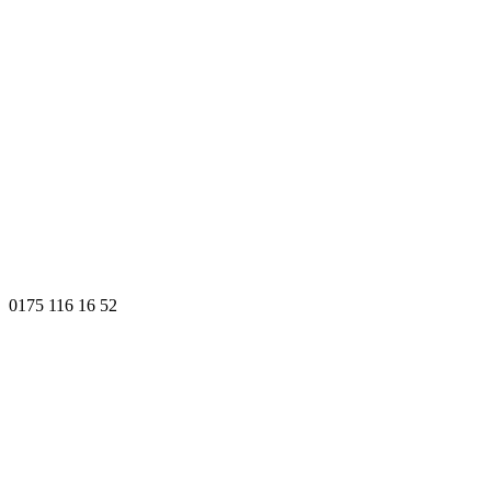
0175 116 16 52