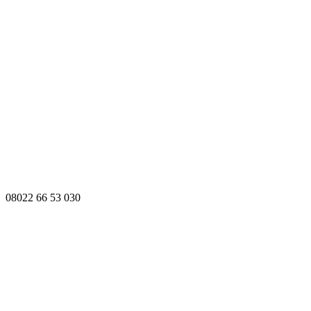
08022 66 53 030