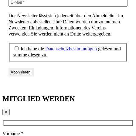
Der Newsletter lässt sich jederzeit über den Abmeldelink im
Newsletter abbestellen. Ihre Daten werden nur zu internen
Zwecken, Einladungen, Informationen des Vereins
verwendet. Sie werden nicht an Dritte weitergegeben.
Ich habe die
Datenschutzbestimmungen
gelesen und
stimme diesen zu.
MITGLIED WERDEN
×
Vorname *