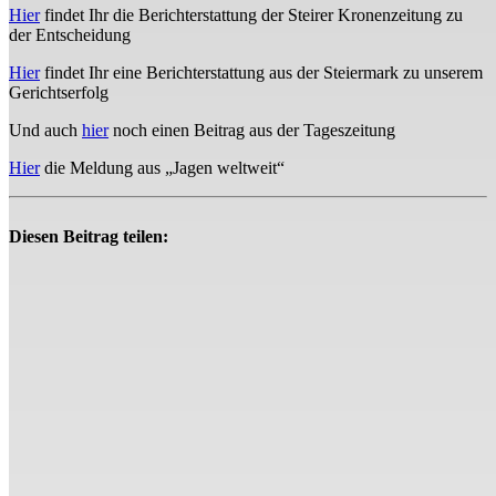
Hier
findet Ihr die Berichterstattung der Steirer Kronenzeitung zu
der Entscheidung
Hier
findet Ihr eine Berichterstattung aus der Steiermark zu unserem
Gerichtserfolg
Und auch
hier
noch einen Beitrag aus der Tageszeitung
Hier
die Meldung aus „Jagen weltweit“
Diesen Beitrag teilen: