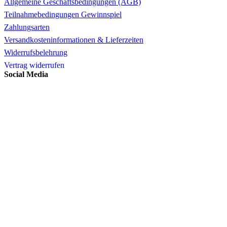
Allgemeine Geschäftsbedingungen (AGB)
Teilnahmebedingungen Gewinnspiel
Zahlungsarten
Versandkosteninformationen & Lieferzeiten
Widerrufsbelehrung
Vertrag widerrufen
Social Media