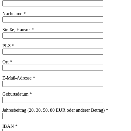
Nachname *
Straße, Hausnr. *
PLZ *
Ort *
E-Mail-Adresse *
Geburtsdatum *
Jahresbeitrag (20, 30, 50, 80 EUR oder anderer Betrag) *
IBAN *