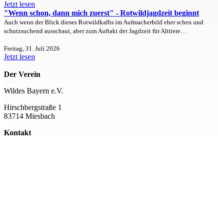
Jetzt lesen
"Wenn schon, dann mich zuerst" - Rotwildjagdzeit beginnt
Auch wenn der Blick dieses Rotwildkalbs im Aufmacherbild eher scheu und
schutzsuchend ausschaut, aber zum Auftakt der Jagdzeit für Alttiere…
Freitag, 31. Juli 2026
Jetzt lesen
Der Verein
Wildes Bayern e.V.
Hirschbergstraße 1
83714 Miesbach
Kontakt