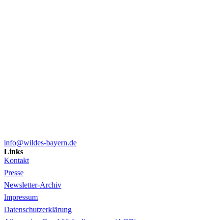
info@wildes-bayern.de
Links
Kontakt
Presse
Newsletter-Archiv
Impressum
Datenschutzerklärung