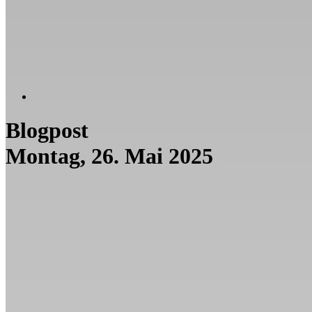
Blogpost
Montag, 26. Mai 2025