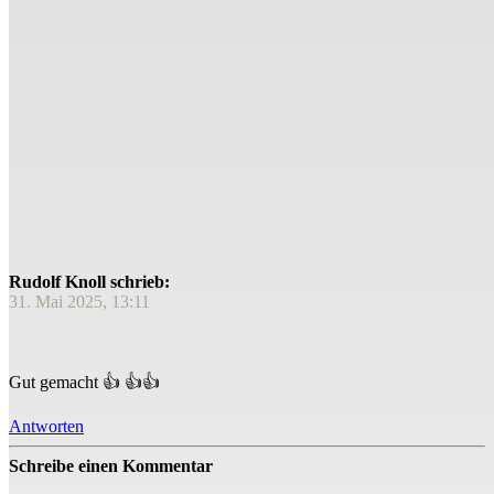
Rudolf Knoll schrieb:
31. Mai 2025, 13:11
Gut gemacht 👍 👍👍
Antworten
Schreibe einen Kommentar