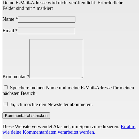
Deine E-Mail-Adresse wird nicht veröffentlicht.
Erforderliche
Felder sind mit
*
markiert
Name
*
Email
*
Kommentar *
Speichere meinen Name und meine E-Mail-Adresse für meinen
nächsten Besuch.
Ja, ich möchte den Newsletter abonnieren.
Diese Website verwendet Akismet, um Spam zu reduzieren.
Erfahre,
wie deine Kommentardaten verarbeitet werden.