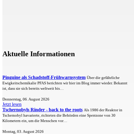
Aktuelle Informationen
Pinguine als Schadstoff-Frühwarnsystem
Über die gefährliche
Ewigkeitschemikalie PFAS berichten wir hier im Blog immer wieder. Bekannt
ist, dass sie sich bereits weltweit bis…
Donnerstag, 06. August 2026
Jetzt lesen
Tschernobyls Rinder - back to the roots
Als 1986 der Reaktor in
Tschernobyl havarierte, richteten die Behörden eine Sperrzone von 30
Kilometern ein, um die Menschen vor…
Montag, 03. August 2026