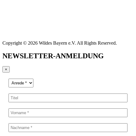
Copyright © 2026 Wildes Bayern e.V. All Rights Reserved.
NEWSLETTER-ANMELDUNG
×