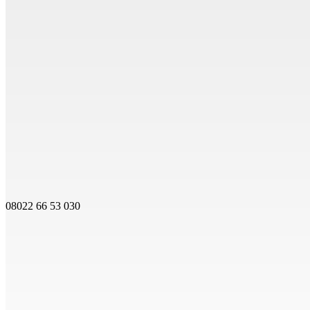
08022 66 53 030