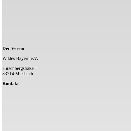
Der Verein
Wildes Bayern e.V.
Hirschbergstraße 1
83714 Miesbach
Kontakt