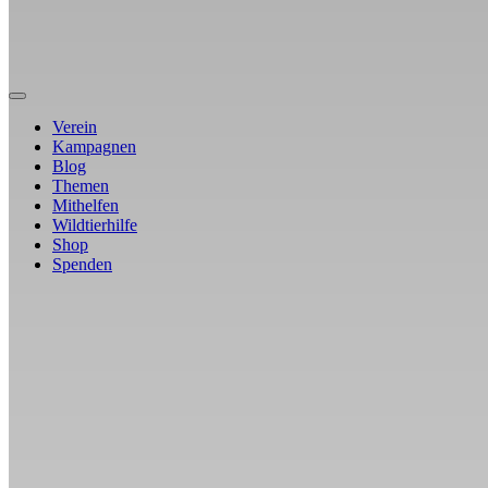
Verein
Kampagnen
Blog
Themen
Mithelfen
Wildtierhilfe
Shop
Spenden