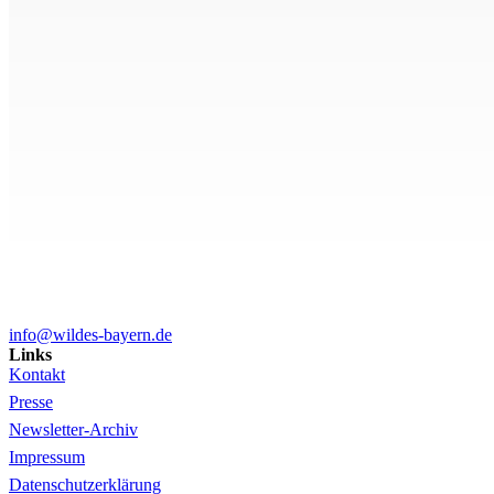
info@wildes-bayern.de
Links
Kontakt
Presse
Newsletter-Archiv
Impressum
Datenschutzerklärung