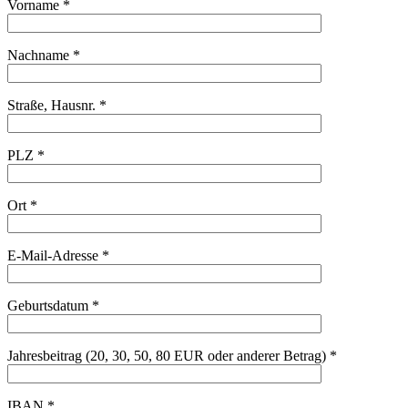
Vorname *
Nachname *
Straße, Hausnr. *
PLZ *
Ort *
E-Mail-Adresse *
Geburtsdatum *
Jahresbeitrag (20, 30, 50, 80 EUR oder anderer Betrag) *
IBAN *