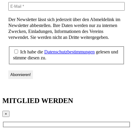
Der Newsletter lässt sich jederzeit über den Abmeldelink im
Newsletter abbestellen. Ihre Daten werden nur zu internen
Zwecken, Einladungen, Informationen des Vereins
verwendet. Sie werden nicht an Dritte weitergegeben.
Ich habe die
Datenschutzbestimmungen
gelesen und
stimme diesen zu.
MITGLIED WERDEN
×