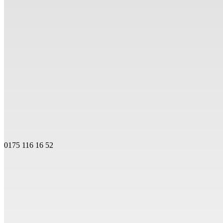
0175 116 16 52