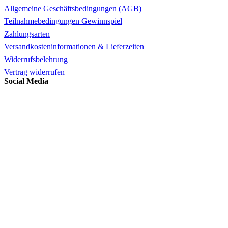
Allgemeine Geschäftsbedingungen (AGB)
Teilnahmebedingungen Gewinnspiel
Zahlungsarten
Versandkosteninformationen & Lieferzeiten
Widerrufsbelehrung
Vertrag widerrufen
Social Media