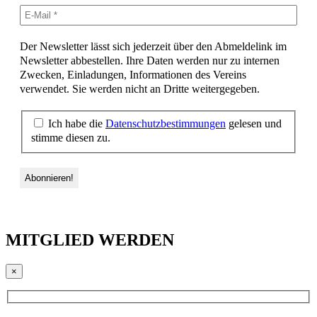
Der Newsletter lässt sich jederzeit über den Abmeldelink im
Newsletter abbestellen. Ihre Daten werden nur zu internen
Zwecken, Einladungen, Informationen des Vereins
verwendet. Sie werden nicht an Dritte weitergegeben.
Ich habe die
Datenschutzbestimmungen
gelesen und
stimme diesen zu.
MITGLIED WERDEN
×