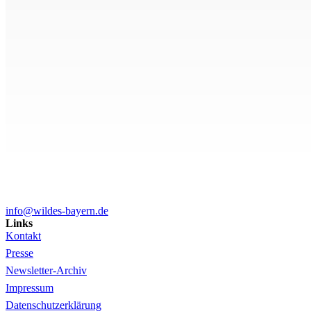
info@wildes-bayern.de
Links
Kontakt
Presse
Newsletter-Archiv
Impressum
Datenschutzerklärung