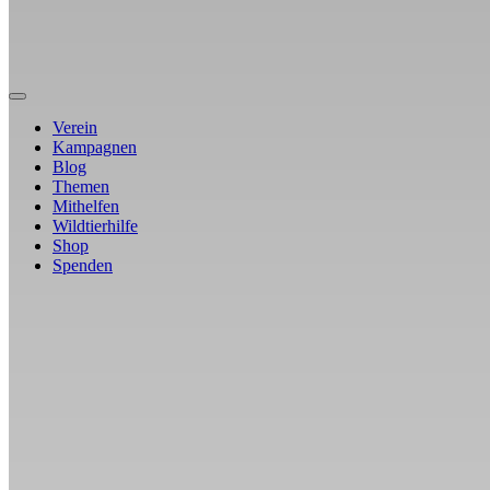
Verein
Kampagnen
Blog
Themen
Mithelfen
Wildtierhilfe
Shop
Spenden