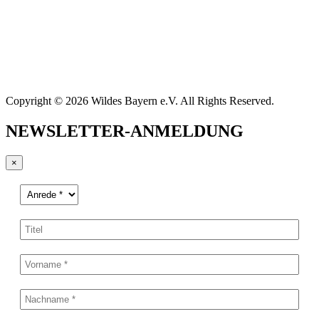
Copyright © 2026 Wildes Bayern e.V. All Rights Reserved.
NEWSLETTER-ANMELDUNG
×