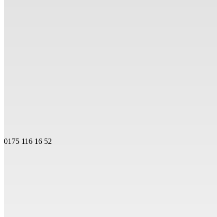
0175 116 16 52