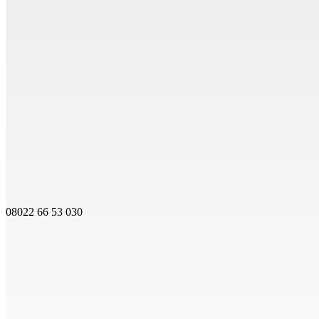
08022 66 53 030