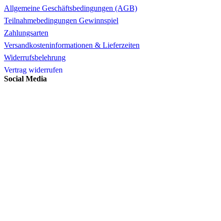
Allgemeine Geschäftsbedingungen (AGB)
Teilnahmebedingungen Gewinnspiel
Zahlungsarten
Versandkosteninformationen & Lieferzeiten
Widerrufsbelehrung
Vertrag widerrufen
Social Media