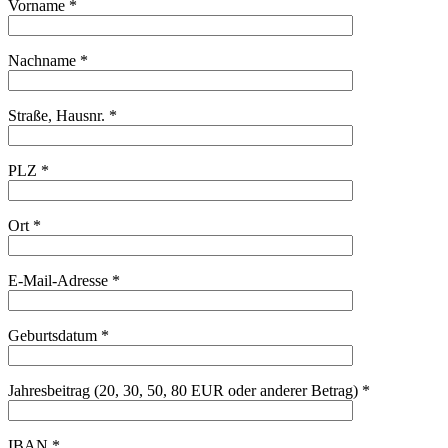
Vorname *
Nachname *
Straße, Hausnr. *
PLZ *
Ort *
E-Mail-Adresse *
Geburtsdatum *
Jahresbeitrag (20, 30, 50, 80 EUR oder anderer Betrag) *
IBAN *