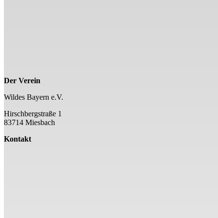
Der Verein
Wildes Bayern e.V.
Hirschbergstraße 1
83714 Miesbach
Kontakt