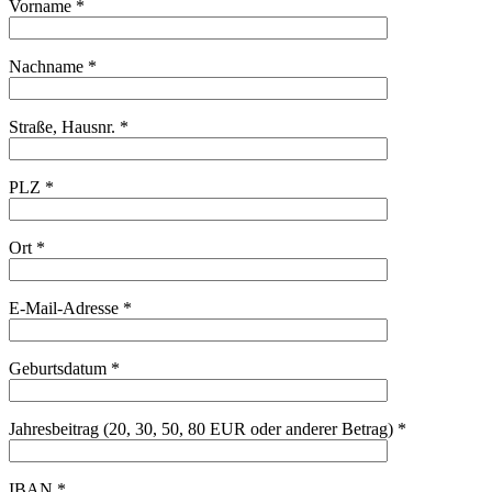
Vorname *
Nachname *
Straße, Hausnr. *
PLZ *
Ort *
E-Mail-Adresse *
Geburtsdatum *
Jahresbeitrag (20, 30, 50, 80 EUR oder anderer Betrag) *
IBAN *