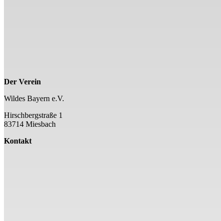
Der Verein
Wildes Bayern e.V.
Hirschbergstraße 1
83714 Miesbach
Kontakt