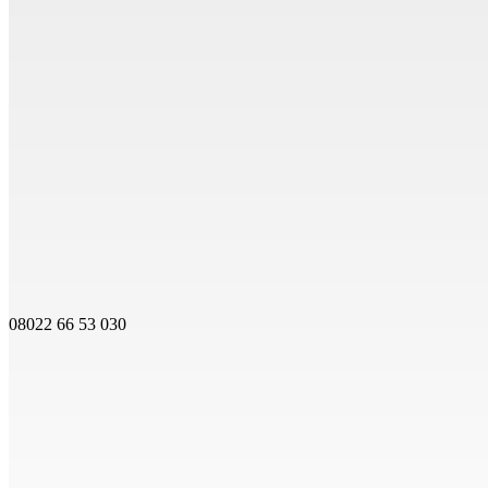
08022 66 53 030