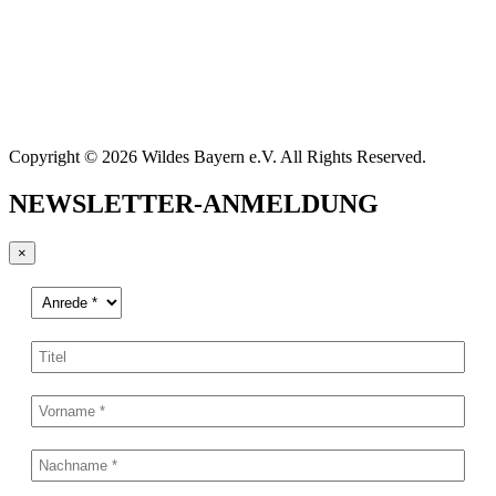
Copyright © 2026 Wildes Bayern e.V. All Rights Reserved.
NEWSLETTER-ANMELDUNG
×