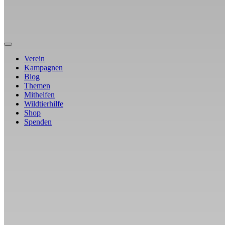
Verein
Kampagnen
Blog
Themen
Mithelfen
Wildtierhilfe
Shop
Spenden