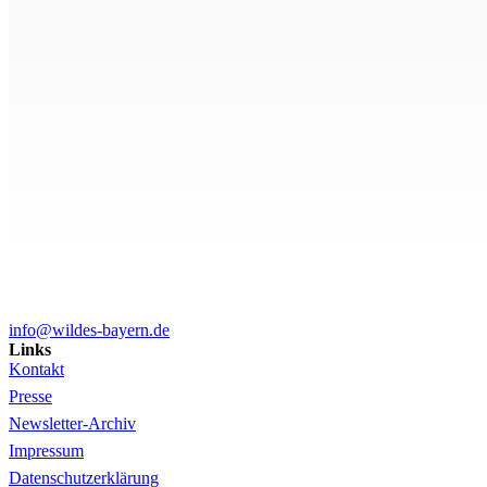
info@wildes-bayern.de
Links
Kontakt
Presse
Newsletter-Archiv
Impressum
Datenschutzerklärung