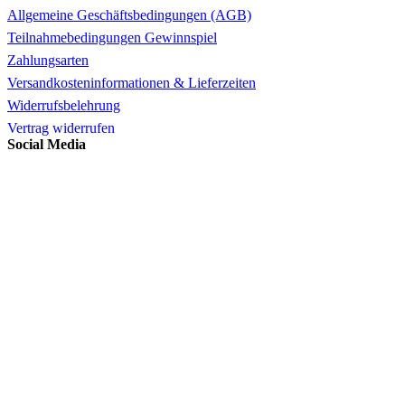
Allgemeine Geschäftsbedingungen (AGB)
Teilnahmebedingungen Gewinnspiel
Zahlungsarten
Versandkosteninformationen & Lieferzeiten
Widerrufsbelehrung
Vertrag widerrufen
Social Media