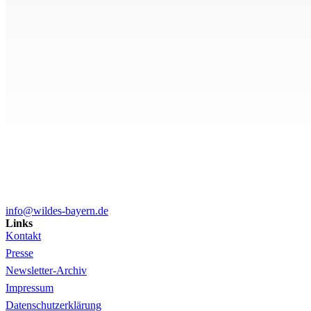
info@wildes-bayern.de
Links
Kontakt
Presse
Newsletter-Archiv
Impressum
Datenschutzerklärung