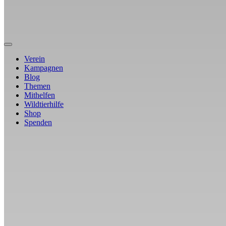
Verein
Kampagnen
Blog
Themen
Mithelfen
Wildtierhilfe
Shop
Spenden