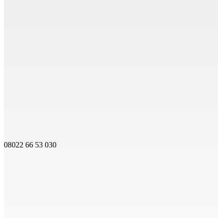
08022 66 53 030