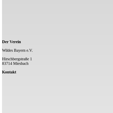
Der Verein
Wildes Bayern e.V.
Hirschbergstraße 1
83714 Miesbach
Kontakt