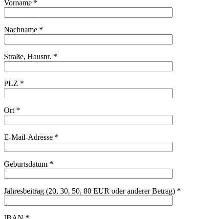
Vorname *
Nachname *
Straße, Hausnr. *
PLZ *
Ort *
E-Mail-Adresse *
Geburtsdatum *
Jahresbeitrag (20, 30, 50, 80 EUR oder anderer Betrag) *
IBAN *