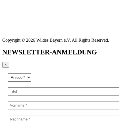
Copyright © 2026 Wildes Bayern e.V. All Rights Reserved.
NEWSLETTER-ANMELDUNG
×