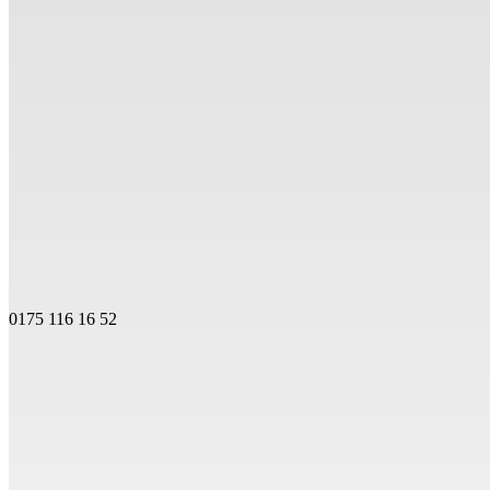
0175 116 16 52