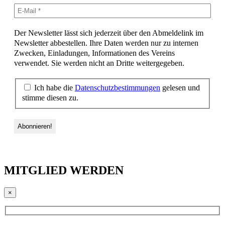
Der Newsletter lässt sich jederzeit über den Abmeldelink im
Newsletter abbestellen. Ihre Daten werden nur zu internen
Zwecken, Einladungen, Informationen des Vereins
verwendet. Sie werden nicht an Dritte weitergegeben.
Ich habe die
Datenschutzbestimmungen
gelesen und
stimme diesen zu.
MITGLIED WERDEN
×