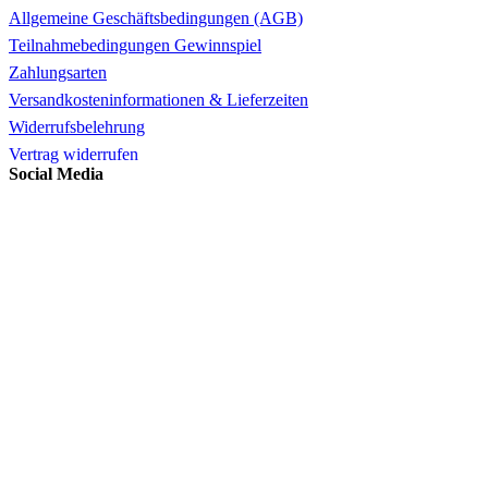
Allgemeine Geschäftsbedingungen (AGB)
Teilnahmebedingungen Gewinnspiel
Zahlungsarten
Versandkosteninformationen & Lieferzeiten
Widerrufsbelehrung
Vertrag widerrufen
Social Media