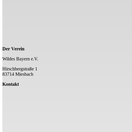
Der Verein
Wildes Bayern e.V.
Hirschbergstraße 1
83714 Miesbach
Kontakt