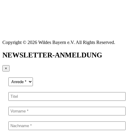
Copyright © 2026 Wildes Bayern e.V. All Rights Reserved.
NEWSLETTER-ANMELDUNG
×