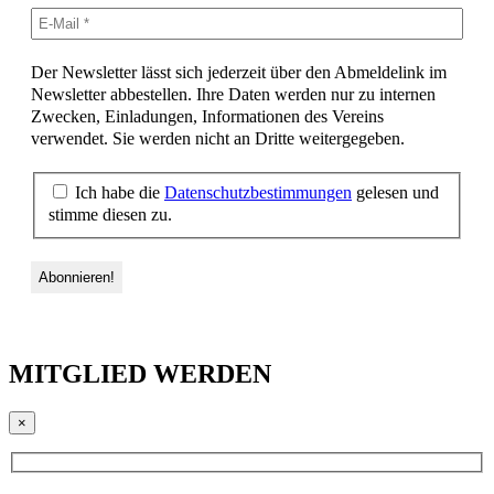
Der Newsletter lässt sich jederzeit über den Abmeldelink im
Newsletter abbestellen. Ihre Daten werden nur zu internen
Zwecken, Einladungen, Informationen des Vereins
verwendet. Sie werden nicht an Dritte weitergegeben.
Ich habe die
Datenschutzbestimmungen
gelesen und
stimme diesen zu.
MITGLIED WERDEN
×