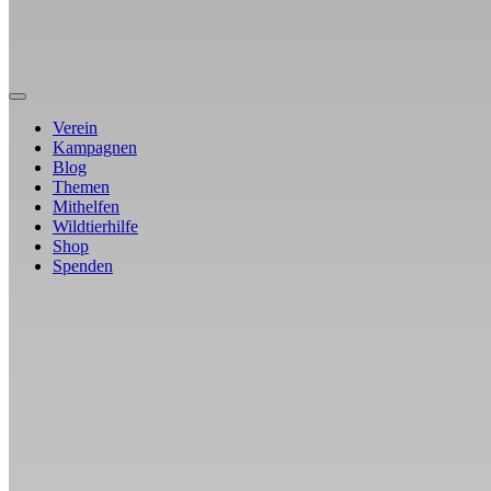
Verein
Kampagnen
Blog
Themen
Mithelfen
Wildtierhilfe
Shop
Spenden