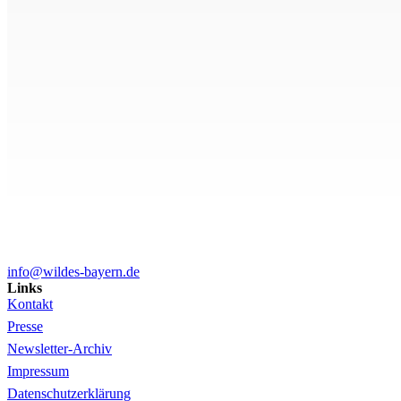
info@wildes-bayern.de
Links
Kontakt
Presse
Newsletter-Archiv
Impressum
Datenschutzerklärung