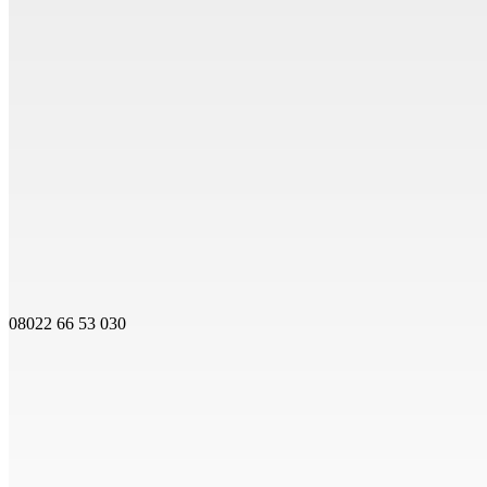
08022 66 53 030