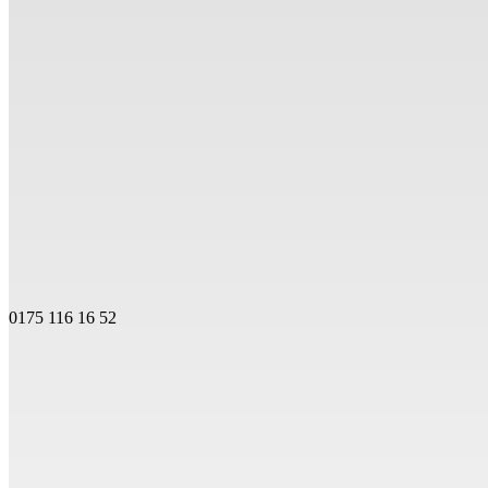
0175 116 16 52