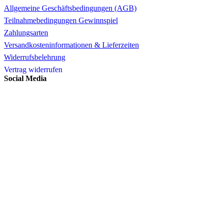
Allgemeine Geschäftsbedingungen (AGB)
Teilnahmebedingungen Gewinnspiel
Zahlungsarten
Versandkosteninformationen & Lieferzeiten
Widerrufsbelehrung
Vertrag widerrufen
Social Media