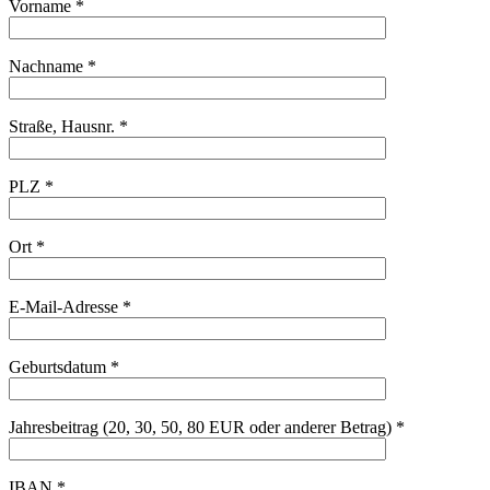
Vorname *
Nachname *
Straße, Hausnr. *
PLZ *
Ort *
E-Mail-Adresse *
Geburtsdatum *
Jahresbeitrag (20, 30, 50, 80 EUR oder anderer Betrag) *
IBAN *