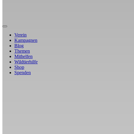
Verein
Kampagnen
Blog
Themen
Mithelfen
Wildtierhilfe
Shop
Spenden