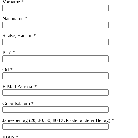
Vorname *
Nachname *
Straße, Hausnr. *
PLZ *
Ort *
E-Mail-Adresse *
Geburtsdatum *
Jahresbeitrag (20, 30, 50, 80 EUR oder anderer Betrag) *
IBAN *