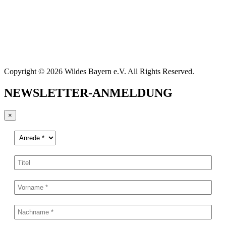
Copyright © 2026 Wildes Bayern e.V. All Rights Reserved.
NEWSLETTER-ANMELDUNG
×