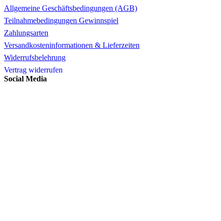
Allgemeine Geschäftsbedingungen (AGB)
Teilnahmebedingungen Gewinnspiel
Zahlungsarten
Versandkosteninformationen & Lieferzeiten
Widerrufsbelehrung
Vertrag widerrufen
Social Media