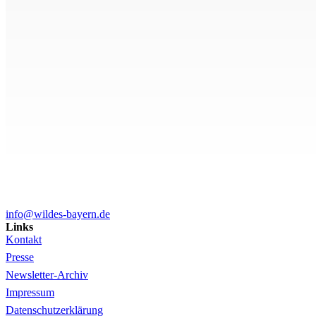
info@wildes-bayern.de
Links
Kontakt
Presse
Newsletter-Archiv
Impressum
Datenschutzerklärung