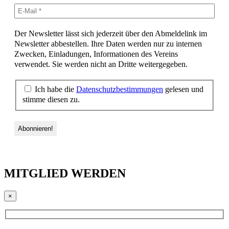
Der Newsletter lässt sich jederzeit über den Abmeldelink im
Newsletter abbestellen. Ihre Daten werden nur zu internen
Zwecken, Einladungen, Informationen des Vereins
verwendet. Sie werden nicht an Dritte weitergegeben.
Ich habe die
Datenschutzbestimmungen
gelesen und
stimme diesen zu.
MITGLIED WERDEN
×