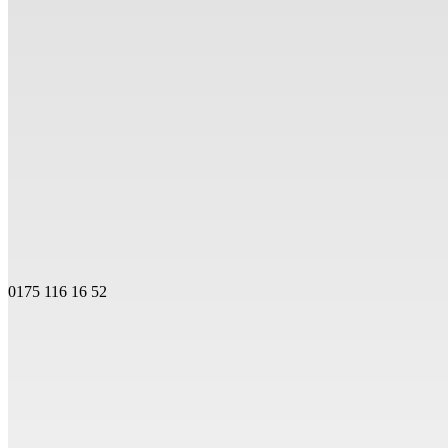
0175 116 16 52