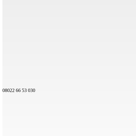
08022 66 53 030