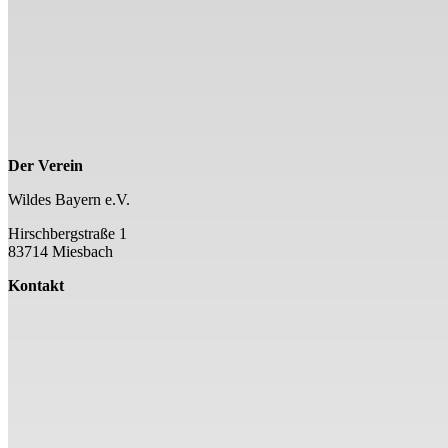
Der Verein
Wildes Bayern e.V.
Hirschbergstraße 1
83714 Miesbach
Kontakt