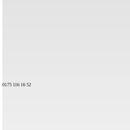
0175 116 16 52