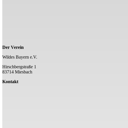
Der Verein
Wildes Bayern e.V.
Hirschbergstraße 1
83714 Miesbach
Kontakt