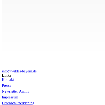
info@wildes-bayern.de
Links
Kontakt
Presse
Newsletter-Archiv
Impressum
Datenschutzerklärung