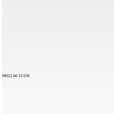
08022 66 53 030