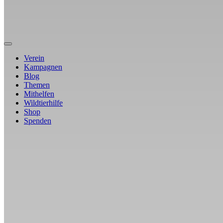
Verein
Kampagnen
Blog
Themen
Mithelfen
Wildtierhilfe
Shop
Spenden