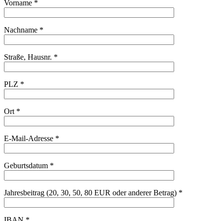
Vorname *
Nachname *
Straße, Hausnr. *
PLZ *
Ort *
E-Mail-Adresse *
Geburtsdatum *
Jahresbeitrag (20, 30, 50, 80 EUR oder anderer Betrag) *
IBAN *