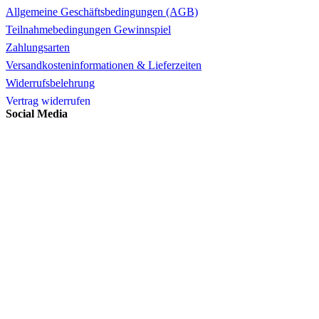
Allgemeine Geschäftsbedingungen (AGB)
Teilnahmebedingungen Gewinnspiel
Zahlungsarten
Versandkosteninformationen & Lieferzeiten
Widerrufsbelehrung
Vertrag widerrufen
Social Media