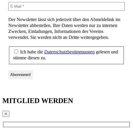
Der Newsletter lässt sich jederzeit über den Abmeldelink im
Newsletter abbestellen. Ihre Daten werden nur zu internen
Zwecken, Einladungen, Informationen des Vereins
verwendet. Sie werden nicht an Dritte weitergegeben.
Ich habe die
Datenschutzbestimmungen
gelesen und
stimme diesen zu.
MITGLIED WERDEN
×