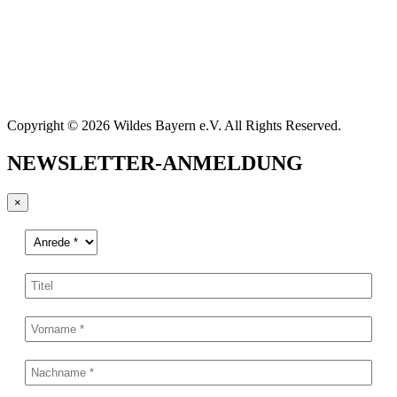
Copyright © 2026 Wildes Bayern e.V. All Rights Reserved.
NEWSLETTER-ANMELDUNG
×