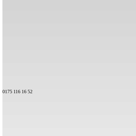
0175 116 16 52