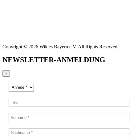
Copyright © 2026 Wildes Bayern e.V. All Rights Reserved.
NEWSLETTER-ANMELDUNG
×