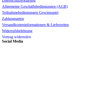
Datenschutzerklärung
Allgemeine Geschäftsbedingungen (AGB)
Teilnahmebedingungen Gewinnspiel
Zahlungsarten
Versandkosteninformationen & Lieferzeiten
Widerrufsbelehrung
Vertrag widerrufen
Social Media