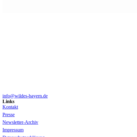
info@wildes-bayern.de
Links
Kontakt
Presse
Newsletter-Archiv
Impressum