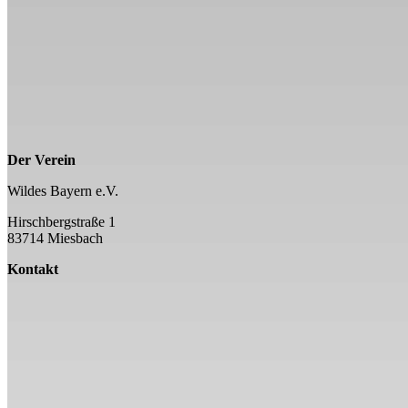
Der Verein
Wildes Bayern e.V.
Hirschbergstraße 1
83714 Miesbach
Kontakt