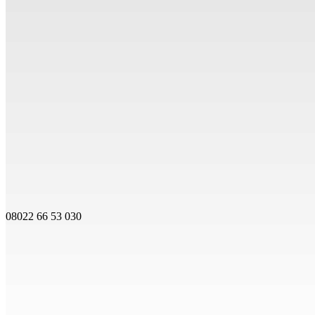
08022 66 53 030