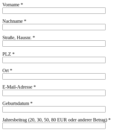
Vorname *
Nachname *
Straße, Hausnr. *
PLZ *
Ort *
E-Mail-Adresse *
Geburtsdatum *
Jahresbeitrag (20, 30, 50, 80 EUR oder anderer Betrag) *