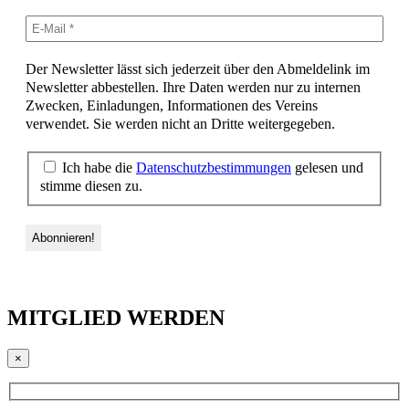
Der Newsletter lässt sich jederzeit über den Abmeldelink im
Newsletter abbestellen. Ihre Daten werden nur zu internen
Zwecken, Einladungen, Informationen des Vereins
verwendet. Sie werden nicht an Dritte weitergegeben.
Ich habe die
Datenschutzbestimmungen
gelesen und
stimme diesen zu.
MITGLIED WERDEN
×