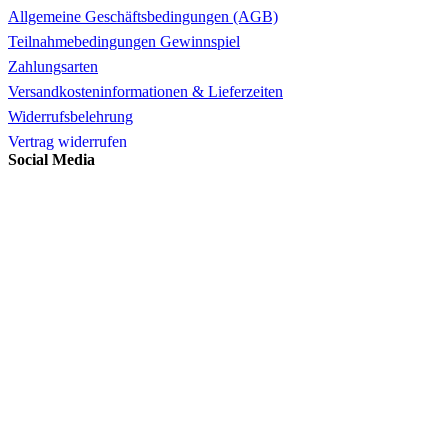
Allgemeine Geschäftsbedingungen (AGB)
Teilnahmebedingungen Gewinnspiel
Zahlungsarten
Versandkosteninformationen & Lieferzeiten
Widerrufsbelehrung
Vertrag widerrufen
Social Media