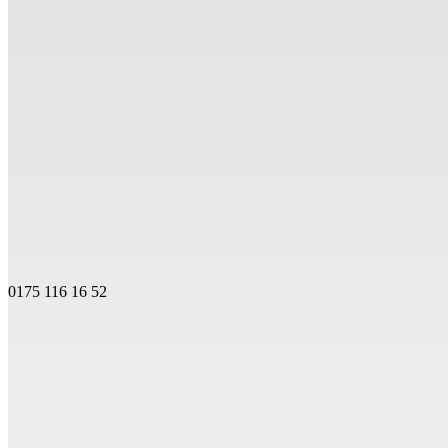
0175 116 16 52