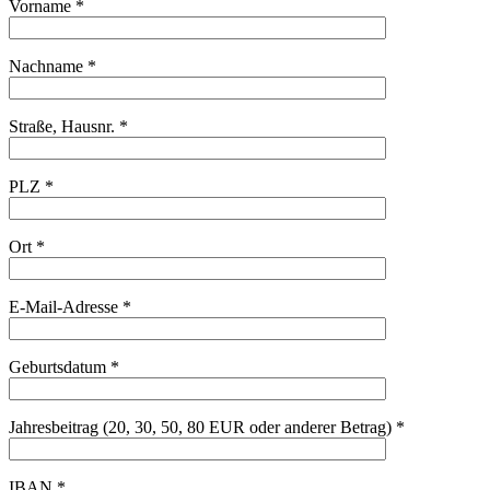
Vorname *
Nachname *
Straße, Hausnr. *
PLZ *
Ort *
E-Mail-Adresse *
Geburtsdatum *
Jahresbeitrag (20, 30, 50, 80 EUR oder anderer Betrag) *
IBAN *