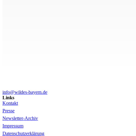
info@wildes-bayern.de
Links
Kontakt
Presse
Newsletter-Archiv
Impressum
Datenschutzerklärung