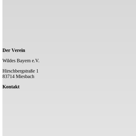
Der Verein
Wildes Bayern e.V.
Hirschbergstraße 1
83714 Miesbach
Kontakt