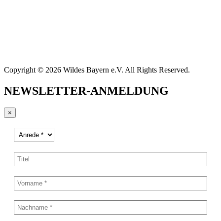
Copyright © 2026 Wildes Bayern e.V. All Rights Reserved.
NEWSLETTER-ANMELDUNG
×