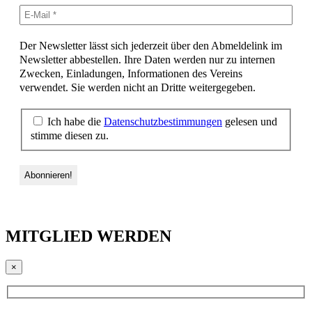
Der Newsletter lässt sich jederzeit über den Abmeldelink im
Newsletter abbestellen. Ihre Daten werden nur zu internen
Zwecken, Einladungen, Informationen des Vereins
verwendet. Sie werden nicht an Dritte weitergegeben.
Ich habe die
Datenschutzbestimmungen
gelesen und
stimme diesen zu.
MITGLIED WERDEN
×