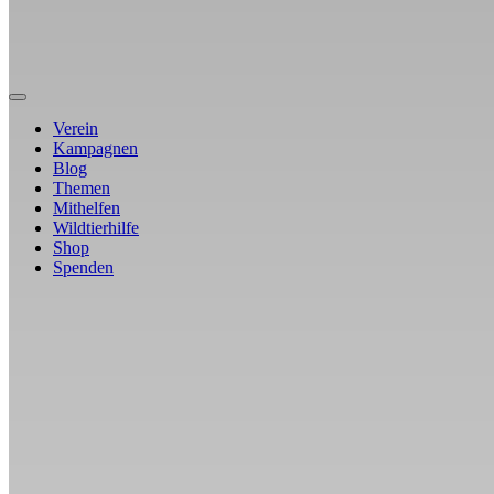
Verein
Kampagnen
Blog
Themen
Mithelfen
Wildtierhilfe
Shop
Spenden