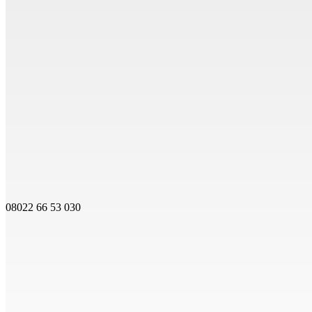
08022 66 53 030