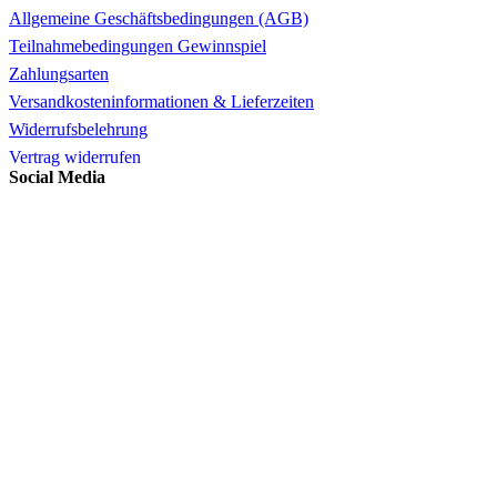
Allgemeine Geschäftsbedingungen (AGB)
Teilnahmebedingungen Gewinnspiel
Zahlungsarten
Versandkosteninformationen & Lieferzeiten
Widerrufsbelehrung
Vertrag widerrufen
Social Media