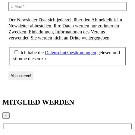
Der Newsletter lässt sich jederzeit über den Abmeldelink im
Newsletter abbestellen. Ihre Daten werden nur zu internen
Zwecken, Einladungen, Informationen des Vereins
verwendet. Sie werden nicht an Dritte weitergegeben.
Ich habe die
Datenschutzbestimmungen
gelesen und
stimme diesen zu.
MITGLIED WERDEN
×