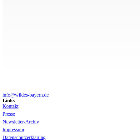
info@wildes-bayern.de
Links
Kontakt
Presse
Newsletter-Archiv
Impressum
Datenschutzerklärung