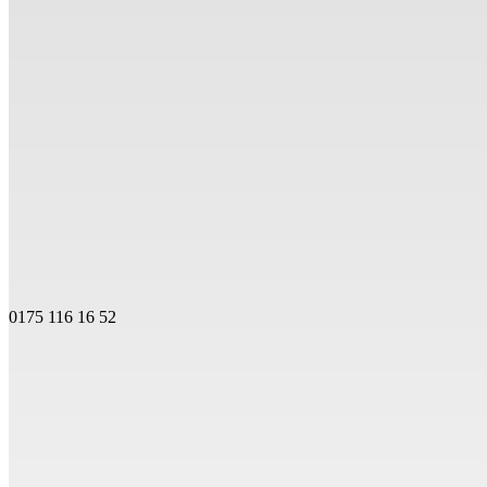
0175 116 16 52