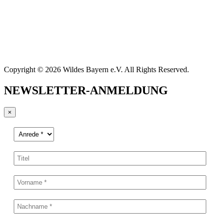
Copyright © 2026 Wildes Bayern e.V. All Rights Reserved.
NEWSLETTER-ANMELDUNG
×