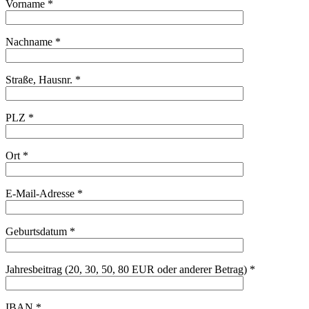
Vorname *
Nachname *
Straße, Hausnr. *
PLZ *
Ort *
E-Mail-Adresse *
Geburtsdatum *
Jahresbeitrag (20, 30, 50, 80 EUR oder anderer Betrag) *
IBAN *