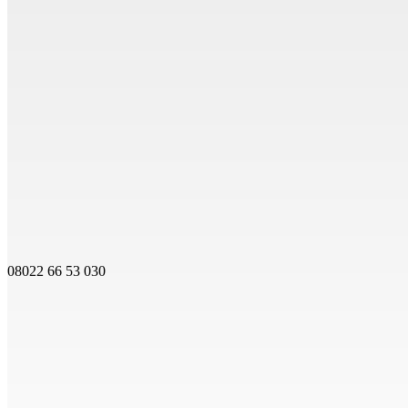
08022 66 53 030