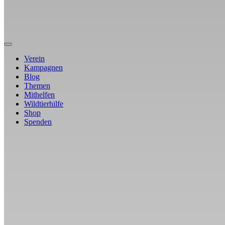
Verein
Kampagnen
Blog
Themen
Mithelfen
Wildtierhilfe
Shop
Spenden