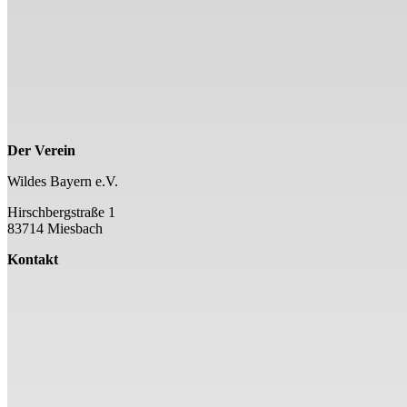
Der Verein
Wildes Bayern e.V.
Hirschbergstraße 1
83714 Miesbach
Kontakt