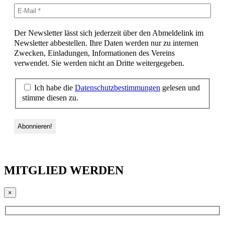
Der Newsletter lässt sich jederzeit über den Abmeldelink im
Newsletter abbestellen. Ihre Daten werden nur zu internen
Zwecken, Einladungen, Informationen des Vereins
verwendet. Sie werden nicht an Dritte weitergegeben.
Ich habe die
Datenschutzbestimmungen
gelesen und
stimme diesen zu.
MITGLIED WERDEN
×