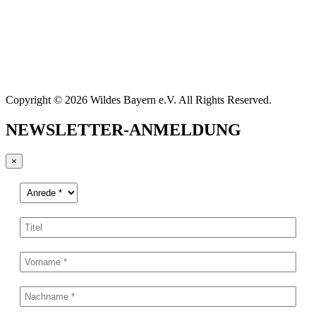
Copyright © 2026 Wildes Bayern e.V. All Rights Reserved.
NEWSLETTER-ANMELDUNG
×