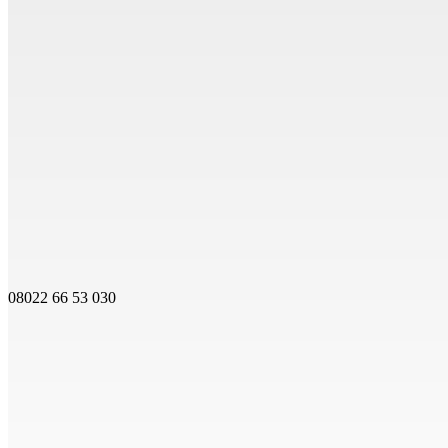
08022 66 53 030