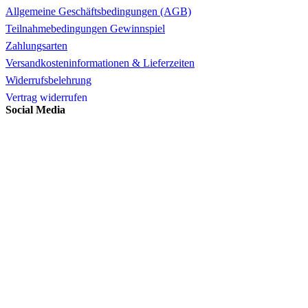
Allgemeine Geschäftsbedingungen (AGB)
Teilnahmebedingungen Gewinnspiel
Zahlungsarten
Versandkosteninformationen & Lieferzeiten
Widerrufsbelehrung
Vertrag widerrufen
Social Media