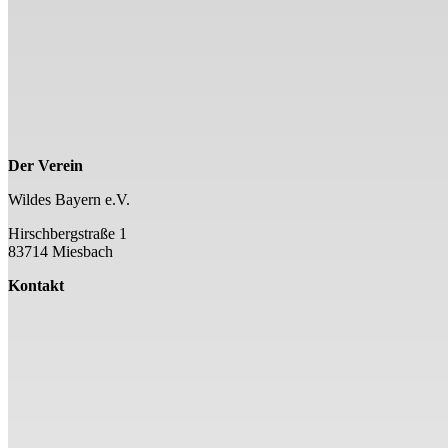
Der Verein
Wildes Bayern e.V.
Hirschbergstraße 1
83714 Miesbach
Kontakt