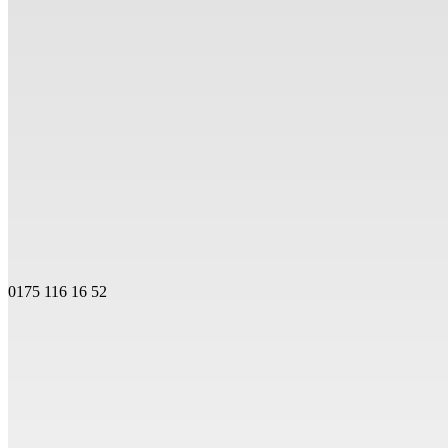
0175 116 16 52