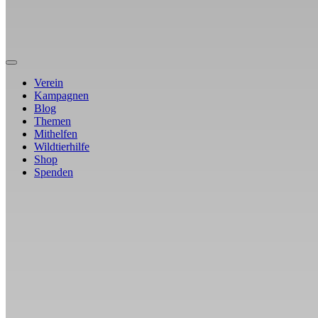
Verein
Kampagnen
Blog
Themen
Mithelfen
Wildtierhilfe
Shop
Spenden