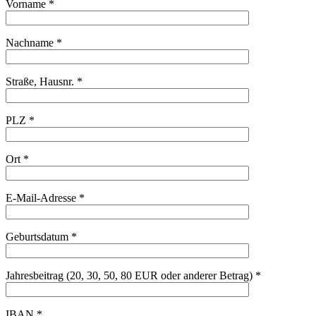
Vorname *
Nachname *
Straße, Hausnr. *
PLZ *
Ort *
E-Mail-Adresse *
Geburtsdatum *
Jahresbeitrag (20, 30, 50, 80 EUR oder anderer Betrag) *
IBAN *