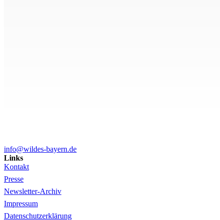
info@wildes-bayern.de
Links
Kontakt
Presse
Newsletter-Archiv
Impressum
Datenschutzerklärung