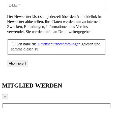
Der Newsletter lässt sich jederzeit über den Abmeldelink im
Newsletter abbestellen. Ihre Daten werden nur zu internen
Zwecken, Einladungen, Informationen des Vereins
verwendet. Sie werden nicht an Dritte weitergegeben.
Ich habe die
Datenschutzbestimmungen
gelesen und
stimme diesen zu.
MITGLIED WERDEN
×