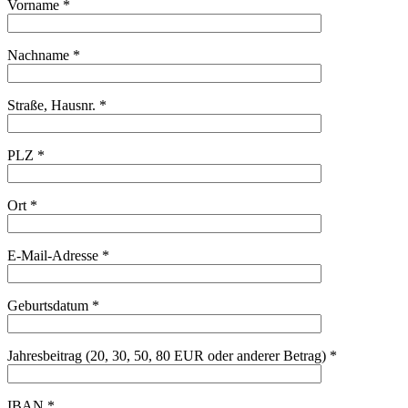
Vorname *
Nachname *
Straße, Hausnr. *
PLZ *
Ort *
E-Mail-Adresse *
Geburtsdatum *
Jahresbeitrag (20, 30, 50, 80 EUR oder anderer Betrag) *
IBAN *