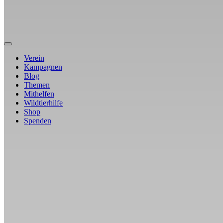
Verein
Kampagnen
Blog
Themen
Mithelfen
Wildtierhilfe
Shop
Spenden