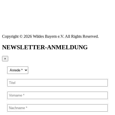
Copyright © 2026 Wildes Bayern e.V. All Rights Reserved.
NEWSLETTER-ANMELDUNG
×