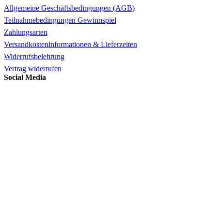
Allgemeine Geschäftsbedingungen (AGB)
Teilnahmebedingungen Gewinnspiel
Zahlungsarten
Versandkosteninformationen & Lieferzeiten
Widerrufsbelehrung
Vertrag widerrufen
Social Media