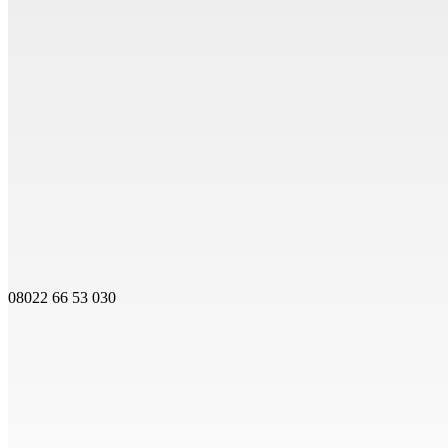
08022 66 53 030