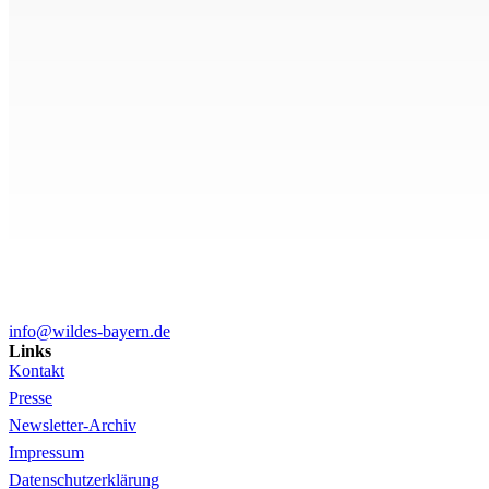
info@wildes-bayern.de
Links
Kontakt
Presse
Newsletter-Archiv
Impressum
Datenschutzerklärung