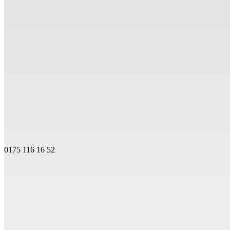
0175 116 16 52