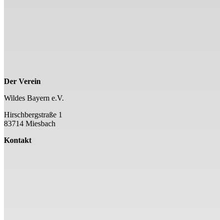
Der Verein
Wildes Bayern e.V.
Hirschbergstraße 1
83714 Miesbach
Kontakt