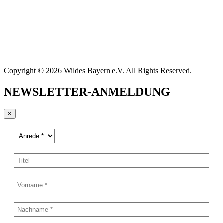
Copyright © 2026 Wildes Bayern e.V. All Rights Reserved.
NEWSLETTER-ANMELDUNG
×