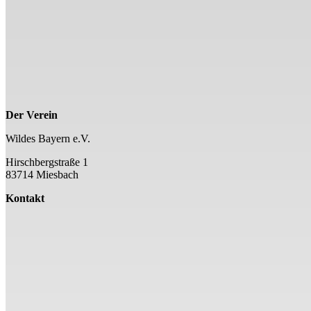
Der Verein
Wildes Bayern e.V.
Hirschbergstraße 1
83714 Miesbach
Kontakt