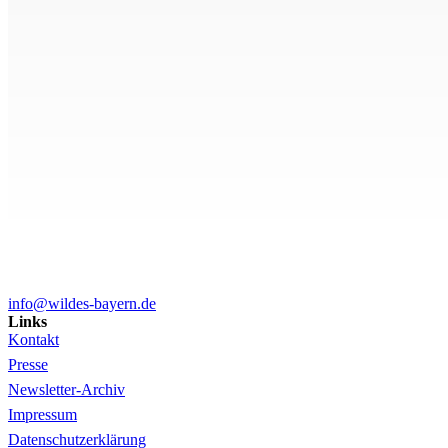
info@wildes-bayern.de
Links
Kontakt
Presse
Newsletter-Archiv
Impressum
Datenschutzerklärung