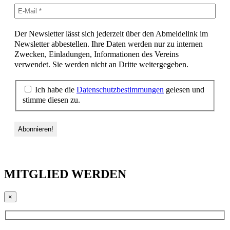
Der Newsletter lässt sich jederzeit über den Abmeldelink im
Newsletter abbestellen. Ihre Daten werden nur zu internen
Zwecken, Einladungen, Informationen des Vereins
verwendet. Sie werden nicht an Dritte weitergegeben.
Ich habe die
Datenschutzbestimmungen
gelesen und
stimme diesen zu.
MITGLIED WERDEN
×