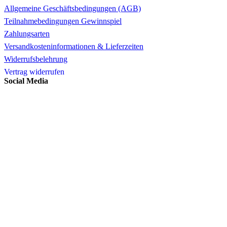
Allgemeine Geschäftsbedingungen (AGB)
Teilnahmebedingungen Gewinnspiel
Zahlungsarten
Versandkosteninformationen & Lieferzeiten
Widerrufsbelehrung
Vertrag widerrufen
Social Media