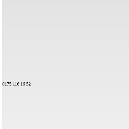
0175 116 16 52