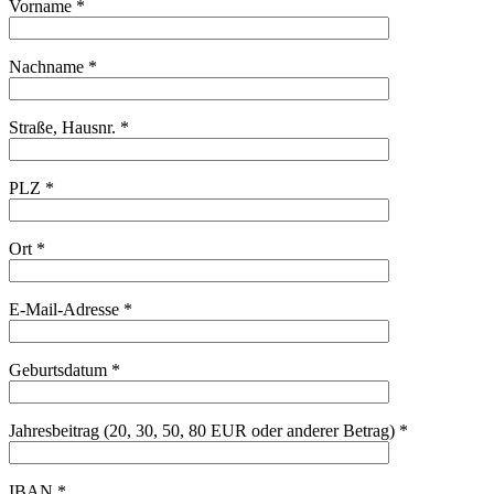
Vorname *
Nachname *
Straße, Hausnr. *
PLZ *
Ort *
E-Mail-Adresse *
Geburtsdatum *
Jahresbeitrag (20, 30, 50, 80 EUR oder anderer Betrag) *
IBAN *