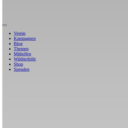
Verein
Kampagnen
Blog
Themen
Mithelfen
Wildtierhilfe
Shop
Spenden