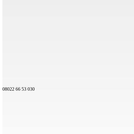
08022 66 53 030