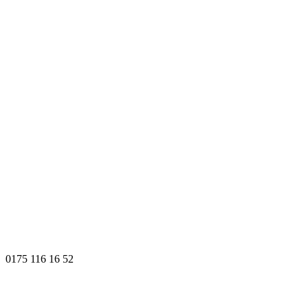
0175 116 16 52