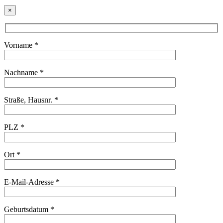
×
Vorname *
Nachname *
Straße, Hausnr. *
PLZ *
Ort *
E-Mail-Adresse *
Geburtsdatum *