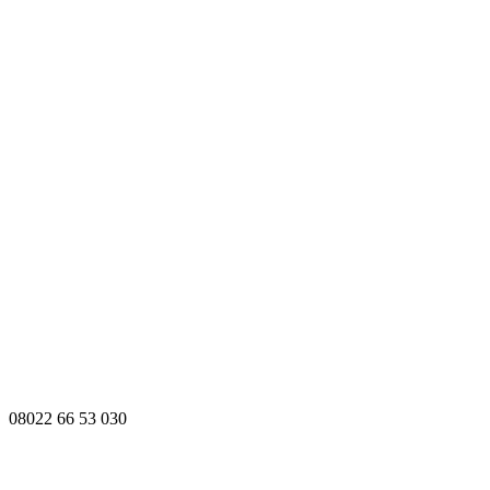
08022 66 53 030