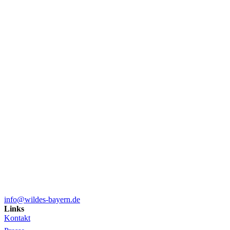
info@wildes-bayern.de
Links
Kontakt