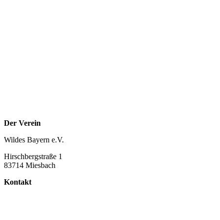
Der Verein
Wildes Bayern e.V.
Hirschbergstraße 1
83714 Miesbach
Kontakt