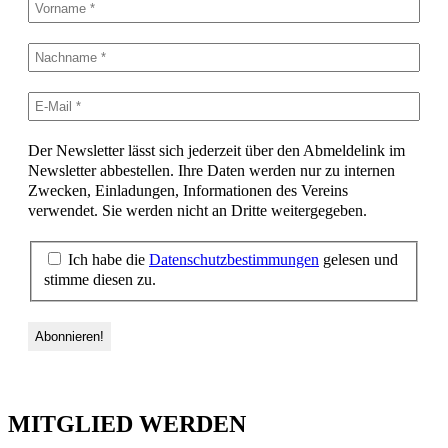
Der Newsletter lässt sich jederzeit über den Abmeldelink im
Newsletter abbestellen. Ihre Daten werden nur zu internen
Zwecken, Einladungen, Informationen des Vereins
verwendet. Sie werden nicht an Dritte weitergegeben.
Ich habe die
Datenschutzbestimmungen
gelesen und
stimme diesen zu.
MITGLIED WERDEN