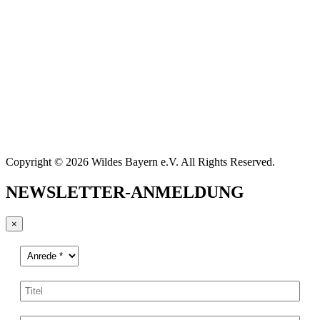
Copyright © 2026 Wildes Bayern e.V. All Rights Reserved.
NEWSLETTER-ANMELDUNG
×