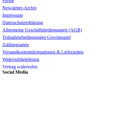
Presse
Newsletter-Archiv
Impressum
Datenschutzerklärung
Allgemeine Geschäftsbedingungen (AGB)
Teilnahmebedingungen Gewinnspiel
Zahlungsarten
Versandkosteninformationen & Lieferzeiten
Widerrufsbelehrung
Vertrag widerrufen
Social Media