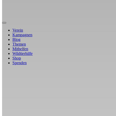
Verein
Kampagnen
Blog
Themen
Mithelfen
Wildtierhilfe
Shop
Spenden