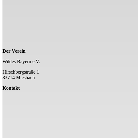
Der Verein
Wildes Bayern e.V.
Hirschbergstraße 1
83714 Miesbach
Kontakt