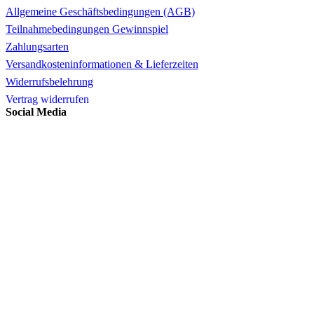
Allgemeine Geschäftsbedingungen (AGB)
Teilnahmebedingungen Gewinnspiel
Zahlungsarten
Versandkosteninformationen & Lieferzeiten
Widerrufsbelehrung
Vertrag widerrufen
Social Media