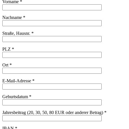
Vorname *
Nachname *
Straße, Hausnr. *
PLZ *
Ort *
E-Mail-Adresse *
Geburtsdatum *
Jahresbeitrag (20, 30, 50, 80 EUR oder anderer Betrag) *
IBAN *