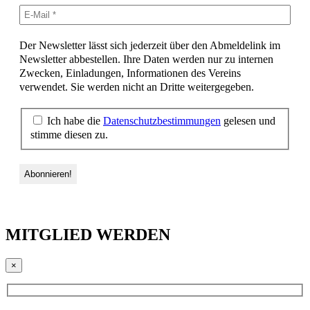
Der Newsletter lässt sich jederzeit über den Abmeldelink im
Newsletter abbestellen. Ihre Daten werden nur zu internen
Zwecken, Einladungen, Informationen des Vereins
verwendet. Sie werden nicht an Dritte weitergegeben.
Ich habe die
Datenschutzbestimmungen
gelesen und
stimme diesen zu.
MITGLIED WERDEN
×