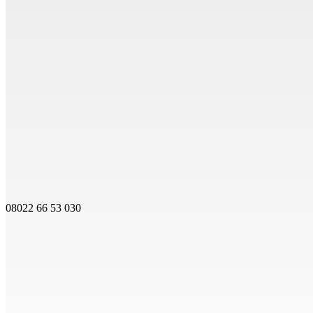
08022 66 53 030