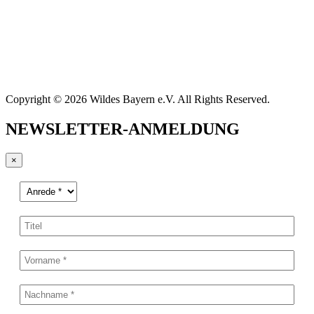
Copyright © 2026 Wildes Bayern e.V. All Rights Reserved.
NEWSLETTER-ANMELDUNG
×