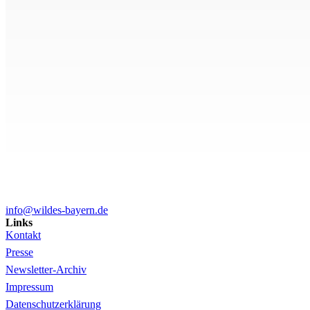
info@wildes-bayern.de
Links
Kontakt
Presse
Newsletter-Archiv
Impressum
Datenschutzerklärung