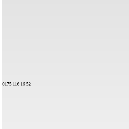
0175 116 16 52