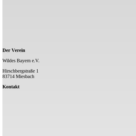
Der Verein
Wildes Bayern e.V.
Hirschbergstraße 1
83714 Miesbach
Kontakt