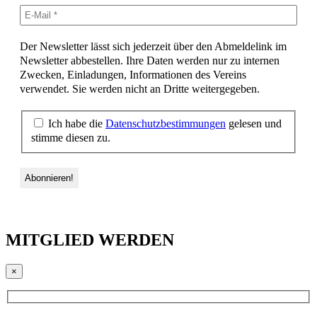
Der Newsletter lässt sich jederzeit über den Abmeldelink im
Newsletter abbestellen. Ihre Daten werden nur zu internen
Zwecken, Einladungen, Informationen des Vereins
verwendet. Sie werden nicht an Dritte weitergegeben.
Ich habe die
Datenschutzbestimmungen
gelesen und
stimme diesen zu.
MITGLIED WERDEN
×