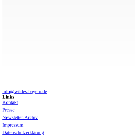
info@wildes-bayern.de
Links
Kontakt
Presse
Newsletter-Archiv
Impressum
Datenschutzerklärung