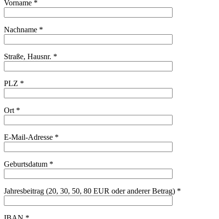
Vorname *
Nachname *
Straße, Hausnr. *
PLZ *
Ort *
E-Mail-Adresse *
Geburtsdatum *
Jahresbeitrag (20, 30, 50, 80 EUR oder anderer Betrag) *
IBAN *