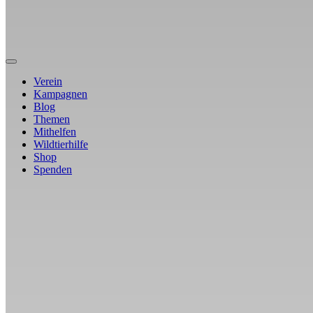
Verein
Kampagnen
Blog
Themen
Mithelfen
Wildtierhilfe
Shop
Spenden