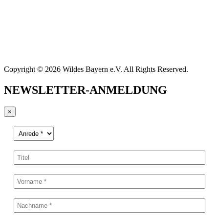
Copyright © 2026 Wildes Bayern e.V. All Rights Reserved.
NEWSLETTER-ANMELDUNG
×