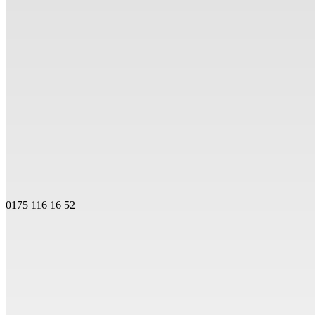
0175 116 16 52