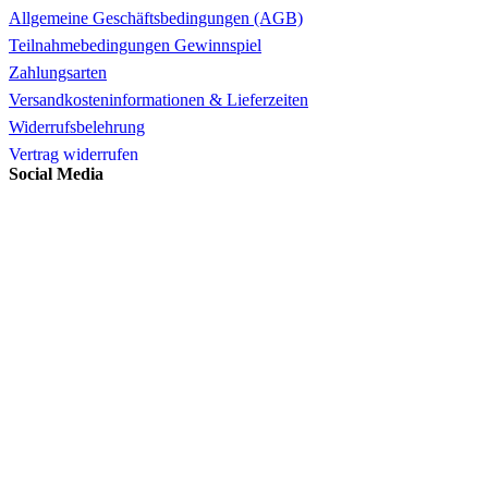
Allgemeine Geschäftsbedingungen (AGB)
Teilnahmebedingungen Gewinnspiel
Zahlungsarten
Versandkosteninformationen & Lieferzeiten
Widerrufsbelehrung
Vertrag widerrufen
Social Media