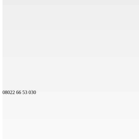
08022 66 53 030