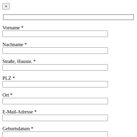
×
Vorname *
Nachname *
Straße, Hausnr. *
PLZ *
Ort *
E-Mail-Adresse *
Geburtsdatum *