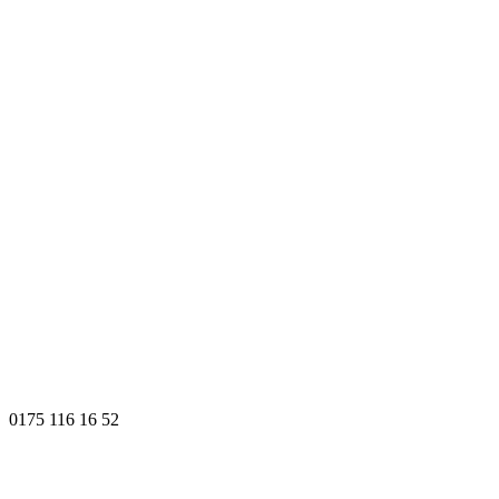
0175 116 16 52