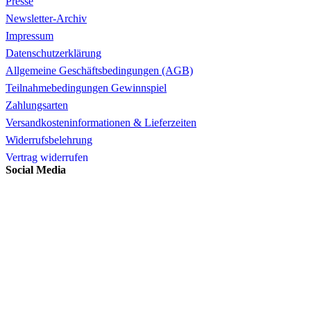
Presse
Newsletter-Archiv
Impressum
Datenschutzerklärung
Allgemeine Geschäftsbedingungen (AGB)
Teilnahmebedingungen Gewinnspiel
Zahlungsarten
Versandkosteninformationen & Lieferzeiten
Widerrufsbelehrung
Vertrag widerrufen
Social Media