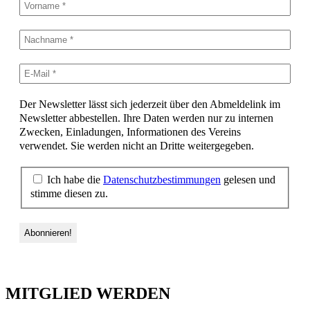
Der Newsletter lässt sich jederzeit über den Abmeldelink im
Newsletter abbestellen. Ihre Daten werden nur zu internen
Zwecken, Einladungen, Informationen des Vereins
verwendet. Sie werden nicht an Dritte weitergegeben.
Ich habe die
Datenschutzbestimmungen
gelesen und
stimme diesen zu.
MITGLIED WERDEN