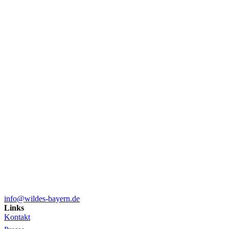
info@wildes-bayern.de
Links
Kontakt