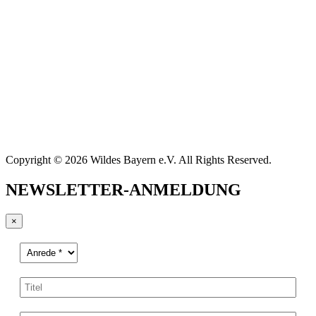
Copyright © 2026 Wildes Bayern e.V. All Rights Reserved.
NEWSLETTER-ANMELDUNG
×