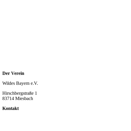
Der Verein
Wildes Bayern e.V.
Hirschbergstraße 1
83714 Miesbach
Kontakt