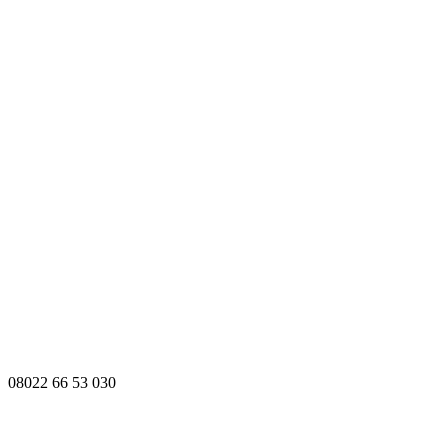
08022 66 53 030