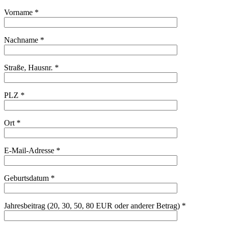
Vorname *
Nachname *
Straße, Hausnr. *
PLZ *
Ort *
E-Mail-Adresse *
Geburtsdatum *
Jahresbeitrag (20, 30, 50, 80 EUR oder anderer Betrag) *