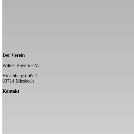
Der Verein
Wildes Bayern e.V.
Hirschbergstraße 1
83714 Miesbach
Kontakt