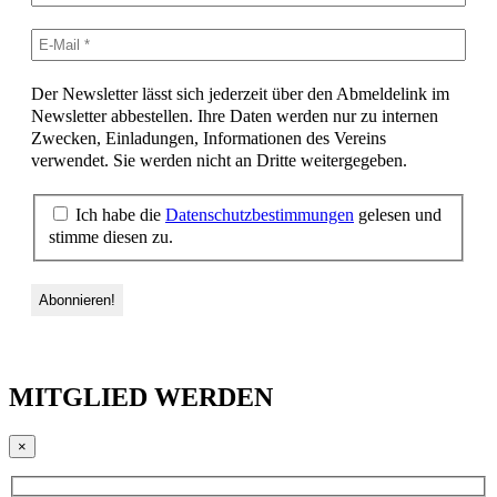
Der Newsletter lässt sich jederzeit über den Abmeldelink im
Newsletter abbestellen. Ihre Daten werden nur zu internen
Zwecken, Einladungen, Informationen des Vereins
verwendet. Sie werden nicht an Dritte weitergegeben.
Ich habe die
Datenschutzbestimmungen
gelesen und
stimme diesen zu.
MITGLIED WERDEN
×