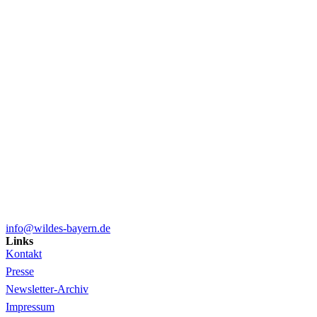
info@wildes-bayern.de
Links
Kontakt
Presse
Newsletter-Archiv
Impressum