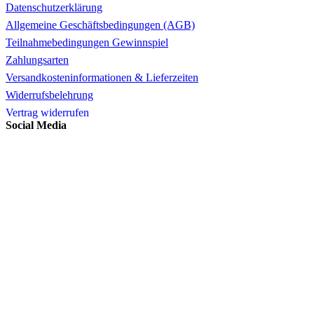
Datenschutzerklärung
Allgemeine Geschäftsbedingungen (AGB)
Teilnahmebedingungen Gewinnspiel
Zahlungsarten
Versandkosteninformationen & Lieferzeiten
Widerrufsbelehrung
Vertrag widerrufen
Social Media