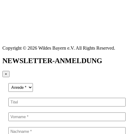
Copyright © 2026 Wildes Bayern e.V. All Rights Reserved.
NEWSLETTER-ANMELDUNG
×