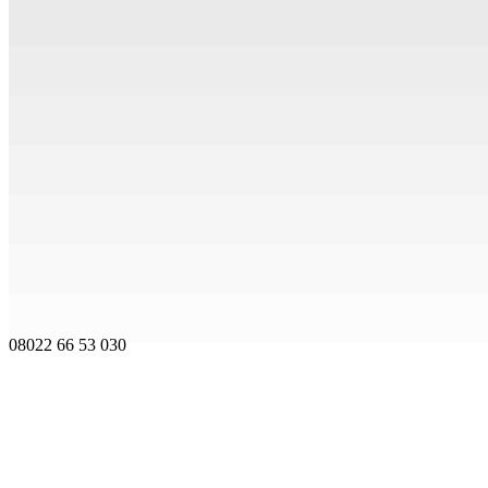
08022 66 53 030