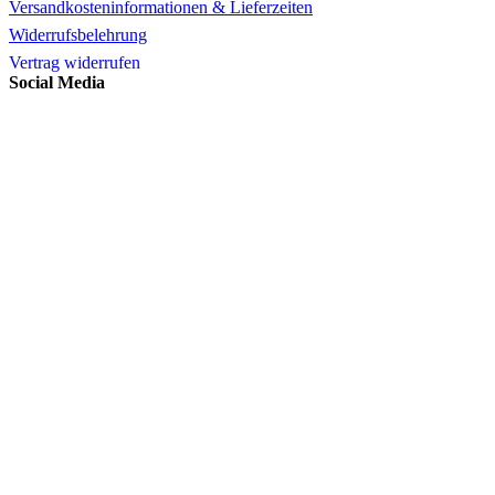
Versandkosteninformationen & Lieferzeiten
Widerrufsbelehrung
Vertrag widerrufen
Social Media