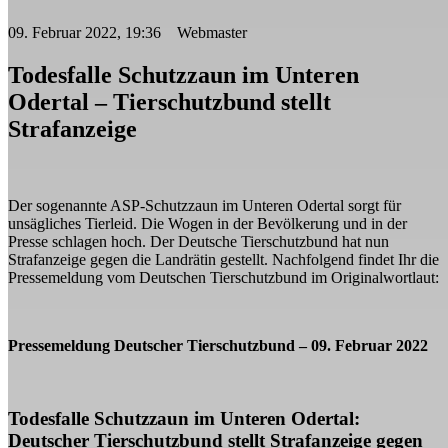
09. Februar 2022, 19:36 Webmaster
Todesfalle Schutzzaun im Unteren
Odertal – Tierschutzbund stellt
Strafanzeige
Der sogenannte ASP-Schutzzaun im Unteren Odertal sorgt für
unsägliches Tierleid. Die Wogen in der Bevölkerung und in der
Presse schlagen hoch. Der Deutsche Tierschutzbund hat nun
Strafanzeige gegen die Landrätin gestellt. Nachfolgend findet Ihr die
Pressemeldung vom Deutschen Tierschutzbund im Originalwortlaut:
Pressemeldung Deutscher Tierschutzbund – 09. Februar 2022
Todesfalle Schutzzaun im Unteren Odertal:
Deutscher Tierschutzbund stellt Strafanzeige gegen