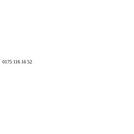
0175 116 16 52