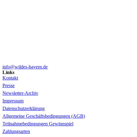
info@wildes-bayern.de
Links
Kontakt
Presse
Newsletter-Archiv
Impressum
Datenschutzerklärung
Allgemeine Geschäftsbedingungen (AGB)
Teilnahmebedingungen Gewinnspiel
Zahlungsarten