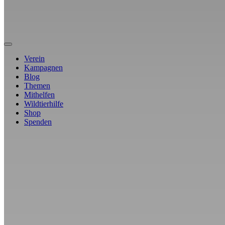
Verein
Kampagnen
Blog
Themen
Mithelfen
Wildtierhilfe
Shop
Spenden