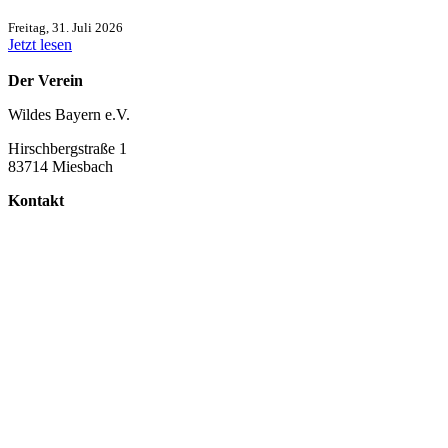
Freitag, 31. Juli 2026
Jetzt lesen
Der Verein
Wildes Bayern e.V.
Hirschbergstraße 1
83714 Miesbach
Kontakt