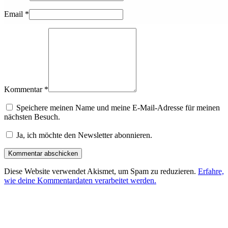
Email
*
Kommentar *
Speichere meinen Name und meine E-Mail-Adresse für meinen
nächsten Besuch.
Ja, ich möchte den Newsletter abonnieren.
Diese Website verwendet Akismet, um Spam zu reduzieren.
Erfahre,
wie deine Kommentardaten verarbeitet werden.