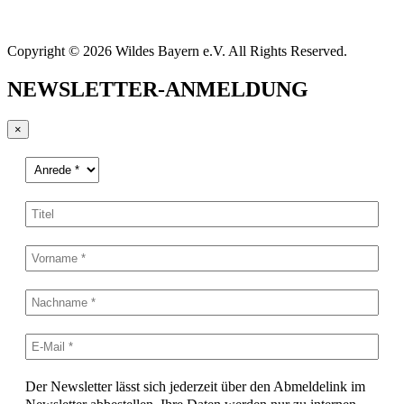
Copyright © 2026 Wildes Bayern e.V. All Rights Reserved.
NEWSLETTER-ANMELDUNG
×
Der Newsletter lässt sich jederzeit über den Abmeldelink im