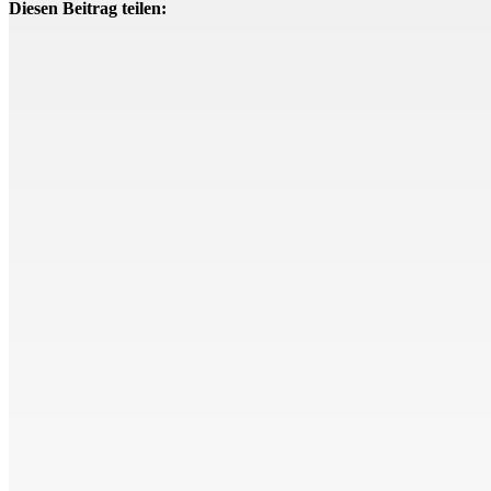
Diesen Beitrag teilen: