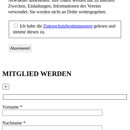
Newsletter abbestellen. Ihre Daten werden nur zu internen
Zwecken, Einladungen, Informationen des Vereins
verwendet. Sie werden nicht an Dritte weitergegeben.
Ich habe die
Datenschutzbestimmungen
gelesen und
stimme diesen zu.
MITGLIED WERDEN
×
Vorname *
Nachname *