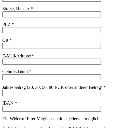
Straße, Hausnr. *
PLZ *
Ort *
E-Mail-Adresse *
Geburtsdatum *
Jahresbeitrag (20, 30, 50, 80 EUR oder anderer Betrag) *
IBAN *
Ein Widerruf Ihrer Mitgliedschaft ist jederzeit möglich.