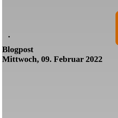
Blogpost
Mittwoch, 09. Februar 2022