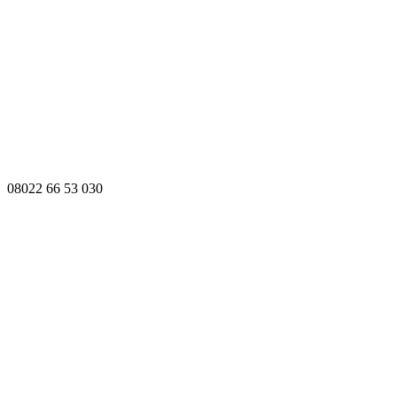
08022 66 53 030